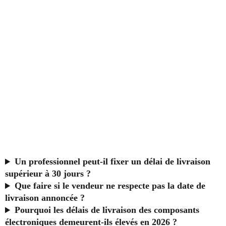
Un professionnel peut-il fixer un délai de livraison
supérieur à 30 jours ?
Que faire si le vendeur ne respecte pas la date de
livraison annoncée ?
Pourquoi les délais de livraison des composants
électroniques demeurent-ils élevés en 2026 ?