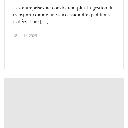
Les entreprises ne considèrent plus la gestion du
transport comme une succession d’expéditions
isolées. Une
18 juillet 2026