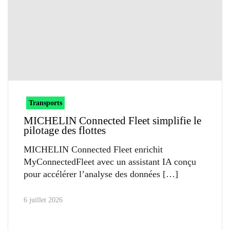
Transports
MICHELIN Connected Fleet simplifie le
pilotage des flottes
MICHELIN Connected Fleet enrichit
MyConnectedFleet avec un assistant IA conçu
pour accélérer l’analyse des données
6 juillet 2026