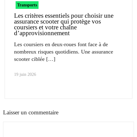
Transports
Les critères essentiels pour choisir une
assurance scooter qui protège vos
coursiers et votre chaîne
d’approvisionnement
Les coursiers en deux-roues font face à de
nombreux risques quotidiens. Une assurance
scooter ciblée
19 juin 2026
Laisser un commentaire
Commentaire