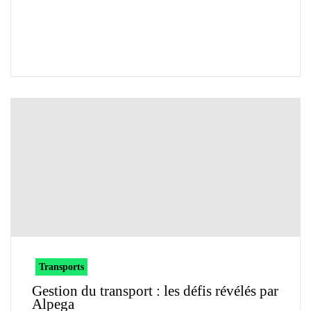
Transports
Gestion du transport : les défis révélés par
Alpega