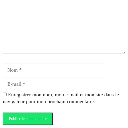
Nom
E-
mail
Enregistrer mon nom, mon e-mail et mon site dans le
navigateur pour mon prochain commentaire.