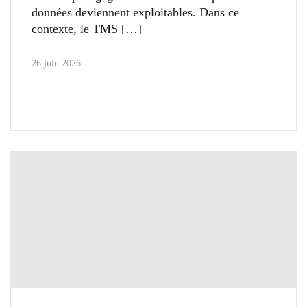
données deviennent exploitables. Dans ce
contexte, le TMS
26 juin 2026