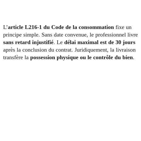
L’
article L216-1 du Code de la consommation
fixe un
principe simple. Sans date convenue, le professionnel livre
sans retard injustifié
. Le
délai maximal est de 30 jours
après la conclusion du contrat. Juridiquement, la livraison
transfère la
possession physique ou le contrôle du bien
.