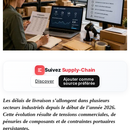
Suivez
Supply-Chain
Ajouter comme
Discover
source préférée
Les délais de livraison s’allongent dans plusieurs
secteurs industriels depuis le début de l’année 2026.
Cette évolution résulte de tensions commerciales, de
pénuries de composants et de contraintes portuaires
persistantes.