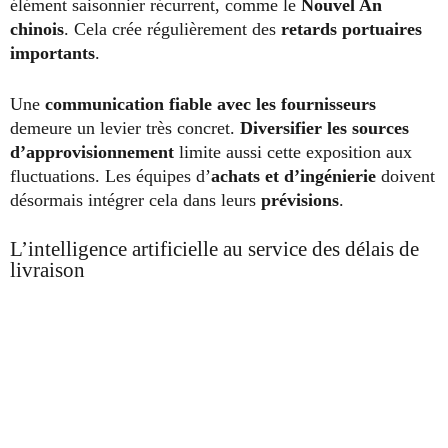
élément saisonnier récurrent, comme le
Nouvel An
chinois
. Cela crée régulièrement des
retards portuaires
importants
.
Une
communication fiable avec les fournisseurs
demeure un levier très concret.
Diversifier les sources
d’approvisionnement
limite aussi cette exposition aux
fluctuations. Les équipes d’
achats et d’ingénierie
doivent
désormais intégrer cela dans leurs
prévisions
.
L’intelligence artificielle au service des délais de
livraison