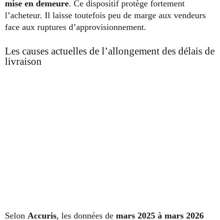
mise en demeure
. Ce dispositif protège fortement
l’acheteur. Il laisse toutefois peu de marge aux vendeurs
face aux ruptures d’approvisionnement.
Les causes actuelles de l’allongement des délais de
livraison
Selon
Accuris
, les données de
mars 2025 à mars 2026