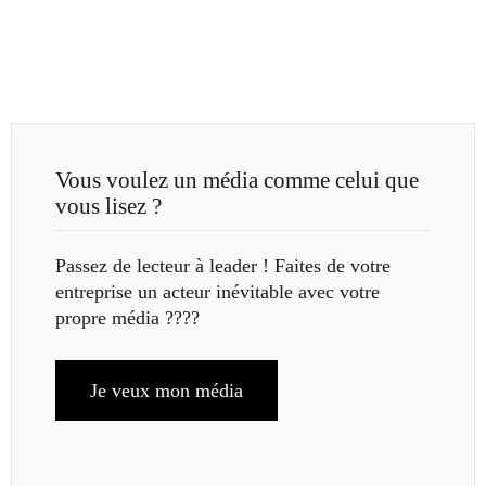
Vous voulez un média comme celui que
vous lisez ?
Passez de lecteur à leader ! Faites de votre
entreprise un acteur inévitable avec votre
propre média ????
Je veux mon média