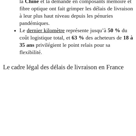
la
Chine
et la demande en composants mémoire et
fibre optique ont fait grimper les délais de livraison
à leur plus haut niveau depuis les pénuries
pandémiques.
Le
dernier kilomètre
représente jusqu’à
50 %
du
coût logistique total, et
63 %
des acheteurs de
18 à
35 ans
privilégient le point relais pour sa
flexibilité.
Le cadre légal des délais de livraison en France