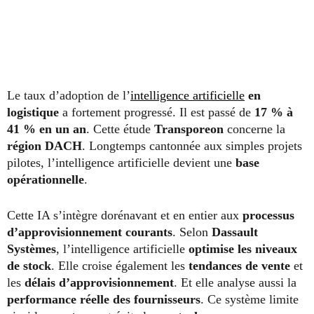
Le taux d’adoption de l’
intelligence artificielle
en
logistique
a fortement progressé. Il est passé de
17 % à
41 % en un an
. Cette étude
Transporeon
concerne la
région DACH
. Longtemps cantonnée aux simples projets
pilotes, l’intelligence artificielle devient une
base
opérationnelle
.
Cette IA s’intègre dorénavant et en entier aux
processus
d’approvisionnement courants
. Selon
Dassault
Systèmes
, l’intelligence artificielle
optimise les niveaux
de stock
. Elle croise également les
tendances de vente
et
les
délais d’approvisionnement
. Et elle analyse aussi la
performance réelle des fournisseurs
. Ce système limite