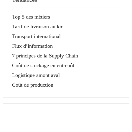
Top 5 des métiers
Tarif de livraison au km
Transport international
Flux d’information
7 principes de la Supply Chain
Coût de stockage en entrepôt
Logistique amont aval
Coût de production