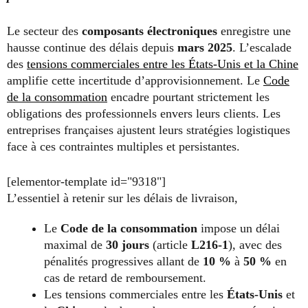
Le secteur des
composants électroniques
enregistre une
hausse continue des délais depuis
mars 2025
. L’escalade
des
tensions commerciales entre les États-Unis et la Chine
amplifie cette incertitude d’approvisionnement. Le
Code
de la consommation
encadre pourtant strictement les
obligations des professionnels envers leurs clients. Les
entreprises françaises ajustent leurs stratégies logistiques
face à ces contraintes multiples et persistantes.
[elementor-template id="9318"]
L’essentiel à retenir sur les délais de livraison,
Le
Code de la consommation
impose un délai
maximal de
30 jours
(article
L216-1
), avec des
pénalités progressives allant de
10 %
à
50 %
en
cas de retard de remboursement.
Les tensions commerciales entre les
États-Unis
et