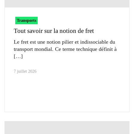
Transports
Tout savoir sur la notion de fret
Le fret est une notion pilier et indissociable du
transport mondial. Ce terme technique définit à
7 juillet 2026