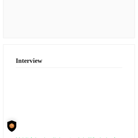
Interview