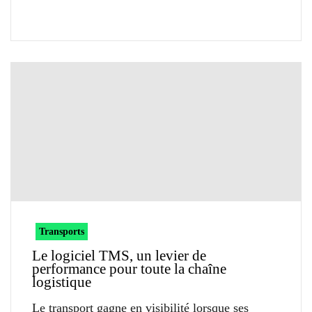
Transports
Le logiciel TMS, un levier de
performance pour toute la chaîne
logistique
Le transport gagne en visibilité lorsque ses