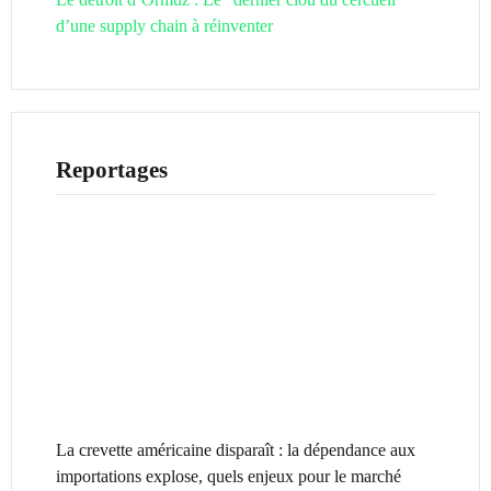
d’une supply chain à réinventer
Reportages
La crevette américaine disparaît : la dépendance aux
importations explose, quels enjeux pour le marché