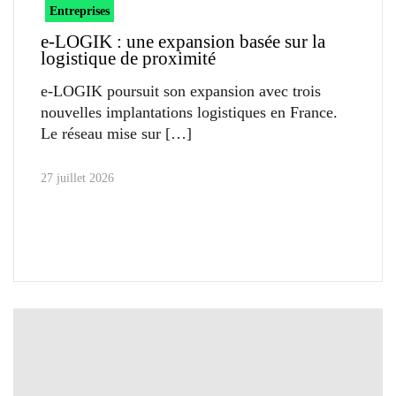
Entreprises
e-LOGIK : une expansion basée sur la
logistique de proximité
e-LOGIK poursuit son expansion avec trois
nouvelles implantations logistiques en France.
Le réseau mise sur
27 juillet 2026