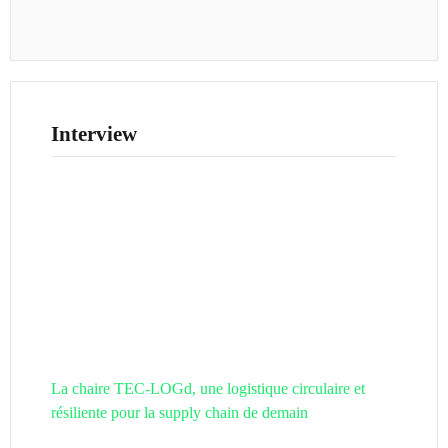
Interview
La chaire TEC-LOGd, une logistique circulaire et
résiliente pour la supply chain de demain