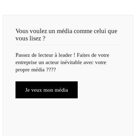
Vous voulez un média comme celui que
vous lisez ?
Passez de lecteur à leader ! Faites de votre
entreprise un acteur inévitable avec votre
propre média ????
Je veux mon média