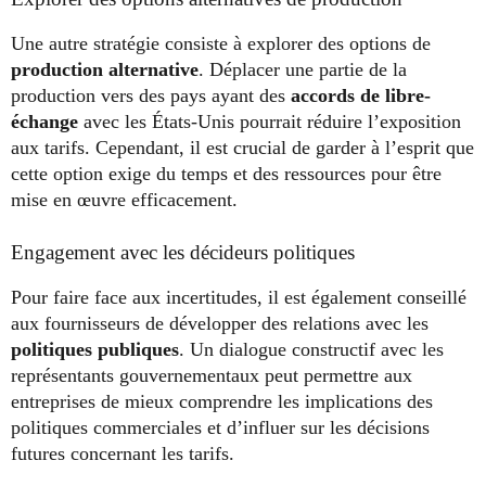
Une autre stratégie consiste à explorer des options de
production alternative
. Déplacer une partie de la
production vers des pays ayant des
accords de libre-
échange
avec les États-Unis pourrait réduire l’exposition
aux tarifs. Cependant, il est crucial de garder à l’esprit que
cette option exige du temps et des ressources pour être
mise en œuvre efficacement.
Engagement avec les décideurs politiques
Pour faire face aux incertitudes, il est également conseillé
aux fournisseurs de développer des relations avec les
politiques publiques
. Un dialogue constructif avec les
représentants gouvernementaux peut permettre aux
entreprises de mieux comprendre les implications des
politiques commerciales et d’influer sur les décisions
futures concernant les tarifs.