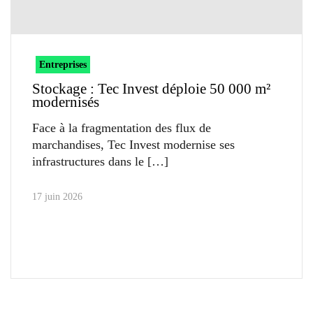
Entreprises
Stockage : Tec Invest déploie 50 000 m²
modernisés
Face à la fragmentation des flux de
marchandises, Tec Invest modernise ses
infrastructures dans le
17 juin 2026