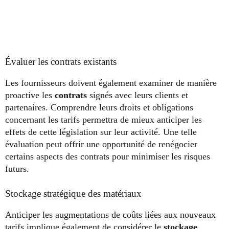
Évaluer les contrats existants
Les fournisseurs doivent également examiner de manière
proactive les
contrats
signés avec leurs clients et
partenaires. Comprendre leurs droits et obligations
concernant les tarifs permettra de mieux anticiper les
effets de cette législation sur leur activité. Une telle
évaluation peut offrir une opportunité de renégocier
certains aspects des contrats pour minimiser les risques
futurs.
Stockage stratégique des matériaux
Anticiper les augmentations de coûts liées aux nouveaux
tarifs implique également de considérer le
stockage