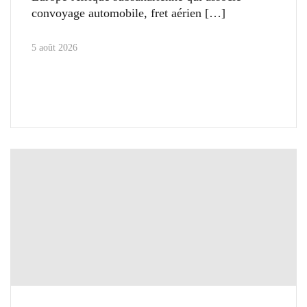
convoyage automobile, fret aérien
5 août 2026