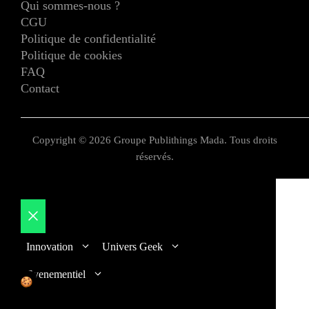
Qui sommes-nous ?
CGU
Politique de confidentialité
Politique de cookies
FAQ
Contact
Copyright © 2026 Groupe Publithings Mada. Tous droits
réservés.
Fermer
Innovation
Univers Geek
Evenementiel