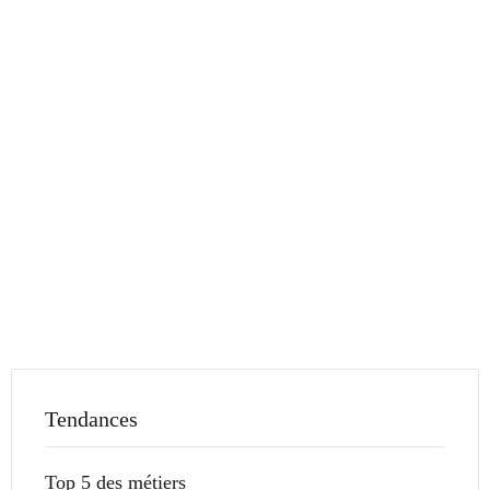
Tendances
Top 5 des métiers