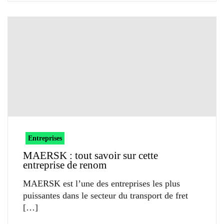
Entreprises
MAERSK : tout savoir sur cette
entreprise de renom
MAERSK est l’une des entreprises les plus
puissantes dans le secteur du transport de fret