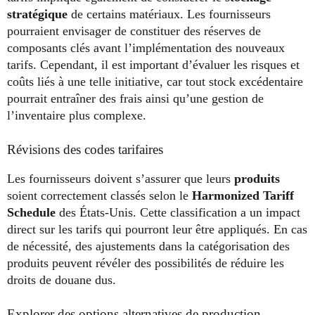
stratégique
de certains matériaux. Les fournisseurs
pourraient envisager de constituer des réserves de
composants clés avant l’implémentation des nouveaux
tarifs. Cependant, il est important d’évaluer les risques et
coûts liés à une telle initiative, car tout stock excédentaire
pourrait entraîner des frais ainsi qu’une gestion de
l’inventaire plus complexe.
Révisions des codes tarifaires
Les fournisseurs doivent s’assurer que leurs
produits
soient correctement classés selon le
Harmonized Tariff
Schedule
des États-Unis. Cette classification a un impact
direct sur les tarifs qui pourront leur être appliqués. En cas
de nécessité, des ajustements dans la catégorisation des
produits peuvent révéler des possibilités de réduire les
droits de douane dus.
Explorer des options alternatives de production