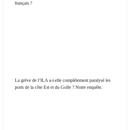
français ?
La grève de l’ILA a-t-elle complètement paralysé les
ports de la côte Est et du Golfe ? Notre enquête.