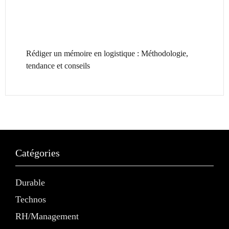
Rédiger un mémoire en logistique : Méthodologie,
tendance et conseils
Catégories
Durable
Technos
RH/Management