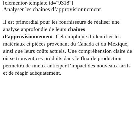
[elementor-template id="9318"]
Analyser les chaînes d’approvisionnement
Il est primordial pour les fournisseurs de réaliser une
analyse approfondie de leurs
chaînes
d’approvisionnement
. Cela implique d’identifier les
matériaux et pièces provenant du Canada et du Mexique,
ainsi que leurs coûts actuels. Une compréhension claire de
où se trouvent ces produits dans le flux de production
permettra de mieux anticiper l’impact des nouveaux tarifs
et de réagir adéquatement.