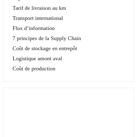
Tarif de livraison au km
Transport international
Flux d’information
7 principes de la Supply Chain
Coût de stockage en entrepôt
Logistique amont aval
Coût de production