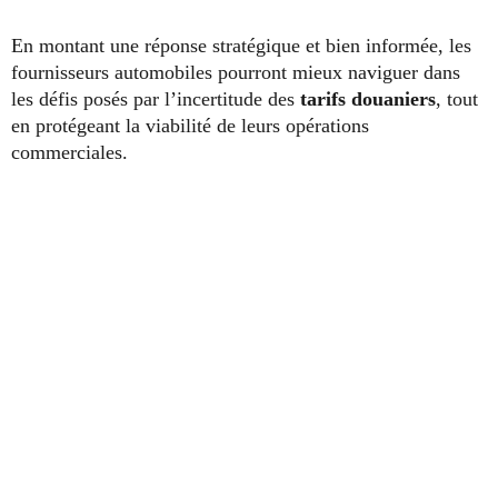
En montant une réponse stratégique et bien informée, les
fournisseurs automobiles pourront mieux naviguer dans
les défis posés par l’incertitude des
tarifs douaniers
, tout
en protégeant la viabilité de leurs opérations
commerciales.