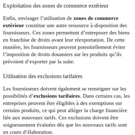
Exploitation des zones de commerce extérieur
Enfin, envisager l’utilisation de
zones de commerce
extérieur
constitue une autre ressource à disposition des
fournisseurs. Ces zones permettent d’entreposer des biens
en franchise de droits avant leur réexportation. De cette
manière, les fournisseurs peuvent potentiellement éviter
l’imposition de droits douaniers sur les produits qu’ils
prévoient d’exporter par la suite.
Utilisation des exclusions tarifaires
Les fournisseurs doivent également se renseigner sur les
possibilités d’
exclusions tarifaires
. Dans certains cas, les
entreprises peuvent être éligibles à des exemptions sur
certains produits, ce qui peut alléger la charge financière
liée aux nouveaux tarifs. Ces exclusions doivent être
soigneusement évaluées dès que les nouveaux tarifs sont
en cours d’élaboration.