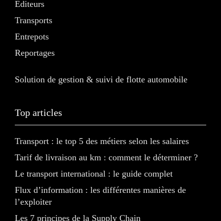
Editeurs
Transports
Entrepots
Reportages
Solution de gestion & suivi de flotte automobile
Top articles
Transport : le top 5 des métiers selon les salaires
Tarif de livraison au km : comment le déterminer ?
Le transport international : le guide complet
Flux d’information : les différentes manières de
l’exploiter
Les 7 principes de la Supply Chain