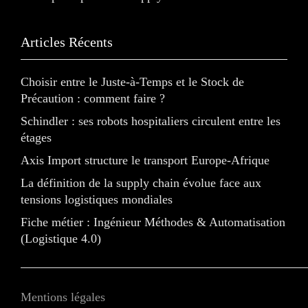
Articles Récents
Choisir entre le Juste-à-Temps et le Stock de
Précaution : comment faire ?
Schindler : ses robots hospitaliers circulent entre les
étages
Axis Import structure le transport Europe-Afrique
La définition de la supply chain évolue face aux
tensions logistiques mondiales
Fiche métier : Ingénieur Méthodes & Automatisation
(Logistique 4.0)
Mentions légales