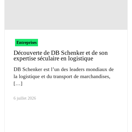
Entreprises
Découverte de DB Schenker et de son
expertise séculaire en logistique
DB Schenker est l’un des leaders mondiaux de
la logistique et du transport de marchandises,
6 juillet 2026