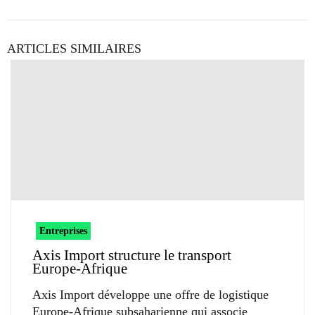
ARTICLES SIMILAIRES
Entreprises
Axis Import structure le transport
Europe-Afrique
Axis Import développe une offre de logistique
Europe-Afrique subsaharienne qui associe