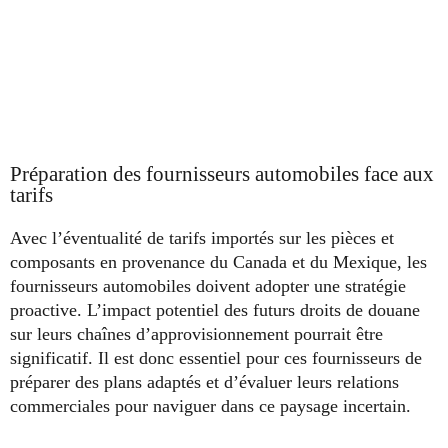
Préparation des fournisseurs automobiles face aux
tarifs
Avec l’éventualité de tarifs importés sur les pièces et
composants en provenance du Canada et du Mexique, les
fournisseurs automobiles doivent adopter une stratégie
proactive. L’impact potentiel des futurs droits de douane
sur leurs chaînes d’approvisionnement pourrait être
significatif. Il est donc essentiel pour ces fournisseurs de
préparer des plans adaptés et d’évaluer leurs relations
commerciales pour naviguer dans ce paysage incertain.