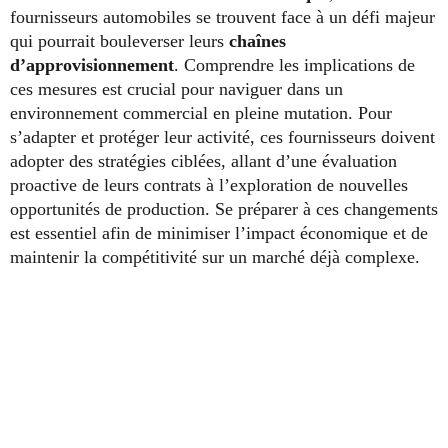
fournisseurs automobiles se trouvent face à un défi majeur
qui pourrait bouleverser leurs
chaînes
d’approvisionnement
. Comprendre les implications de
ces mesures est crucial pour naviguer dans un
environnement commercial en pleine mutation. Pour
s’adapter et protéger leur activité, ces fournisseurs doivent
adopter des stratégies ciblées, allant d’une évaluation
proactive de leurs contrats à l’exploration de nouvelles
opportunités de production. Se préparer à ces changements
est essentiel afin de minimiser l’impact économique et de
maintenir la compétitivité sur un marché déjà complexe.