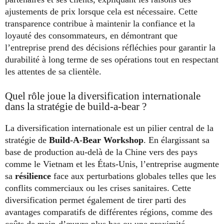
ajustements de prix lorsque cela est nécessaire. Cette
transparence contribue à maintenir la confiance et la
loyauté des consommateurs, en démontrant que
l’entreprise prend des décisions réfléchies pour garantir la
durabilité à long terme de ses opérations tout en respectant
les attentes de sa clientèle.
Quel rôle joue la diversification internationale
dans la stratégie de build-a-bear ?
La diversification internationale est un pilier central de la
stratégie de
Build-A-Bear Workshop
. En élargissant sa
base de production au-delà de la Chine vers des pays
comme le Vietnam et les États-Unis, l’entreprise augmente
sa
résilience
face aux perturbations globales telles que les
conflits commerciaux ou les crises sanitaires. Cette
diversification permet également de tirer parti des
avantages comparatifs de différentes régions, comme des