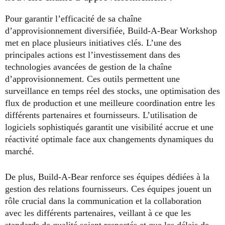
Pour garantir l’efficacité de sa chaîne
d’approvisionnement diversifiée, Build-A-Bear Workshop
met en place plusieurs initiatives clés. L’une des
principales actions est l’investissement dans des
technologies avancées de gestion de la chaîne
d’approvisionnement. Ces outils permettent une
surveillance en temps réel des stocks, une optimisation des
flux de production et une meilleure coordination entre les
différents partenaires et fournisseurs. L’utilisation de
logiciels sophistiqués garantit une visibilité accrue et une
réactivité optimale face aux changements dynamiques du
marché.
De plus, Build-A-Bear renforce ses équipes dédiées à la
gestion des relations fournisseurs. Ces équipes jouent un
rôle crucial dans la communication et la collaboration
avec les différents partenaires, veillant à ce que les