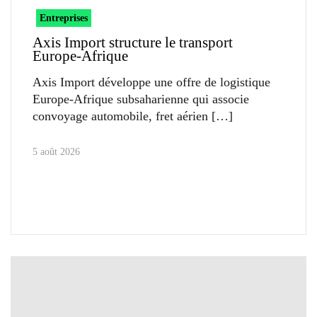
Entreprises
Axis Import structure le transport
Europe-Afrique
Axis Import développe une offre de logistique
Europe-Afrique subsaharienne qui associe
convoyage automobile, fret aérien
5 août 2026