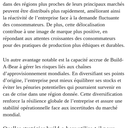
dans des régions plus proches de leurs principaux marchés
peuvent être distribués plus rapidement, améliorant ainsi
la réactivité de l’entreprise face à la demande fluctuante
des consommateurs. De plus, cette délocalisation
contribue à une image de marque plus positive, en
répondant aux attentes croissantes des consommateurs
pour des pratiques de production plus éthiques et durables.
Un autre avantage notable est la capacité accrue de Build-
A-Bear à gérer les risques liés aux chaînes
d’approvisionnement mondiales. En diversifiant ses points
d’origine, l’entreprise peut mieux équilibrer ses stocks et
éviter les pénuries potentielles qui pourraient survenir en
cas de crise dans une région donnée. Cette diversification
renforce la résilience globale de l’entreprise et assure une
stabilité opérationnelle face aux incertitudes du marché
mondial.