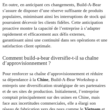
En outre, en anticipant ces changements, Build-A-Bear
s’assure de disposer d’une réserve suffisante de produits
populaires, minimisant ainsi les interruptions de stock qui
pourraient décevoir les clients fidèles. Cette anticipation
proactive montre la capacité de l’entreprise à s’adapter
rapidement et efficacement aux défis externes,
garantissant ainsi une continuité dans ses opérations et une
satisfaction client optimale.
Comment build-a-bear diversifie-t-il sa chaîne
d’approvisionnement ?
Pour renforcer sa chaîne d’approvisionnement et réduire
sa dépendance à la
Chine
, Build-A-Bear Workshop a
entrepris une diversification stratégique de ses partenaires
et de ses sites de production. Initialement, l’entreprise
comptait principalement sur des usines en Chine, mais
face aux incertitudes commerciales, elle a élargi son
réseau de fabrication vers des pays comme le
Vietnam
et