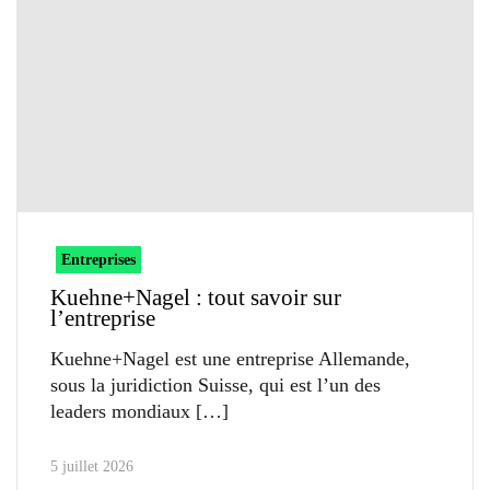
Entreprises
Kuehne+Nagel : tout savoir sur
l’entreprise
Kuehne+Nagel est une entreprise Allemande,
sous la juridiction Suisse, qui est l’un des
leaders mondiaux
5 juillet 2026