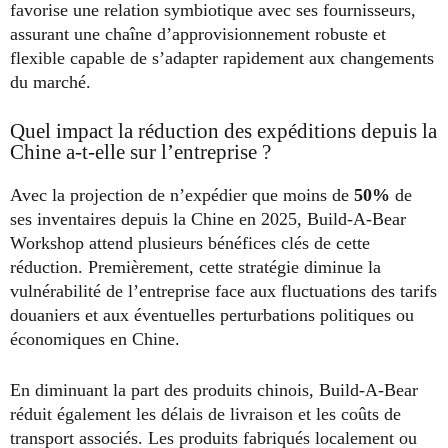
favorise une relation symbiotique avec ses fournisseurs,
assurant une chaîne d’approvisionnement robuste et
flexible capable de s’adapter rapidement aux changements
du marché.
Quel impact la réduction des expéditions depuis la
Chine a-t-elle sur l’entreprise ?
Avec la projection de n’expédier que moins de
50%
de
ses inventaires depuis la Chine en 2025, Build-A-Bear
Workshop attend plusieurs bénéfices clés de cette
réduction. Premièrement, cette stratégie diminue la
vulnérabilité de l’entreprise face aux fluctuations des tarifs
douaniers et aux éventuelles perturbations politiques ou
économiques en Chine.
En diminuant la part des produits chinois, Build-A-Bear
réduit également les délais de livraison et les coûts de
transport associés. Les produits fabriqués localement ou