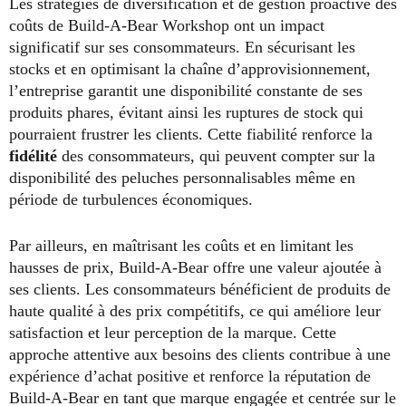
Les stratégies de diversification et de gestion proactive des
coûts de Build-A-Bear Workshop ont un impact
significatif sur ses consommateurs. En sécurisant les
stocks et en optimisant la chaîne d’approvisionnement,
l’entreprise garantit une disponibilité constante de ses
produits phares, évitant ainsi les ruptures de stock qui
pourraient frustrer les clients. Cette fiabilité renforce la
fidélité
des consommateurs, qui peuvent compter sur la
disponibilité des peluches personnalisables même en
période de turbulences économiques.
Par ailleurs, en maîtrisant les coûts et en limitant les
hausses de prix, Build-A-Bear offre une valeur ajoutée à
ses clients. Les consommateurs bénéficient de produits de
haute qualité à des prix compétitifs, ce qui améliore leur
satisfaction et leur perception de la marque. Cette
approche attentive aux besoins des clients contribue à une
expérience d’achat positive et renforce la réputation de
Build-A-Bear en tant que marque engagée et centrée sur le