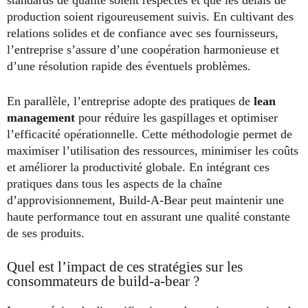
standards de qualité soient respectés et que les délais de
production soient rigoureusement suivis. En cultivant des
relations solides et de confiance avec ses fournisseurs,
l’entreprise s’assure d’une coopération harmonieuse et
d’une résolution rapide des éventuels problèmes.
En parallèle, l’entreprise adopte des pratiques de
lean
management
pour réduire les gaspillages et optimiser
l’efficacité opérationnelle. Cette méthodologie permet de
maximiser l’utilisation des ressources, minimiser les coûts
et améliorer la productivité globale. En intégrant ces
pratiques dans tous les aspects de la chaîne
d’approvisionnement, Build-A-Bear peut maintenir une
haute performance tout en assurant une qualité constante
de ses produits.
Quel est l’impact de ces stratégies sur les
consommateurs de build-a-bear ?