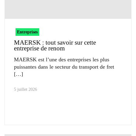
Entreprises
MAERSK : tout savoir sur cette
entreprise de renom
MAERSK est l’une des entreprises les plus
puissantes dans le secteur du transport de fret
5 juillet 2026