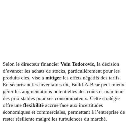
Selon le directeur financier
Voin Todorovic
, la décision
d’avancer les achats de stocks, particulièrement pour les
produits clés, vise à
mitiger
les effets négatifs des tarifs.
En sécurisant les inventaires tôt, Build-A-Bear peut mieux
gérer les augmentations potentielles des coûts et maintenir
des prix stables pour ses consommateurs. Cette stratégie
offre une
flexibilité
accrue face aux incertitudes
économiques et commerciales, permettant à l’entreprise de
rester résiliente malgré les turbulences du marché.