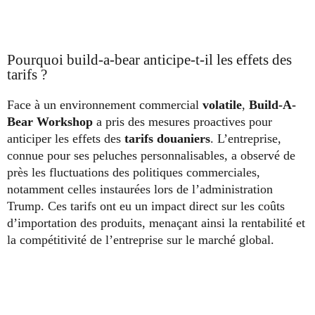
Pourquoi build-a-bear anticipe-t-il les effets des
tarifs ?
Face à un environnement commercial
volatile
,
Build-A-
Bear Workshop
a pris des mesures proactives pour
anticiper les effets des
tarifs douaniers
. L’entreprise,
connue pour ses peluches personnalisables, a observé de
près les fluctuations des politiques commerciales,
notamment celles instaurées lors de l’administration
Trump. Ces tarifs ont eu un impact direct sur les coûts
d’importation des produits, menaçant ainsi la rentabilité et
la compétitivité de l’entreprise sur le marché global.