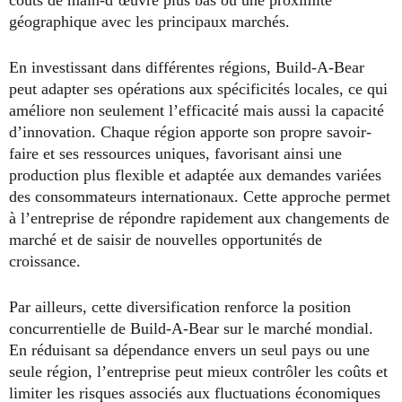
coûts de main-d’œuvre plus bas ou une proximité
géographique avec les principaux marchés.
En investissant dans différentes régions, Build-A-Bear
peut adapter ses opérations aux spécificités locales, ce qui
améliore non seulement l’efficacité mais aussi la capacité
d’innovation. Chaque région apporte son propre savoir-
faire et ses ressources uniques, favorisant ainsi une
production plus flexible et adaptée aux demandes variées
des consommateurs internationaux. Cette approche permet
à l’entreprise de répondre rapidement aux changements de
marché et de saisir de nouvelles opportunités de
croissance.
Par ailleurs, cette diversification renforce la position
concurrentielle de Build-A-Bear sur le marché mondial.
En réduisant sa dépendance envers un seul pays ou une
seule région, l’entreprise peut mieux contrôler les coûts et
limiter les risques associés aux fluctuations économiques