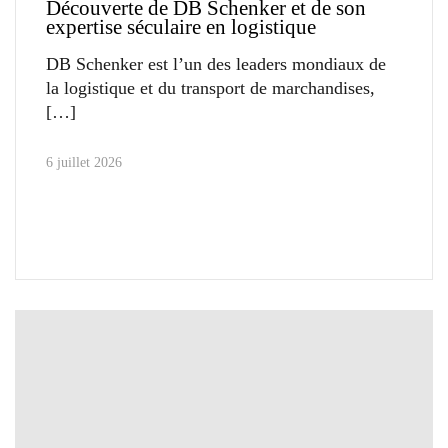
Découverte de DB Schenker et de son
expertise séculaire en logistique
DB Schenker est l’un des leaders mondiaux de
la logistique et du transport de marchandises,
6 juillet 2026