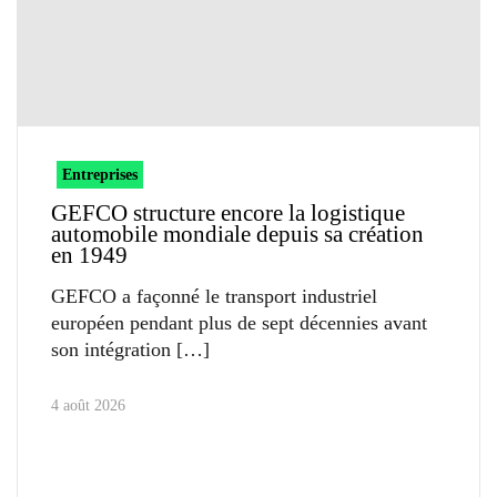
Entreprises
GEFCO structure encore la logistique
automobile mondiale depuis sa création
en 1949
GEFCO a façonné le transport industriel
européen pendant plus de sept décennies avant
son intégration
4 août 2026