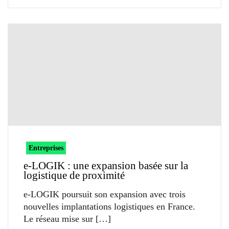
Entreprises
e-LOGIK : une expansion basée sur la
logistique de proximité
e-LOGIK poursuit son expansion avec trois
nouvelles implantations logistiques en France.
Le réseau mise sur