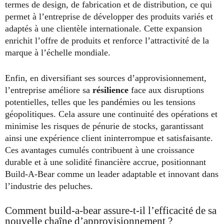
termes de design, de fabrication et de distribution, ce qui
permet à l’entreprise de développer des produits variés et
adaptés à une clientèle internationale. Cette expansion
enrichit l’offre de produits et renforce l’attractivité de la
marque à l’échelle mondiale.
Enfin, en diversifiant ses sources d’approvisionnement,
l’entreprise améliore sa
résilience
face aux disruptions
potentielles, telles que les pandémies ou les tensions
géopolitiques. Cela assure une continuité des opérations et
minimise les risques de pénurie de stocks, garantissant
ainsi une expérience client ininterrompue et satisfaisante.
Ces avantages cumulés contribuent à une croissance
durable et à une solidité financière accrue, positionnant
Build-A-Bear comme un leader adaptable et innovant dans
l’industrie des peluches.
Comment build-a-bear assure-t-il l’efficacité de sa
nouvelle chaîne d’approvisionnement ?