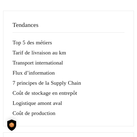
Tendances
Top 5 des métiers
Tarif de livraison au km
Transport international
Flux d’information
7 principes de la Supply Chain
Coût de stockage en entrepôt
Logistique amont aval
Coût de production