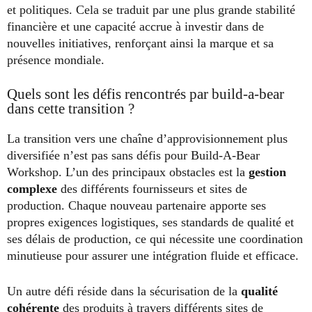
et politiques. Cela se traduit par une plus grande stabilité
financière et une capacité accrue à investir dans de
nouvelles initiatives, renforçant ainsi la marque et sa
présence mondiale.
Quels sont les défis rencontrés par build-a-bear
dans cette transition ?
La transition vers une chaîne d’approvisionnement plus
diversifiée n’est pas sans défis pour Build-A-Bear
Workshop. L’un des principaux obstacles est la
gestion
complexe
des différents fournisseurs et sites de
production. Chaque nouveau partenaire apporte ses
propres exigences logistiques, ses standards de qualité et
ses délais de production, ce qui nécessite une coordination
minutieuse pour assurer une intégration fluide et efficace.
Un autre défi réside dans la sécurisation de la
qualité
cohérente
des produits à travers différents sites de