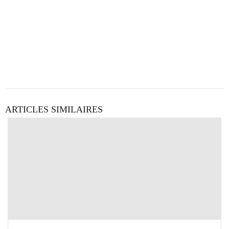
ARTICLES SIMILAIRES