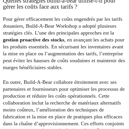
Quelles stratégies build-a-bear utilise-t-il pour
gérer les coûts face aux tarifs ?
Pour gérer efficacement les coûts engendrés par les tarifs
douaniers, Build-A-Bear Workshop a adopté plusieurs
stratégies clés. L’une des principales approches est la
gestion proactive des stocks
, en avançant les achats pour
les produits essentiels. En sécurisant les inventaires avant
la mise en place ou l’augmentation des tarifs, l’entreprise
peut éviter les hausses de coûts soudaines et maintenir des
marges bénéficiaires stables.
En outre, Build-A-Bear collabore étroitement avec ses
partenaires et fournisseurs pour optimiser les processus de
production et réduire les coûts opérationnels. Cette
collaboration inclut la recherche de matériaux alternatifs
moins coûteux, l’amélioration des techniques de
fabrication et la mise en place de pratiques plus efficaces
dans la chaîne d’approvisionnement. Ces efforts conjoints