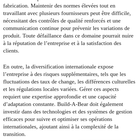
fabrication. Maintenir des normes élevées tout en
travaillant avec plusieurs fournisseurs peut être difficile,
nécessitant des contrôles de qualité renforcés et une
communication continue pour prévenir les variations de
produit. Toute défaillance dans ce domaine pourrait nuire
à la réputation de l’entreprise et à la satisfaction des
clients.
En outre, la diversification internationale expose
l’entreprise à des risques supplémentaires, tels que les
fluctuations des taux de change, les différences culturelles
et les régulations locales variées. Gérer ces aspects
requiert une expertise approfondie et une capacité
d’adaptation constante. Build-A-Bear doit également
investir dans des technologies et des systèmes de gestion
efficaces pour suivre et optimiser ses opérations
internationales, ajoutant ainsi à la complexité de la
transition.