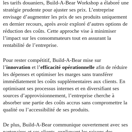
les tarifs douaniers, Build-A-Bear Workshop a élaboré une
stratégie prudente pour ajuster ses prix. L’entreprise
envisage d’augmenter les prix de ses produits uniquement
en dernier recours, après avoir exploré d’autres options de
réduction des coûts. Cette approche vise à minimiser
l’impact sur les consommateurs tout en assurant la
rentabilité de l’entreprise.
Pour rester compétitif, Build-A-Bear mise sur
l’
innovation
et l’
efficacité opérationnelle
afin de réduire
les dépenses et optimiser les marges sans transférer
immédiatement les coûts supplémentaires aux clients. En
optimisant ses processus internes et en diversifiant ses
sources d’approvisionnement, l’entreprise cherche à
absorber une partie des coûts accrus sans compromettre la
qualité ou l’accessibilité de ses produits.
De plus, Build-A-Bear communique ouvertement avec ses
partenaires et ses clients, expliquant les raisons des