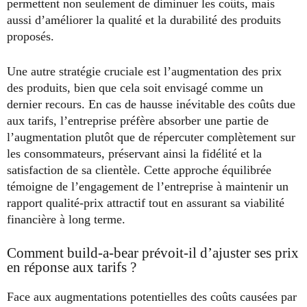
permettent non seulement de diminuer les coûts, mais
aussi d’améliorer la qualité et la durabilité des produits
proposés.
Une autre stratégie cruciale est l’augmentation des prix
des produits, bien que cela soit envisagé comme un
dernier recours. En cas de hausse inévitable des coûts due
aux tarifs, l’entreprise préfère absorber une partie de
l’augmentation plutôt que de répercuter complètement sur
les consommateurs, préservant ainsi la fidélité et la
satisfaction de sa clientèle. Cette approche équilibrée
témoigne de l’engagement de l’entreprise à maintenir un
rapport qualité-prix attractif tout en assurant sa viabilité
financière à long terme.
Comment build-a-bear prévoit-il d’ajuster ses prix
en réponse aux tarifs ?
Face aux augmentations potentielles des coûts causées par