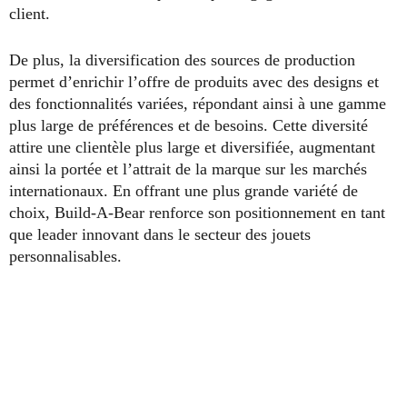
client.
De plus, la diversification des sources de production
permet d’enrichir l’offre de produits avec des designs et
des fonctionnalités variées, répondant ainsi à une gamme
plus large de préférences et de besoins. Cette diversité
attire une clientèle plus large et diversifiée, augmentant
ainsi la portée et l’attrait de la marque sur les marchés
internationaux. En offrant une plus grande variété de
choix, Build-A-Bear renforce son positionnement en tant
que leader innovant dans le secteur des jouets
personnalisables.