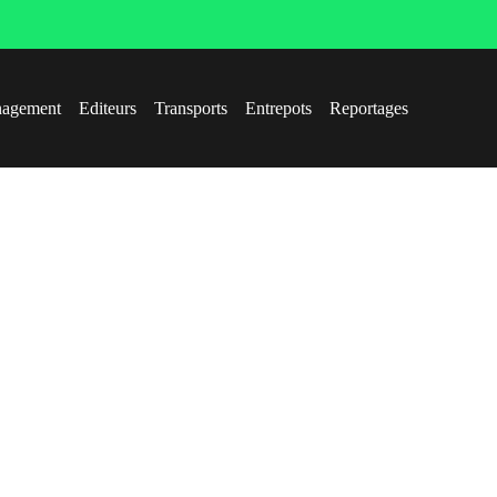
agement
Editeurs
Transports
Entrepots
Reportages