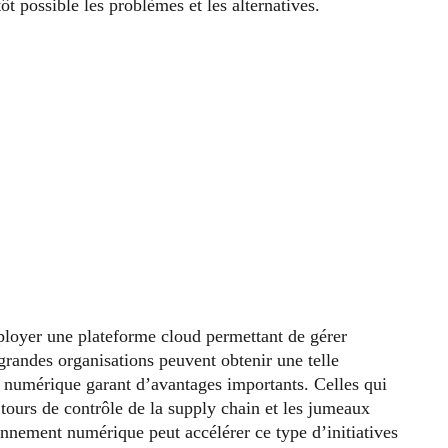
tôt possible les problèmes et les alternatives.
éployer une plateforme cloud permettant de gérer
 grandes organisations peuvent obtenir une telle
numérique garant d’avantages importants. Celles qui
tours de contrôle de la supply chain et les jumeaux
nnement numérique peut accélérer ce type d’initiatives