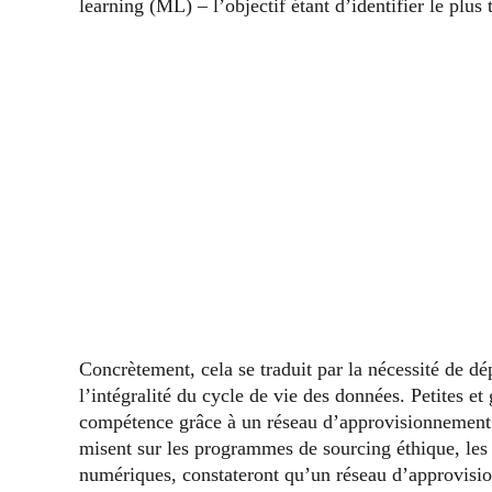
learning (ML) – l’objectif étant d’identifier le plus 
Concrètement, cela se traduit par la nécessité de d
l’intégralité du cycle de vie des données. Petites et
compétence grâce à un réseau d’approvisionnement 
misent sur les programmes de sourcing éthique, les 
numériques, constateront qu’un réseau d’approvisio