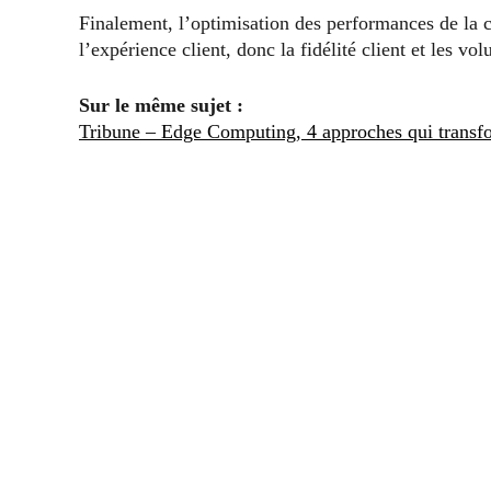
Finalement, l’optimisation des performances de la
l’expérience client, donc la fidélité client et les vo
Sur le même sujet :
Tribune – Edge Computing, 4 approches qui transfor