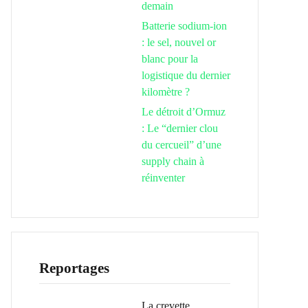
demain
Batterie sodium-ion
: le sel, nouvel or
blanc pour la
logistique du dernier
kilomètre ?
Le détroit d’Ormuz
: Le “dernier clou
du cercueil” d’une
supply chain à
réinventer
Reportages
La crevette