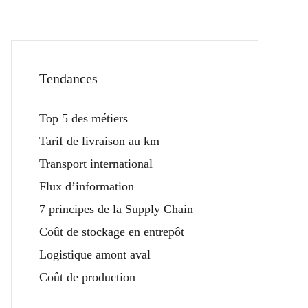
Tendances
Top 5 des métiers
Tarif de livraison au km
Transport international
Flux d’information
7 principes de la Supply Chain
Coût de stockage en entrepôt
Logistique amont aval
Coût de production