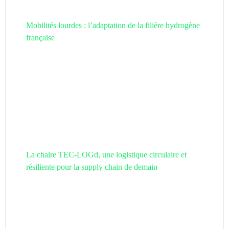
Mobilités lourdes : l’adaptation de la filière hydrogène
française
La chaire TEC-LOGd, une logistique circulaire et
résiliente pour la supply chain de demain