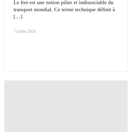
Le fret est une notion pilier et indissociable du
transport mondial. Ce terme technique définit à
7 juillet 2026