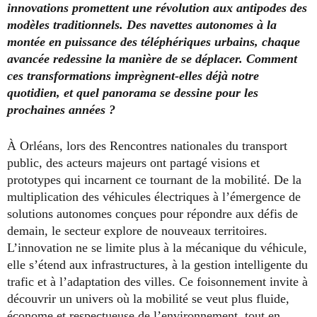
innovations promettent une révolution aux antipodes des
modèles traditionnels. Des navettes autonomes à la
montée en puissance des téléphériques urbains, chaque
avancée redessine la manière de se déplacer. Comment
ces transformations imprègnent-elles déjà notre
quotidien, et quel panorama se dessine pour les
prochaines années ?
À Orléans, lors des Rencontres nationales du transport
public, des acteurs majeurs ont partagé visions et
prototypes qui incarnent ce tournant de la mobilité. De la
multiplication des véhicules électriques à l’émergence de
solutions autonomes conçues pour répondre aux défis de
demain, le secteur explore de nouveaux territoires.
L’innovation ne se limite plus à la mécanique du véhicule,
elle s’étend aux infrastructures, à la gestion intelligente du
trafic et à l’adaptation des villes. Ce foisonnement invite à
découvrir un univers où la mobilité se veut plus fluide,
économe et respectueuse de l’environnement, tout en