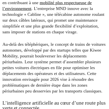
en contribuant à une
mobilité plus respectueuse de
l’environnement
. L’entreprise MND innove avec la
technologie « Cabline », une télécabine autonome roulant
sur deux câbles latéraux, qui promet une maintenance
simplifiée et une plus grande flexibilité d’exploitation,
sans imposer de stations en chaque virage.
Au-delà des téléphériques, le concept de trains de voitures
autonomes, développé par des startups telles que Kiwee
Mobility, pourrait bouleverser les déplacements
périurbains. Leur système permet d’assembler plusieurs
petites voitures électriques en file pour optimiser les
déplacements des opérateurs et des utilisateurs. Cette
innovation envisagée pour 2026 vise à résoudre des
problématiques de dernière étape dans les zones
périurbaines peu desservies par les transports classiques.
L’intelligence artificielle au cœur d’une route plus
verte et connectée