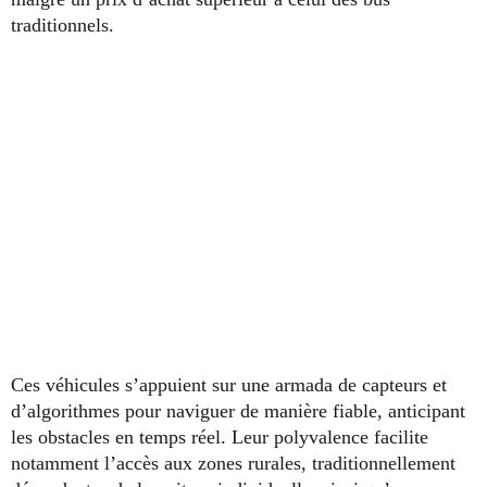
traditionnels.
Ces véhicules s’appuient sur une armada de capteurs et
d’algorithmes pour naviguer de manière fiable, anticipant
les obstacles en temps réel. Leur polyvalence facilite
notamment l’accès aux zones rurales, traditionnellement