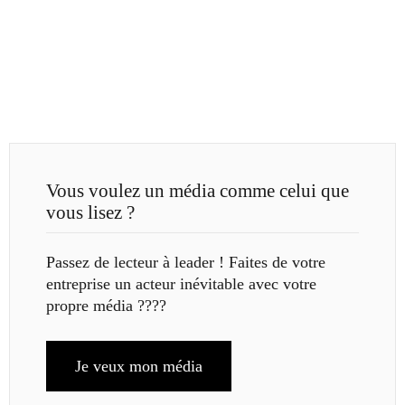
Vous voulez un média comme celui que
vous lisez ?
Passez de lecteur à leader ! Faites de votre
entreprise un acteur inévitable avec votre
propre média ????
Je veux mon média