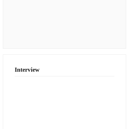
Interview