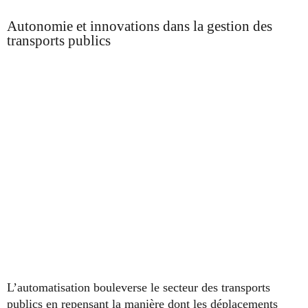
Autonomie et innovations dans la gestion des
transports publics
L’automatisation bouleverse le secteur des transports
publics en repensant la manière dont les déplacements