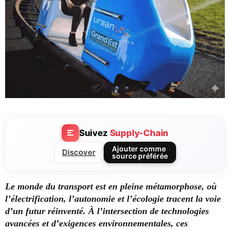
Suivez
Supply-Chain
Ajouter comme
Discover
source préférée
Le monde du transport est en pleine métamorphose, où
l’électrification, l’autonomie et l’écologie tracent la voie
d’un futur réinventé. À l’intersection de technologies
avancées et d’exigences environnementales, ces