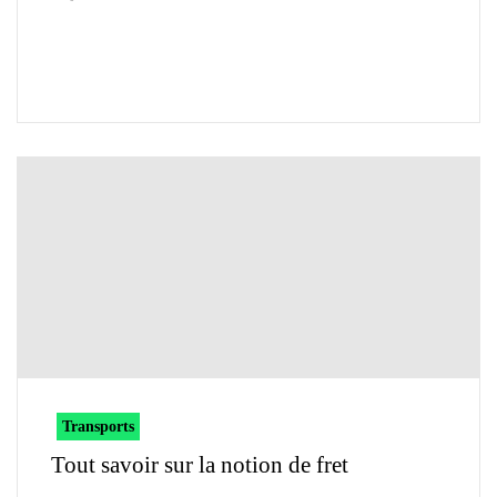
Transports
Tout savoir sur la notion de fret