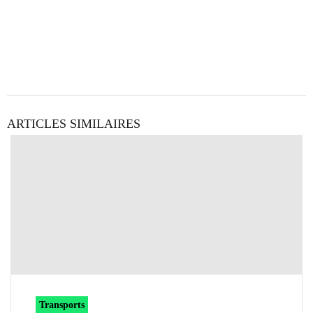
ARTICLES SIMILAIRES
Transports