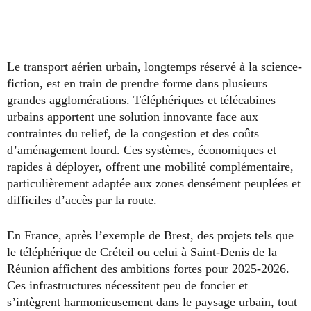
Le transport aérien urbain, longtemps réservé à la science-
fiction, est en train de prendre forme dans plusieurs
grandes agglomérations. Téléphériques et télécabines
urbains apportent une solution innovante face aux
contraintes du relief, de la congestion et des coûts
d’aménagement lourd. Ces systèmes, économiques et
rapides à déployer, offrent une mobilité complémentaire,
particulièrement adaptée aux zones densément peuplées et
difficiles d’accès par la route.
En France, après l’exemple de Brest, des projets tels que
le téléphérique de Créteil ou celui à Saint-Denis de la
Réunion affichent des ambitions fortes pour 2025-2026.
Ces infrastructures nécessitent peu de foncier et
s’intègrent harmonieusement dans le paysage urbain, tout