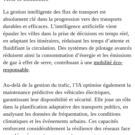
La gestion intelligente des flux de transport est
absolument clé dans la progression vers des transports
durables et efficaces. L’intelligence artificielle vient
épauler les villes dans la prise de décisions en temps réel,
en adaptant les itinéraires, réduisant les temps d’attente et
fluidifiant la circulation. Des systèmes de pilotage avancés
réduisent ainsi la consommation d’énergie et les émissions
de gaz à effet de serre, contribuant à une
mobilité éco-
responsable
.
Au-delà de la gestion du trafic, l’IA optimise également la
maintenance prédictive des véhicules électriques,
garantissant leur disponibilité et sécurité. Elle joue un rôle
dans la planification adaptative des transports publics, en
analysant les données de fréquentation, les conditions
climatiques et les événements urbains. Ces capacités
renforcent considérablement la résilience des réseaux face