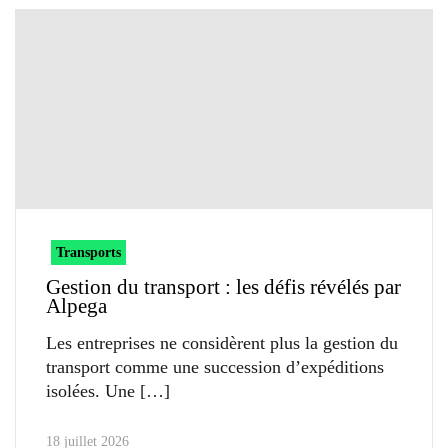
Transports
Gestion du transport : les défis révélés par
Alpega
Les entreprises ne considèrent plus la gestion du
transport comme une succession d’expéditions
isolées. Une
18 juillet 2026