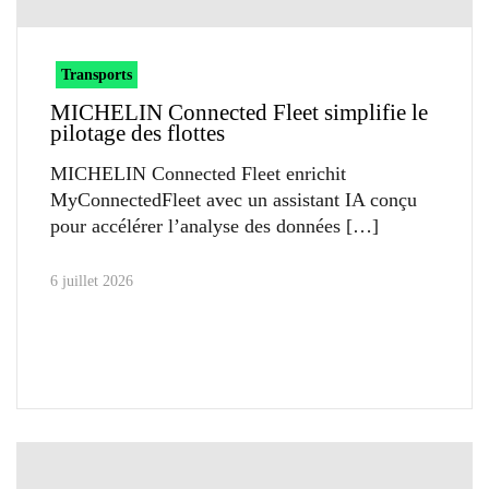
Transports
MICHELIN Connected Fleet simplifie le
pilotage des flottes
MICHELIN Connected Fleet enrichit
MyConnectedFleet avec un assistant IA conçu
pour accélérer l’analyse des données
6 juillet 2026