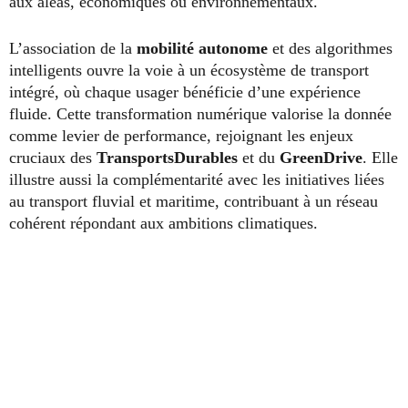
aux aléas, économiques ou environnementaux.
L’association de la
mobilité autonome
et des algorithmes
intelligents ouvre la voie à un écosystème de transport
intégré, où chaque usager bénéficie d’une expérience
fluide. Cette transformation numérique valorise la donnée
comme levier de performance, rejoignant les enjeux
cruciaux des
TransportsDurables
et du
GreenDrive
. Elle
illustre aussi la complémentarité avec les initiatives liées
au transport fluvial et maritime, contribuant à un réseau
cohérent répondant aux ambitions climatiques.