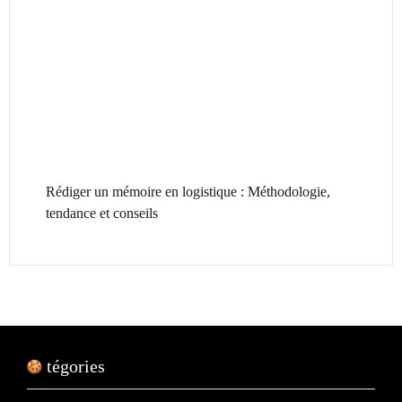
Rédiger un mémoire en logistique : Méthodologie,
tendance et conseils
Catégories