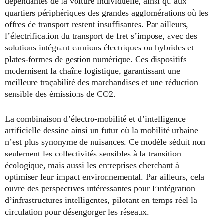
dépendantes de la voiture individuelle, ainsi qu’aux
quartiers périphériques des grandes agglomérations où les
offres de transport restent insuffisantes. Par ailleurs,
l’électrification du transport de fret s’impose, avec des
solutions intégrant camions électriques ou hybrides et
plates-formes de gestion numérique. Ces dispositifs
modernisent la chaîne logistique, garantissant une
meilleure traçabilité des marchandises et une réduction
sensible des émissions de CO2.
La combinaison d’électro-mobilité et d’intelligence
artificielle dessine ainsi un futur où la mobilité urbaine
n’est plus synonyme de nuisances. Ce modèle séduit non
seulement les collectivités sensibles à la transition
écologique, mais aussi les entreprises cherchant à
optimiser leur impact environnemental. Par ailleurs, cela
ouvre des perspectives intéressantes pour l’intégration
d’infrastructures intelligentes, pilotant en temps réel la
circulation pour désengorger les réseaux.