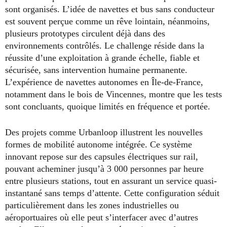
sont organisés. L’idée de navettes et bus sans conducteur
est souvent perçue comme un rêve lointain, néanmoins,
plusieurs prototypes circulent déjà dans des
environnements contrôlés. Le challenge réside dans la
réussite d’une exploitation à grande échelle, fiable et
sécurisée, sans intervention humaine permanente.
L’expérience de navettes autonomes en Île-de-France,
notamment dans le bois de Vincennes, montre que les tests
sont concluants, quoique limités en fréquence et portée.
Des projets comme Urbanloop illustrent les nouvelles
formes de mobilité autonome intégrée. Ce système
innovant repose sur des capsules électriques sur rail,
pouvant acheminer jusqu’à 3 000 personnes par heure
entre plusieurs stations, tout en assurant un service quasi-
instantané sans temps d’attente. Cette configuration séduit
particulièrement dans les zones industrielles ou
aéroportuaires où elle peut s’interfacer avec d’autres