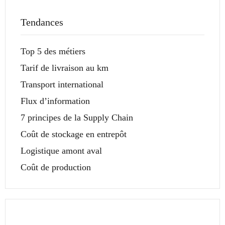
Tendances
Top 5 des métiers
Tarif de livraison au km
Transport international
Flux d’information
7 principes de la Supply Chain
Coût de stockage en entrepôt
Logistique amont aval
Coût de production