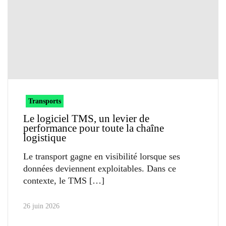
Transports
Le logiciel TMS, un levier de
performance pour toute la chaîne
logistique
Le transport gagne en visibilité lorsque ses
données deviennent exploitables. Dans ce
contexte, le TMS
26 juin 2026