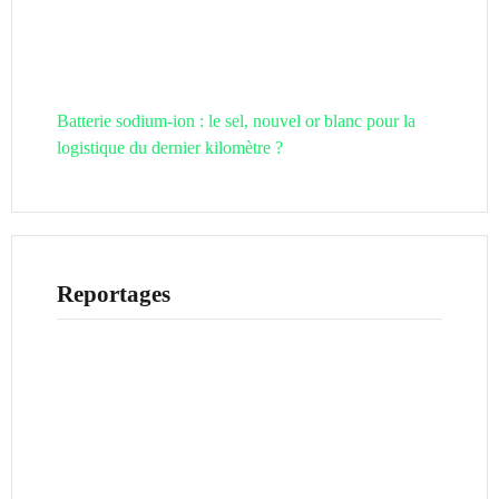
Batterie sodium-ion : le sel, nouvel or blanc pour la
logistique du dernier kilomètre ?
Reportages