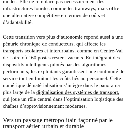
modes. Elle ne remplace pas nécessairement des
infrastructures lourdes comme les tramways, mais offre
une alternative compétitive en termes de coûts et
d’adaptabilité.
Cette transition vers plus d’autonomie répond aussi à une
pénurie chronique de conducteurs, qui affecte les
transports scolaires et interurbains, comme en Centre-Val
de Loire où 160 postes restent vacants. En intégrant des
dispositifs intelligents pilotés par des algorithmes
performants, les exploitants garantissent une continuité de
service tout en limitant les coûts liés au personnel. Cette
numérique dématérialisation s’intègre dans le panorama
plus large de la
digitalisation des systèmes de transport
,
qui joue un rôle central dans l’optimisation logistique des
chaînes d’approvisionnement modernes.
Vers un paysage métropolitain façonné par le
transport aérien urbain et durable