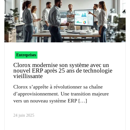
Entreprises
Clorox modernise son système avec un
nouvel ERP après 25 ans de technologie
vieillissante
Clorox s’apprête à révolutionner sa chaîne
d’approvisionnement. Une transition majeure
vers un nouveau système ERP
24 juin 2025