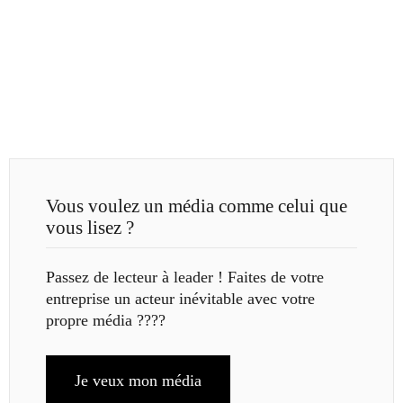
Vous voulez un média comme celui que
vous lisez ?
Passez de lecteur à leader ! Faites de votre
entreprise un acteur inévitable avec votre
propre média ????
Je veux mon média