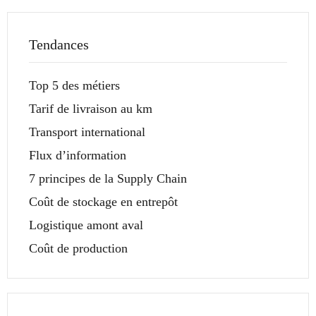
Tendances
Top 5 des métiers
Tarif de livraison au km
Transport international
Flux d’information
7 principes de la Supply Chain
Coût de stockage en entrepôt
Logistique amont aval
Coût de production