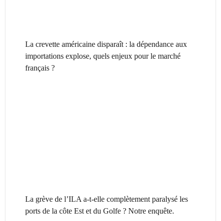
La crevette américaine disparaît : la dépendance aux
importations explose, quels enjeux pour le marché
français ?
La grève de l’ILA a-t-elle complètement paralysé les
ports de la côte Est et du Golfe ? Notre enquête.