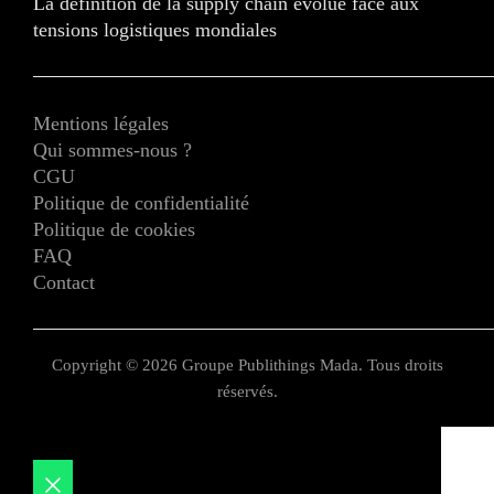
La définition de la supply chain évolue face aux
tensions logistiques mondiales
Mentions légales
Qui sommes-nous ?
CGU
Politique de confidentialité
Politique de cookies
FAQ
Contact
Copyright © 2026 Groupe Publithings Mada. Tous droits
réservés.