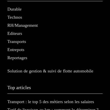
Durable
Technos
RH/Management
Editeurs
Transports
Entrepots
Reportages
Solution de gestion & suivi de flotte automobile
Top articles
Transport : le top 5 des métiers selon les salaires
Tarif de livraison au km : comment le déterminer ?