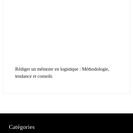
Rédiger un mémoire en logistique : Méthodologie,
tendance et conseils
Catégories