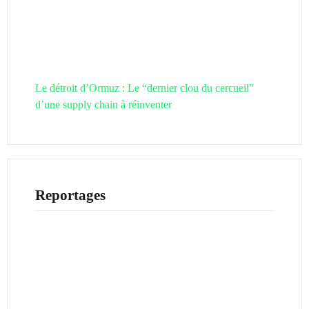
Le détroit d’Ormuz : Le “dernier clou du cercueil”
d’une supply chain à réinventer
Reportages