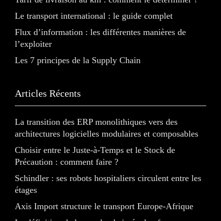
Le transport international : le guide complet
Flux d’information : les différentes manières de
l’exploiter
Les 7 principes de la Supply Chain
Articles Récents
La transition des ERP monolithiques vers des
architectures logicielles modulaires et composables
Choisir entre le Juste-à-Temps et le Stock de
Précaution : comment faire ?
Schindler : ses robots hospitaliers circulent entre les
étages
Axis Import structure le transport Europe-Afrique