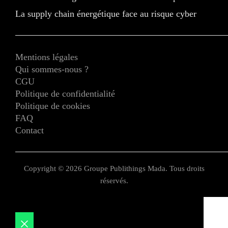
La supply chain énergétique face au risque cyber
Mentions légales
Qui sommes-nous ?
CGU
Politique de confidentialité
Politique de cookies
FAQ
Contact
Copyright © 2026 Groupe Publithings Mada. Tous droits
réservés.