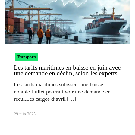
Transports
Les tarifs maritimes en baisse en juin avec
une demande en déclin, selon les experts
Les tarifs maritimes subissent une baisse
notable.Juillet pourrait voir une demande en
recul.Les cargos d’avril
29 juin 2025