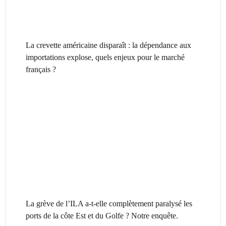
La crevette américaine disparaît : la dépendance aux
importations explose, quels enjeux pour le marché
français ?
La grève de l’ILA a-t-elle complètement paralysé les
ports de la côte Est et du Golfe ? Notre enquête.