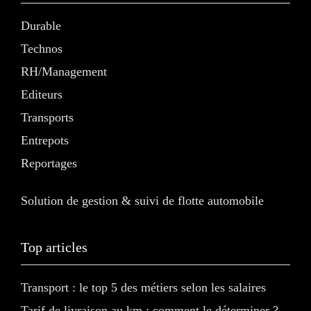
Durable
Technos
RH/Management
Editeurs
Transports
Entrepots
Reportages
Solution de gestion & suivi de flotte automobile
Top articles
Transport : le top 5 des métiers selon les salaires
Tarif de livraison au km : comment le déterminer ?