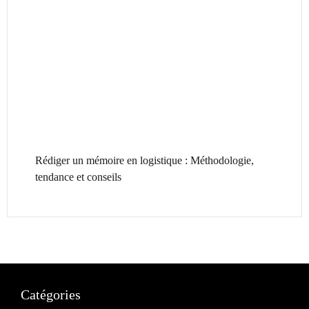
Rédiger un mémoire en logistique : Méthodologie,
tendance et conseils
Catégories