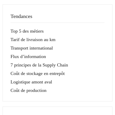
Tendances
Top 5 des métiers
Tarif de livraison au km
Transport international
Flux d’information
7 principes de la Supply Chain
Coût de stockage en entrepôt
Logistique amont aval
Coût de production