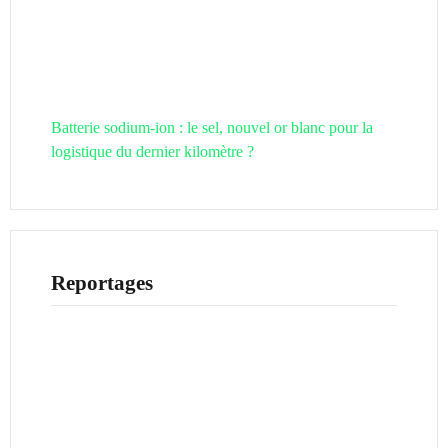
Batterie sodium-ion : le sel, nouvel or blanc pour la
logistique du dernier kilomètre ?
Reportages