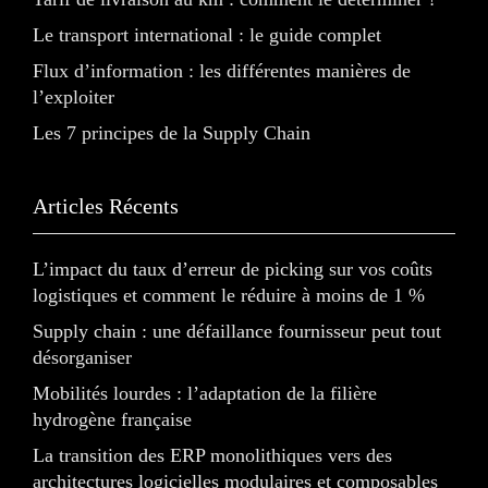
Le transport international : le guide complet
Flux d’information : les différentes manières de
l’exploiter
Les 7 principes de la Supply Chain
Articles Récents
L’impact du taux d’erreur de picking sur vos coûts
logistiques et comment le réduire à moins de 1 %
Supply chain : une défaillance fournisseur peut tout
désorganiser
Mobilités lourdes : l’adaptation de la filière
hydrogène française
La transition des ERP monolithiques vers des
architectures logicielles modulaires et composables