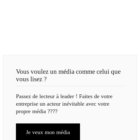
Vous voulez un média comme celui que
vous lisez ?
Passez de lecteur à leader ! Faites de votre
entreprise un acteur inévitable avec votre
propre média ????
Je veux mon média