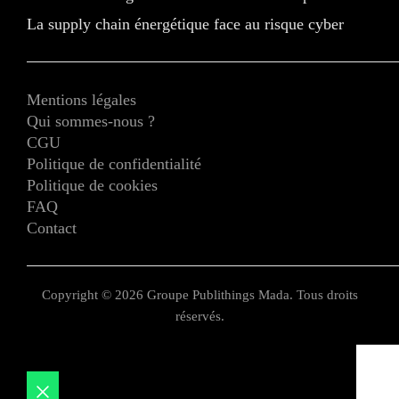
La supply chain énergétique face au risque cyber
Mentions légales
Qui sommes-nous ?
CGU
Politique de confidentialité
Politique de cookies
FAQ
Contact
Copyright © 2026 Groupe Publithings Mada. Tous droits
réservés.