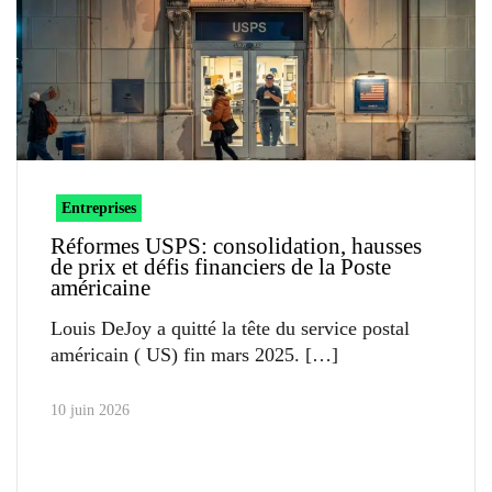
Entreprises
Réformes USPS: consolidation, hausses
de prix et défis financiers de la Poste
américaine
Louis DeJoy a quitté la tête du service postal
américain ( US) fin mars 2025.
10 juin 2026