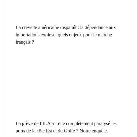
La crevette américaine disparaît : la dépendance aux
importations explose, quels enjeux pour le marché
français ?
La grève de l’ILA a-t-elle complètement paralysé les
ports de la côte Est et du Golfe ? Notre enquête.