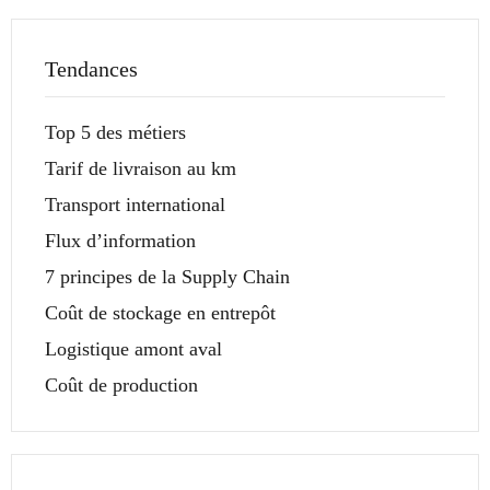
Tendances
Top 5 des métiers
Tarif de livraison au km
Transport international
Flux d’information
7 principes de la Supply Chain
Coût de stockage en entrepôt
Logistique amont aval
Coût de production