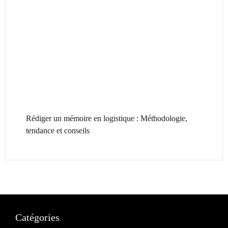
Rédiger un mémoire en logistique : Méthodologie,
tendance et conseils
Catégories