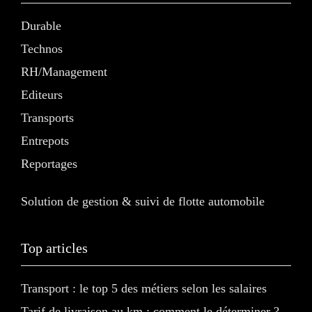
Durable
Technos
RH/Management
Editeurs
Transports
Entrepots
Reportages
Solution de gestion & suivi de flotte automobile
Top articles
Transport : le top 5 des métiers selon les salaires
Tarif de livraison au km : comment le déterminer ?