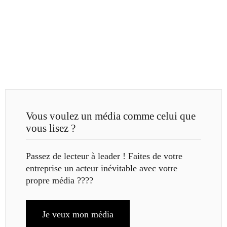
Vous voulez un média comme celui que
vous lisez ?
Passez de lecteur à leader ! Faites de votre
entreprise un acteur inévitable avec votre
propre média ????
Je veux mon média