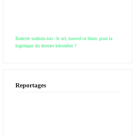
Batterie sodium-ion : le sel, nouvel or blanc pour la
logistique du dernier kilomètre ?
Reportages