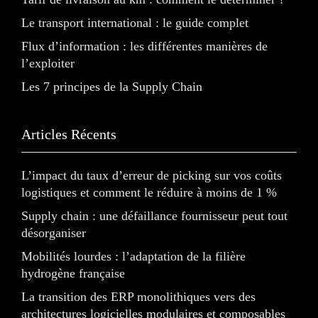
Le transport international : le guide complet
Flux d’information : les différentes manières de
l’exploiter
Les 7 principes de la Supply Chain
Articles Récents
L’impact du taux d’erreur de picking sur vos coûts
logistiques et comment le réduire à moins de 1 %
Supply chain : une défaillance fournisseur peut tout
désorganiser
Mobilités lourdes : l’adaptation de la filière
hydrogène française
La transition des ERP monolithiques vers des
architectures logicielles modulaires et composables