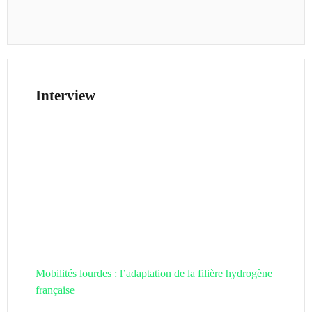
Interview
Mobilités lourdes : l’adaptation de la filière hydrogène
française