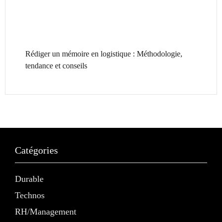
Rédiger un mémoire en logistique : Méthodologie,
tendance et conseils
Catégories
Durable
Technos
RH/Management