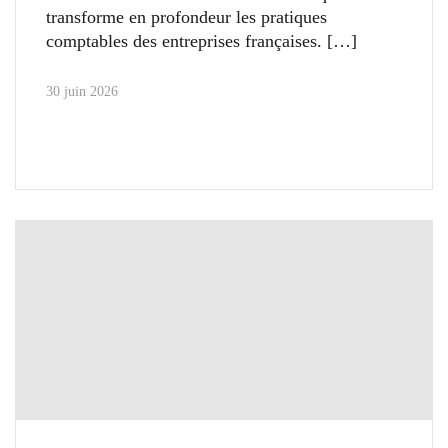
transforme en profondeur les pratiques
comptables des entreprises françaises.
30 juin 2026