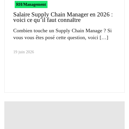
RH/Management
Salaire Supply Chain Manager en 2026 :
voici ce qu’il faut connaître
Combien touche un Supply Chain Manage ? Si
vous vous êtes posé cette question, voici
19 juin 2026