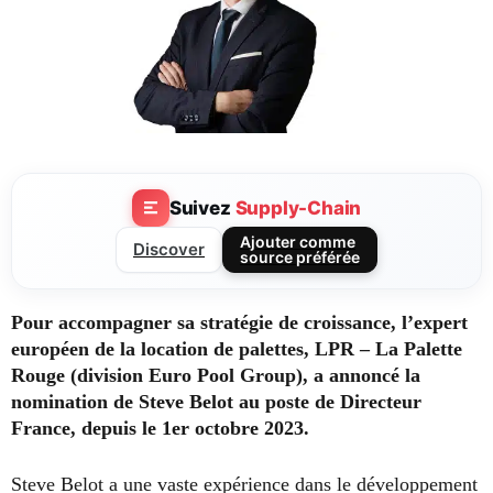
Suivez
Supply-Chain
Ajouter comme
Discover
source préférée
Pour accompagner sa stratégie de croissance, l’expert
européen de la location de palettes, LPR – La Palette
Rouge (division Euro Pool Group), a annoncé la
nomination de Steve Belot au poste de Directeur
France, depuis le 1er octobre 2023.
Steve Belot a une vaste expérience dans le développement