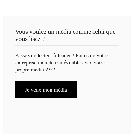
Vous voulez un média comme celui que
vous lisez ?
Passez de lecteur à leader ! Faites de votre
entreprise un acteur inévitable avec votre
propre média ????
Je veux mon média