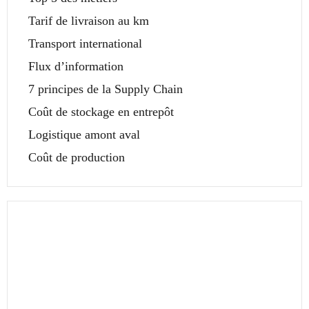
Tarif de livraison au km
Transport international
Flux d’information
7 principes de la Supply Chain
Coût de stockage en entrepôt
Logistique amont aval
Coût de production