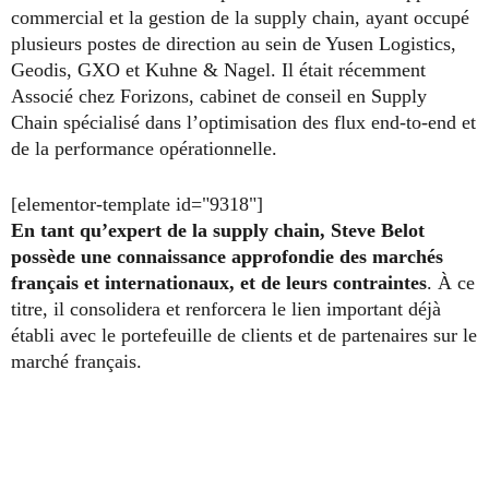
commercial et la gestion de la supply chain, ayant occupé
plusieurs postes de direction au sein de Yusen Logistics,
Geodis, GXO et Kuhne & Nagel. Il était récemment
Associé chez Forizons, cabinet de conseil en Supply
Chain spécialisé dans l’optimisation des flux end-to-end et
de la performance opérationnelle.
[elementor-template id="9318"]
En tant qu’expert de la supply chain, Steve Belot
possède une connaissance approfondie des marchés
français et internationaux, et de leurs contraintes
. À ce
titre, il consolidera et renforcera le lien important déjà
établi avec le portefeuille de clients et de partenaires sur le
marché français.