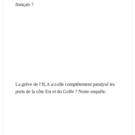
français ?
La grève de l’ILA a-t-elle complètement paralysé les
ports de la côte Est et du Golfe ? Notre enquête.