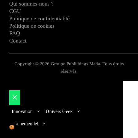
Qui sommes-nous ?
CGU
Politique de confidentialité
Politique de cookies
FAQ
Contact
Copyright © 2026 Groupe Publithings Mada. Tous droits
réservés.
Fermer
Innovation
Univers Geek
Evenementiel