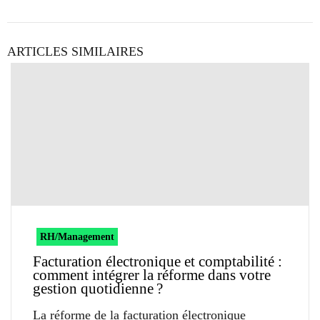
ARTICLES SIMILAIRES
RH/Management
Facturation électronique et comptabilité :
comment intégrer la réforme dans votre
gestion quotidienne ?
La réforme de la facturation électronique