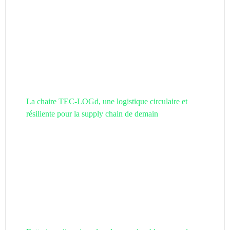
La chaire TEC-LOGd, une logistique circulaire et
résiliente pour la supply chain de demain