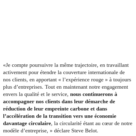
«Je compte poursuivre la même trajectoire, en travaillant
activement pour étendre la couverture internationale de
nos clients, en apportant « l’expérience rouge » à toujours
plus d’entreprises. Tout en maintenant notre engagement
envers la qualité et le service,
nous continuerons à
accompagner nos clients dans leur démarche de
réduction de leur empreinte carbone et dans
l’accélération de la transition vers une économie
davantage circulaire
, la circularité étant au cœur de notre
modèle d’entreprise, » déclare Steve Belot.