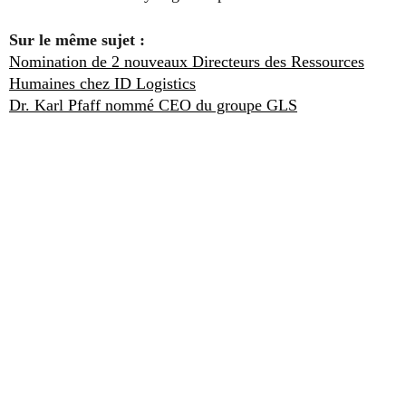
Sur le même sujet :
Nomination de 2 nouveaux Directeurs des Ressources
Humaines chez ID Logistics
Dr. Karl Pfaff nommé CEO du groupe GLS