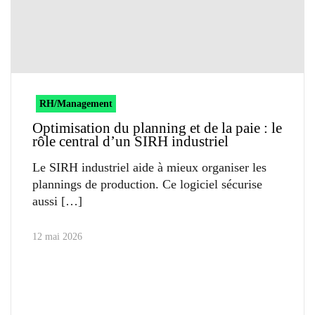
RH/Management
Optimisation du planning et de la paie : le
rôle central d’un SIRH industriel
Le SIRH industriel aide à mieux organiser les
plannings de production. Ce logiciel sécurise
aussi
12 mai 2026