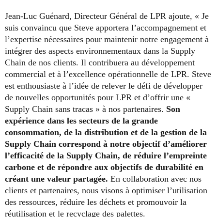
Jean-Luc Guénard, Directeur Général de LPR ajoute, « Je
suis convaincu que Steve apportera l’accompagnement et
l’expertise nécessaires pour maintenir notre engagement à
intégrer des aspects environnementaux dans la Supply
Chain de nos clients. Il contribuera au développement
commercial et à l’excellence opérationnelle de LPR. Steve
est enthousiaste à l’idée de relever le défi de développer
de nouvelles opportunités pour LPR et d’offrir une «
Supply Chain sans tracas » à nos partenaires.
Son
expérience dans les secteurs de la grande
consommation, de la distribution et de la gestion de la
Supply Chain correspond à notre objectif d’améliorer
l’efficacité de la Supply Chain, de réduire l’empreinte
carbone et de répondre aux objectifs de durabilité en
créant une valeur partagée.
En collaboration avec nos
clients et partenaires, nous visons à optimiser l’utilisation
des ressources, réduire les déchets et promouvoir la
réutilisation et le recyclage des palettes.