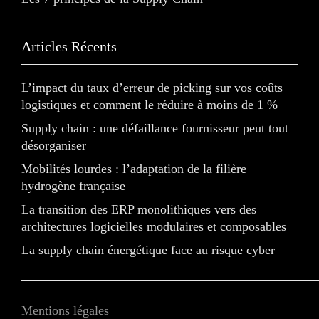
Articles Récents
L’impact du taux d’erreur de picking sur vos coûts
logistiques et comment le réduire à moins de 1 %
Supply chain : une défaillance fournisseur peut tout
désorganiser
Mobilités lourdes : l’adaptation de la filière
hydrogène française
La transition des ERP monolithiques vers des
architectures logicielles modulaires et composables
La supply chain énergétique face au risque cyber
Mentions légales