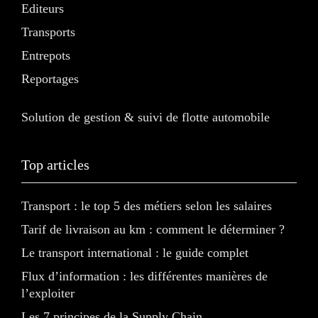
Editeurs
Transports
Entrepots
Reportages
Solution de gestion & suivi de flotte automobile
Top articles
Transport : le top 5 des métiers selon les salaires
Tarif de livraison au km : comment le déterminer ?
Le transport international : le guide complet
Flux d’information : les différentes manières de
l’exploiter
Les 7 principes de la Supply Chain