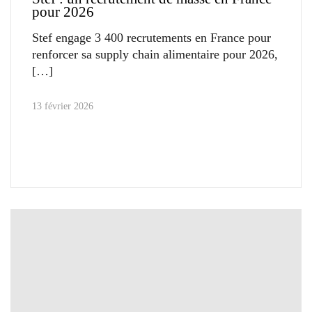
pour 2026
Stef engage 3 400 recrutements en France pour
renforcer sa supply chain alimentaire pour 2026,
13 février 2026