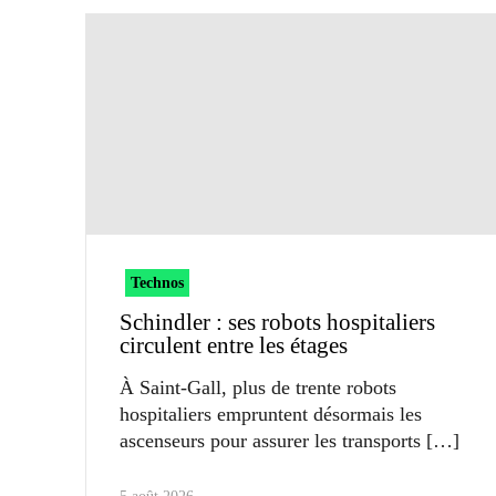
Technos
Schindler : ses robots hospitaliers
circulent entre les étages
À Saint-Gall, plus de trente robots
hospitaliers empruntent désormais les
ascenseurs pour assurer les transports