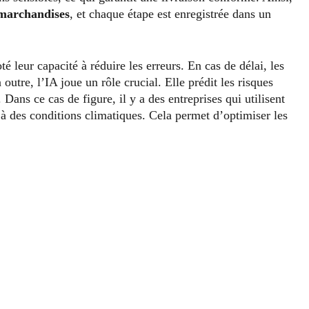
 marchandises
, et chaque étape est enregistrée dans un
té leur capacité à réduire les erreurs. En cas de délai, les
utre, l’IA joue un rôle crucial. Elle prédit les risques
. Dans ce cas de figure, il y a des entreprises qui utilisent
 à des conditions climatiques. Cela permet d’optimiser les