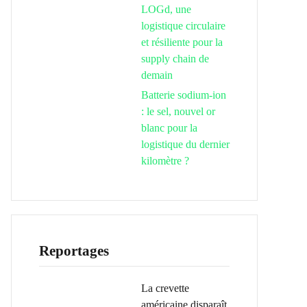
LOGd, une
logistique circulaire
et résiliente pour la
supply chain de
demain
Batterie sodium-ion
: le sel, nouvel or
blanc pour la
logistique du dernier
kilomètre ?
Reportages
La crevette
américaine disparaît