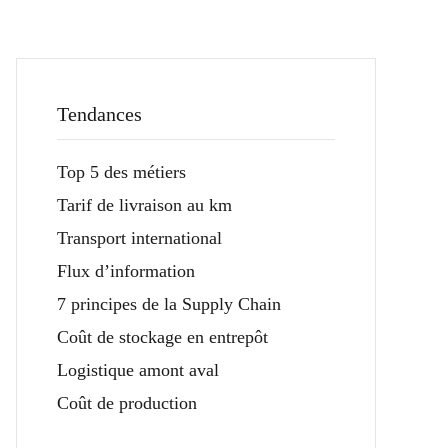
Tendances
Top 5 des métiers
Tarif de livraison au km
Transport international
Flux d’information
7 principes de la Supply Chain
Coût de stockage en entrepôt
Logistique amont aval
Coût de production