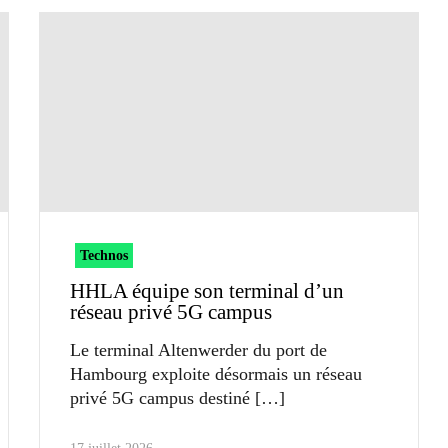
Technos
HHLA équipe son terminal d’un
réseau privé 5G campus
Le terminal Altenwerder du port de
Hambourg exploite désormais un réseau
privé 5G campus destiné