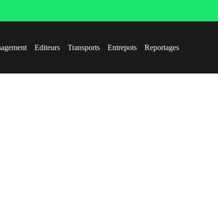
agement
Editeurs
Transports
Entrepots
Reportages