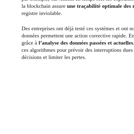
la blockchain assure
une traçabilité optimale des
registre inviolable.
Des entreprises ont déjà testé ces systèmes et ont no
données permettent une action corrective rapide. En o
grâce à
l’analyse des données passées et actuelles
ces algorithmes pour prévoir des interruptions dues
décisions et limiter les pertes.