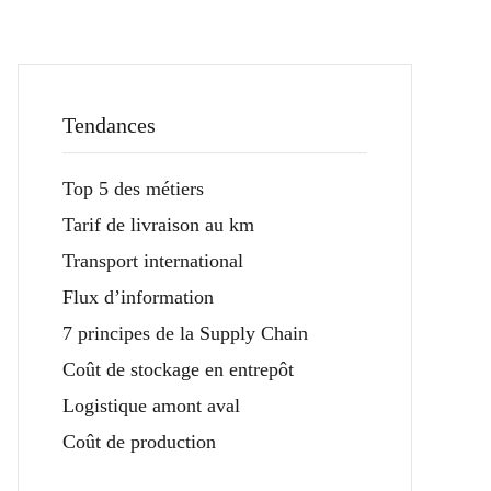
Tendances
Top 5 des métiers
Tarif de livraison au km
Transport international
Flux d’information
7 principes de la Supply Chain
Coût de stockage en entrepôt
Logistique amont aval
Coût de production