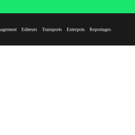
agement
Editeurs
Transports
Entrepots
Reportages