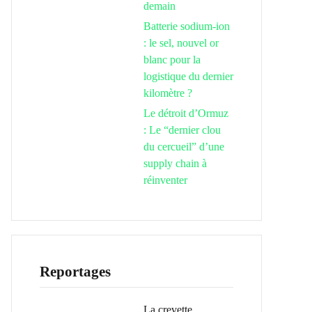
demain
Batterie sodium-ion
: le sel, nouvel or
blanc pour la
logistique du dernier
kilomètre ?
Le détroit d’Ormuz
: Le “dernier clou
du cercueil” d’une
supply chain à
réinventer
Reportages
La crevette