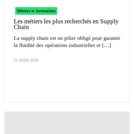
Métiers et formations
Les métiers les plus recherchés en Supply
Chain
La supply chain est un pilier obligé pour garantir
la fluidité des opérations industrielles et
21 juillet 2026