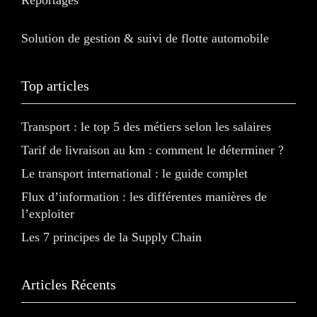
Solution de gestion & suivi de flotte automobile
Top articles
Transport : le top 5 des métiers selon les salaires
Tarif de livraison au km : comment le déterminer ?
Le transport international : le guide complet
Flux d’information : les différentes manières de
l’exploiter
Les 7 principes de la Supply Chain
Articles Récents