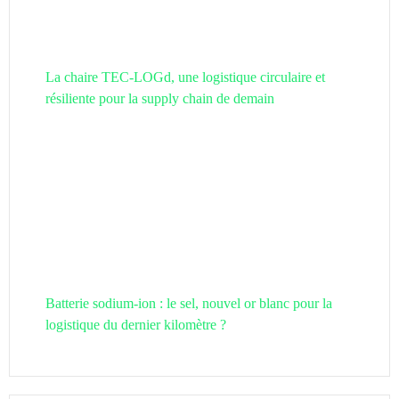
La chaire TEC-LOGd, une logistique circulaire et
résiliente pour la supply chain de demain
Batterie sodium-ion : le sel, nouvel or blanc pour la
logistique du dernier kilomètre ?