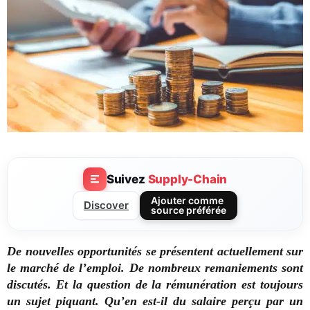
Suivez
Supply-Chain
Ajouter comme
Discover
source préférée
De nouvelles opportunités se présentent actuellement sur
le marché de l’emploi. De nombreux remaniements sont
discutés. Et la question de la rémunération est toujours
un sujet piquant. Qu’en est-il du salaire perçu par un