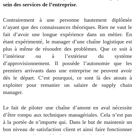
sein des services de l’entreprise
.
Contrairement à une personne hautement diplômée
n’ayant que des connaissances théoriques. Rien ne vaut le
fait d’avoir une longue expérience dans un métier. En
étant expérimenté, le manager d’une chaîne logistique est
plus à même de résoudre des problèmes. Que ce soit à
l’intérieur ou à l’extérieur du système
d’approvisionnement. Il possède l’autonomie que les
premiers arrivants dans une entreprise ne peuvent avoir
dès le départ. C’est pourquoi, ce sont là des atouts à
exploiter pour remanier un salaire de supply chain
manager.
Le fait de piloter une chaîne d’amont en aval nécessite
d’être rompu aux techniques managériales. Cela n’est pas
à la portée de n’importe qui. Dans le but de maintenir un
bon niveau de satisfaction client et ainsi faire fonctionner