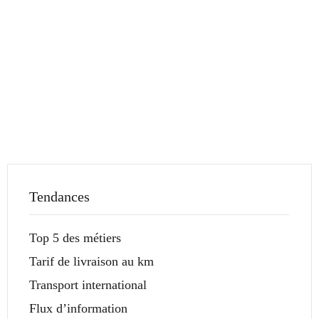
Tendances
Top 5 des métiers
Tarif de livraison au km
Transport international
Flux d’information