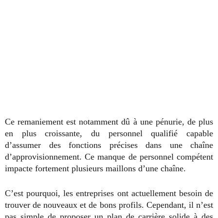
Ce remaniement est notamment dû à une pénurie, de plus
en plus croissante, du personnel qualifié capable
d’assumer des fonctions précises dans une chaîne
d’approvisionnement. Ce manque de personnel compétent
impacte fortement plusieurs maillons d’une chaîne.
C’est pourquoi, les entreprises ont actuellement besoin de
trouver de nouveaux et de bons profils. Cependant, il n’est
pas simple de proposer un plan de carrière solide à des