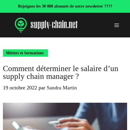
Aller
Rejoignez les 30 000 abonnés de notre newsletter ????
au
contenu
Menu
Métiers et formations
Comment déterminer le salaire d’un
supply chain manager ?
19 octobre 2022
par
Sandra Martin