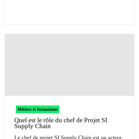
Métiers et formations
Quel est le rôle du chef de Projet SI
Supply Chain
Le chef de projet SI Supply Chain est un acteur