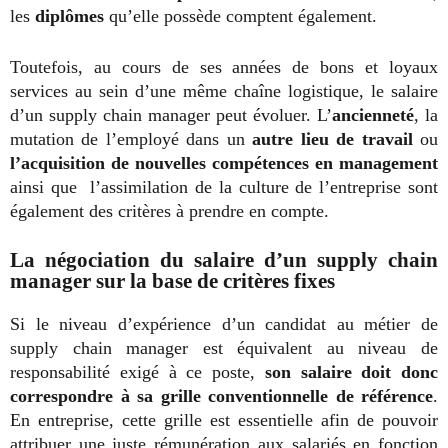
les
diplômes
qu’elle possède comptent également.
Toutefois, au cours de ses années de bons et loyaux
services au sein d’une même chaîne logistique, le salaire
d’un supply chain manager peut évoluer. L’
ancienneté
, la
mutation de l’employé dans un
autre lieu de travail
ou
l’acquisition de nouvelles compétences
en management
ainsi que l’assimilation de la culture de l’entreprise sont
également des critères à prendre en compte.
La négociation du salaire d’un supply chain
manager sur la base de critères fixes
Si le niveau d’expérience d’un candidat au métier de
supply chain manager est équivalent au niveau de
responsabilité exigé à ce poste,
son salaire doit donc
correspondre à sa grille conventionnelle de référence
.
En entreprise, cette grille est essentielle afin de pouvoir
attribuer une juste rémunération aux salariés en fonction