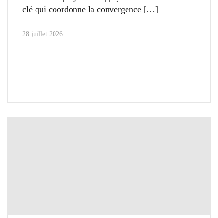
clé qui coordonne la convergence
28 juillet 2026