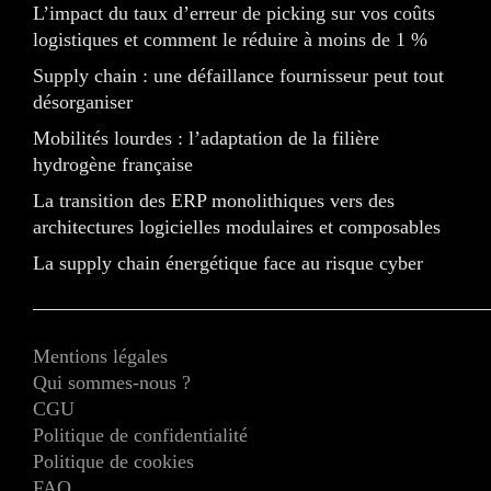
L’impact du taux d’erreur de picking sur vos coûts
logistiques et comment le réduire à moins de 1 %
Supply chain : une défaillance fournisseur peut tout
désorganiser
Mobilités lourdes : l’adaptation de la filière
hydrogène française
La transition des ERP monolithiques vers des
architectures logicielles modulaires et composables
La supply chain énergétique face au risque cyber
Mentions légales
Qui sommes-nous ?
CGU
Politique de confidentialité
Politique de cookies
FAQ