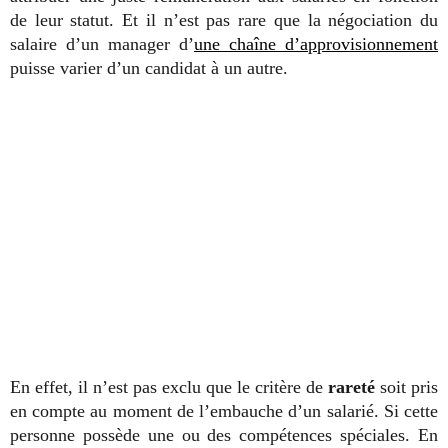
de leur statut. Et il n’est pas rare que la négociation du
salaire d’un manager d’
une chaîne d’approvisionnement
puisse varier d’un candidat à un autre.
En effet, il n’est pas exclu que le critère de
rareté
soit pris
en compte au moment de l’embauche d’un salarié. Si cette
personne possède une ou des compétences spéciales. En