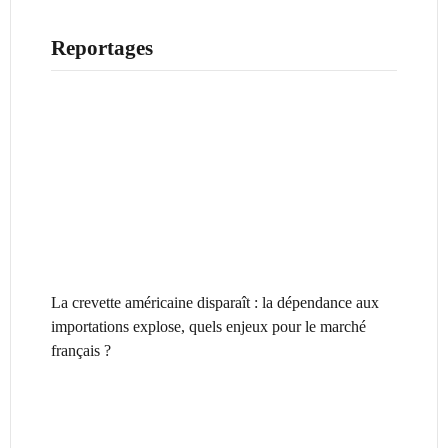
Reportages
La crevette américaine disparaît : la dépendance aux
importations explose, quels enjeux pour le marché
français ?