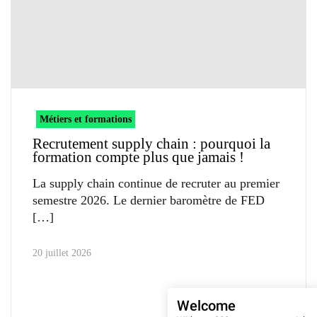
Métiers et formations
Recrutement supply chain : pourquoi la
formation compte plus que jamais !
La supply chain continue de recruter au premier
semestre 2026. Le dernier baromètre de FED
20 juillet 2026
Welcome