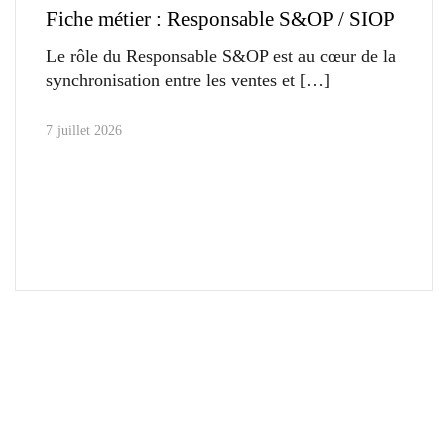
Fiche métier : Responsable S&OP / SIOP
Le rôle du Responsable S&OP est au cœur de la
synchronisation entre les ventes et
7 juillet 2026