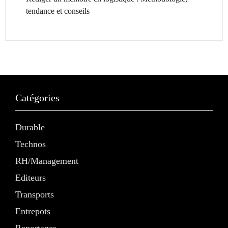
tendance et conseils
Catégories
Durable
Technos
RH/Management
Editeurs
Transports
Entrepots
Reportages