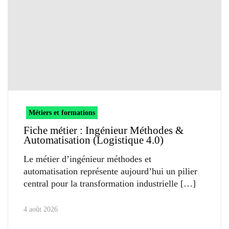
Métiers et formations
Fiche métier : Ingénieur Méthodes &
Automatisation (Logistique 4.0)
Le métier d’ingénieur méthodes et
automatisation représente aujourd’hui un pilier
central pour la transformation industrielle
4 août 2026