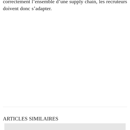
correctement l’ensemble d’une supply chain, les recruteurs
doivent donc s’adapter.
ARTICLES SIMILAIRES