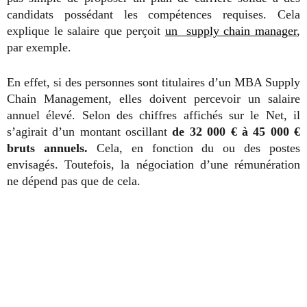
candidats possédant les compétences requises. Cela
explique le salaire que perçoit
un supply chain manager
,
par exemple.
En effet, si des personnes sont titulaires d’un MBA Supply
Chain Management, elles doivent percevoir un salaire
annuel élevé. Selon des chiffres affichés sur le Net, il
s’agirait d’un montant oscillant
de 32 000 € à 45 000 €
bruts annuels.
Cela, en fonction du ou des postes
envisagés. Toutefois, la négociation d’une rémunération
ne dépend pas que de cela.