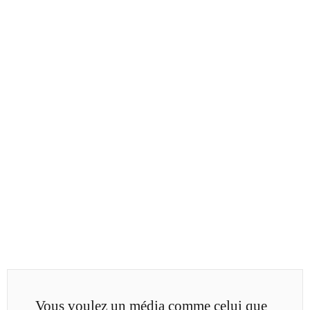
Vous voulez un média comme celui que