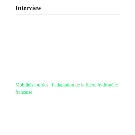
Interview
Mobilités lourdes : l’adaptation de la filière hydrogène
française