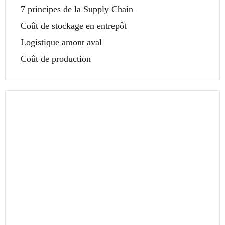
7 principes de la Supply Chain
Coût de stockage en entrepôt
Logistique amont aval
Coût de production