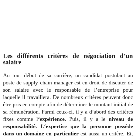
Les différents critères de négociation d’un
salaire
Au tout début de sa carrière, un candidat postulant au
poste de supply chain manager est en droit de discuter de
son salaire avec le responsable de l’entreprise pour
laquelle il travaillera. De nombreux critères peuvent donc
être pris en compte afin de déterminer le montant initial de
sa rémunération. Parmi ceux-ci, il y a d’abord des critères
fixes comme l
‘expérience.
Puis, il y a le
niveau de
responsabilité.
L
‘expertise que la personne possède
dans un domaine en particulier
est aussi un critère. Et,