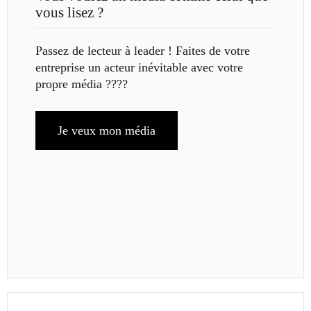
vous lisez ?
Passez de lecteur à leader ! Faites de votre
entreprise un acteur inévitable avec votre
propre média ????
Je veux mon média