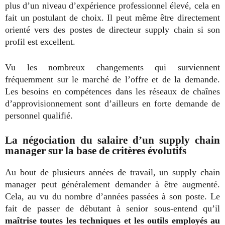
plus d’un niveau d’expérience professionnel élevé, cela en
fait un postulant de choix. Il peut même être directement
orienté vers des postes de directeur supply chain si son
profil est excellent.
Vu les nombreux changements qui surviennent
fréquemment sur le marché de l’offre et de la demande.
Les besoins en compétences dans les réseaux de chaînes
d’approvisionnement sont d’ailleurs en forte demande de
personnel qualifié.
La négociation du salaire d’un supply chain
manager sur la base de critères évolutifs
Au bout de plusieurs années de travail, un supply chain
manager peut généralement demander à être augmenté.
Cela, au vu du nombre d’années passées à son poste. Le
fait de passer de débutant à senior sous-entend qu’il
maîtrise toutes les techniques et les outils employés au