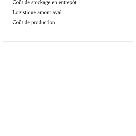
Coût de stockage en entrepôt
Logistique amont aval
Coût de production