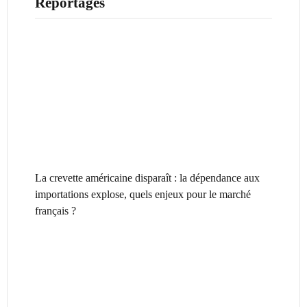
Reportages
La crevette américaine disparaît : la dépendance aux
importations explose, quels enjeux pour le marché
français ?