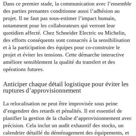
Dans ce premier stade, la communication avec l’ensemble
des parties prenantes conditionne aussi l’adhésion au
projet. Il ne faut pas sous-estimer l’impact humain,
notamment pour les collaborateurs qui verront leur
quotidien affecté. Chez Schneider Electric ou Michelin,
des efforts conséquents sont consacrés à la sensibilisation
et à la participation des équipes pour co-construire le
projet et éviter les tensions. Cette démarche interactive
améliore sensiblement la qualité du transfert et des
opérations futures.
Anticiper chaque détail logistique pour éviter les
ruptures d’approvisionnement
La relocalisation ne peut être improvisée sous peine
d’engendrer des retards et pénalités. Il est essentiel de
planifier la gestion de la chaîne d’approvisionnement avec
précision. Cela inclut un audit exhaustif des stocks, un
calendrier détaillé du déménagement des équipements, et