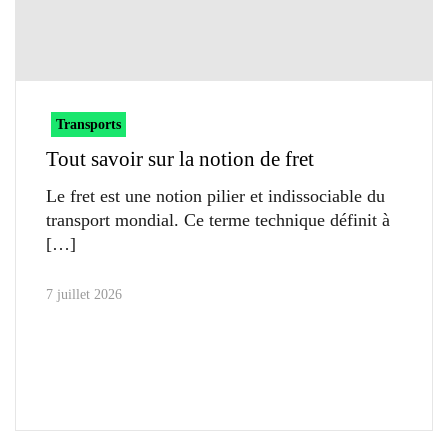
Transports
Tout savoir sur la notion de fret
Le fret est une notion pilier et indissociable du
transport mondial. Ce terme technique définit à
7 juillet 2026