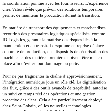
la coordination pointue avec les fournisseurs. L’expérience
chez Valeo révèle que prévoir des solutions temporaires
permet de maintenir la production durant la transition.
En matière de transport des équipements et marchandises,
recourir à des prestataires logistiques spécialisés, comme
ID Logistics, garantit la maîtrise des risques liés à la
manutention et au transit. Lorsqu’une entreprise déplace
son unité de production, des dispositifs de sécurisation des
machines et des matières premières doivent être mis en
place afin d’éviter tout dommage ou perte.
Pour ne pas fragmenter la chaîne d’approvisionnement,
l’intégration numérique joue un rôle clé. La digitalisation
des flux, grâce à des outils avancés de traçabilité, autorise
un suivi en temps réel des opérations et une gestion
proactive des aléas. Cela a été particulièrement déployé
chez Saint-Gobain, où les nouvelles technologies