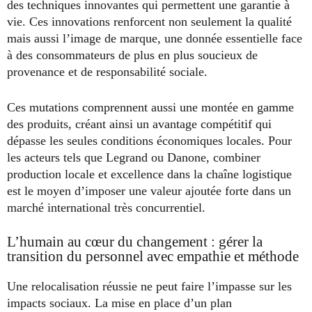
des techniques innovantes qui permettent une garantie à
vie. Ces innovations renforcent non seulement la qualité
mais aussi l’image de marque, une donnée essentielle face
à des consommateurs de plus en plus soucieux de
provenance et de responsabilité sociale.
Ces mutations comprennent aussi une montée en gamme
des produits, créant ainsi un avantage compétitif qui
dépasse les seules conditions économiques locales. Pour
les acteurs tels que Legrand ou Danone, combiner
production locale et excellence dans la chaîne logistique
est le moyen d’imposer une valeur ajoutée forte dans un
marché international très concurrentiel.
L’humain au cœur du changement : gérer la
transition du personnel avec empathie et méthode
Une relocalisation réussie ne peut faire l’impasse sur les
impacts sociaux. La mise en place d’un plan