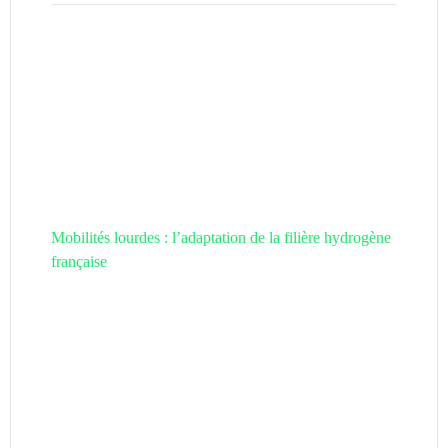
Mobilités lourdes : l’adaptation de la filière hydrogène
française