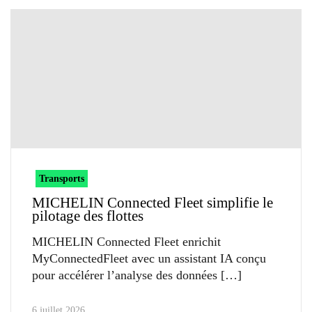
Transports
MICHELIN Connected Fleet simplifie le
pilotage des flottes
MICHELIN Connected Fleet enrichit
MyConnectedFleet avec un assistant IA conçu
pour accélérer l’analyse des données
6 juillet 2026