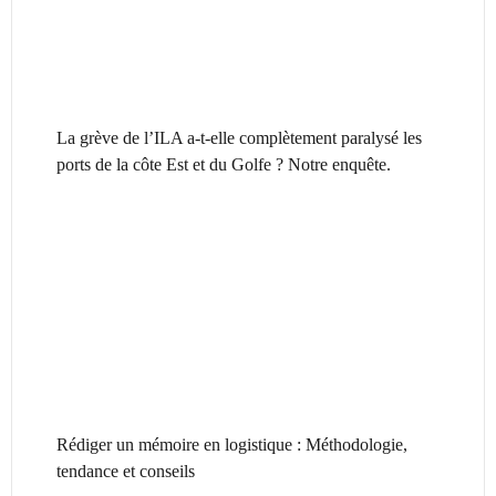
La grève de l’ILA a-t-elle complètement paralysé les
ports de la côte Est et du Golfe ? Notre enquête.
Rédiger un mémoire en logistique : Méthodologie,
tendance et conseils