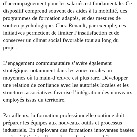
d’accompagnement pour les salariés est fondamentale. Ce
dispositif comprend souvent des aides à la mobilité, des
programmes de formation adaptés, et des mesures de
soutien psychologique. Chez Renault, par exemple, ces
initiatives permettent de limiter l’insatisfaction et de
conserver un climat social favorable tout au long du
projet.
L’engagement communautaire s’avère également
stratégique, notamment dans les zones rurales ou
moyennes où la main-d’œuvre est plus rare. Développer
une relation de confiance avec les autorités locales et les
structures associatives favorise l’intégration des nouveaux
employés issus du territoire.
Par ailleurs, la formation professionnelle continue doit
préparer les équipes aux nouveaux outils et processus
industriels. En déployant des formations innovantes basées