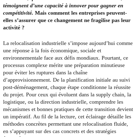
témoignent d’une capacité à innover pour gagner en
compétitivité.
Mais comment les entreprises peuvent-
elles s’assurer que ce changement ne fragilise pas leur
activité ?
La relocalisation industrielle s’impose aujourd’hui comme
une réponse à la fois économique, sociale et
environnementale face aux défis mondiaux. Pourtant, ce
processus complexe mérite une préparation minutieuse
pour éviter les ruptures dans la chaîne
d’approvisionnement. De la planification initiale au suivi
post-déménagement, chaque étape conditionne la réussite
du projet. Pour ceux qui évoluent dans la supply chain, la
logistique, ou la direction industrielle, comprendre les
mécanismes et bonnes pratiques de cette transition devient
un impératif. Au fil de la lecture, cet éclairage détaille les
méthodes concrètes permettant une relocalisation fluide,
en s’appuyant sur des cas concrets et des stratégies