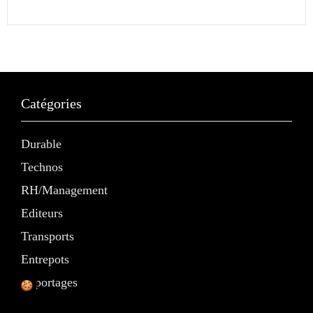
Catégories
Durable
Technos
RH/Management
Editeurs
Transports
Entrepots
Reportages