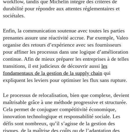
workflow, tandis que Michelin intègre des critères de
durabilité pour répondre aux attentes réglementaires et
sociétales.
Enfin, la communication soutenue avec toutes les parties
prenantes assure une réactivité accrue. Par exemple, Valeo
organise des retours d’expérience avec ses fournisseurs
pour affiner les processus dans une logique d’amélioration
continue. Afin de mieux préparer les entreprises à de telles
transitions, il est judicieux de découvrir aussi
les
fondamentaux de la gestion de la supply chain
qui
expliquent les leviers pour optimiser les flux sans rupture.
Le processus de relocalisation, bien que complexe, devient
maîtrisable grâce à une méthode progressive et structurée.
Cela permet de conjuguer compétitivité économique,
innovation technologique et responsabilité sociale. Les
défis sont nombreux, qu’il s’agisse de la gestion des
risques, de la maîtrise des coûts ou de l’adaptation des