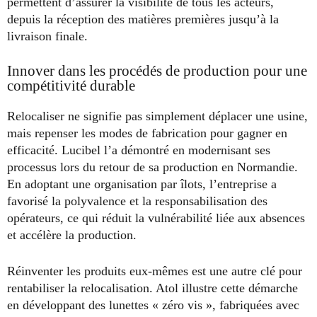
permettent d’assurer la visibilité de tous les acteurs,
depuis la réception des matières premières jusqu’à la
livraison finale.
Innover dans les procédés de production pour une
compétitivité durable
Relocaliser ne signifie pas simplement déplacer une usine,
mais repenser les modes de fabrication pour gagner en
efficacité. Lucibel l’a démontré en modernisant ses
processus lors du retour de sa production en Normandie.
En adoptant une organisation par îlots, l’entreprise a
favorisé la polyvalence et la responsabilisation des
opérateurs, ce qui réduit la vulnérabilité liée aux absences
et accélère la production.
Réinventer les produits eux-mêmes est une autre clé pour
rentabiliser la relocalisation. Atol illustre cette démarche
en développant des lunettes « zéro vis », fabriquées avec