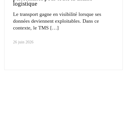
logistique
Le transport gagne en visibilité lorsque ses
données deviennent exploitables. Dans ce
contexte, le TMS
26 juin 2026