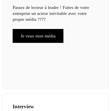
Passez de lecteur à leader ! Faites de votre
entreprise un acteur inévitable avec votre
propre média ????
Je veux mon média
Interview