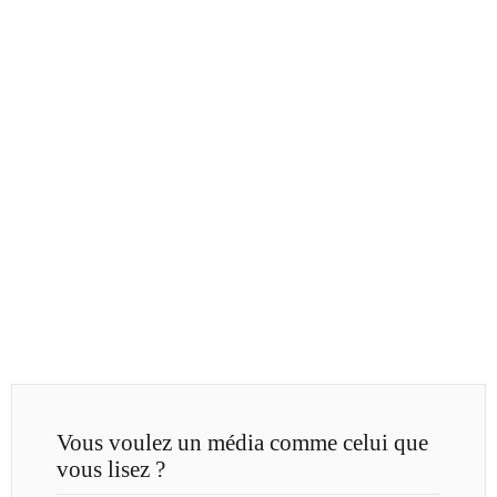
Vous voulez un média comme celui que
vous lisez ?