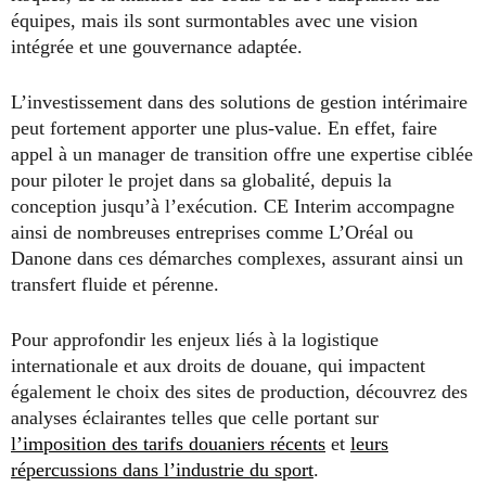
équipes, mais ils sont surmontables avec une vision
intégrée et une gouvernance adaptée.
L’investissement dans des solutions de gestion intérimaire
peut fortement apporter une plus-value. En effet, faire
appel à un manager de transition offre une expertise ciblée
pour piloter le projet dans sa globalité, depuis la
conception jusqu’à l’exécution. CE Interim accompagne
ainsi de nombreuses entreprises comme L’Oréal ou
Danone dans ces démarches complexes, assurant ainsi un
transfert fluide et pérenne.
Pour approfondir les enjeux liés à la logistique
internationale et aux droits de douane, qui impactent
également le choix des sites de production, découvrez des
analyses éclairantes telles que celle portant sur
l’imposition des tarifs douaniers récents
et
leurs
répercussions dans l’industrie du sport
.