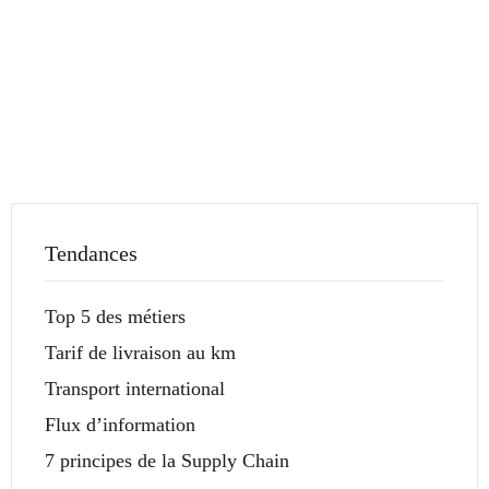
Tendances
Top 5 des métiers
Tarif de livraison au km
Transport international
Flux d’information
7 principes de la Supply Chain