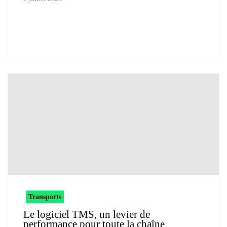
Transports
Le logiciel TMS, un levier de
performance pour toute la chaîne