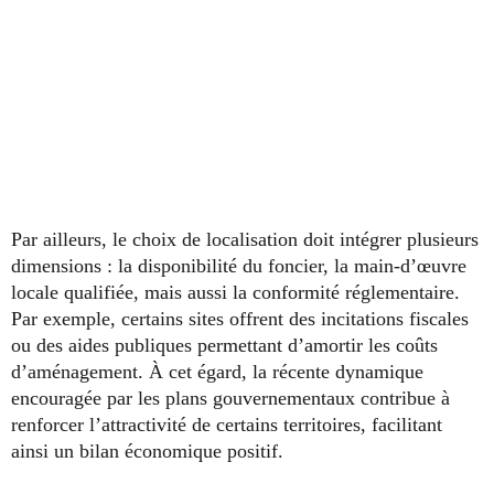
Par ailleurs, le choix de localisation doit intégrer plusieurs
dimensions : la disponibilité du foncier, la main-d’œuvre
locale qualifiée, mais aussi la conformité réglementaire.
Par exemple, certains sites offrent des incitations fiscales
ou des aides publiques permettant d’amortir les coûts
d’aménagement. À cet égard, la récente dynamique
encouragée par les plans gouvernementaux contribue à
renforcer l’attractivité de certains territoires, facilitant
ainsi un bilan économique positif.