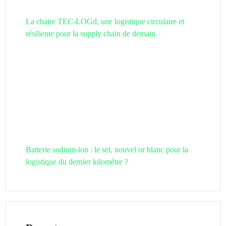
La chaire TEC-LOGd, une logistique circulaire et
résiliente pour la supply chain de demain
Batterie sodium-ion : le sel, nouvel or blanc pour la
logistique du dernier kilomètre ?