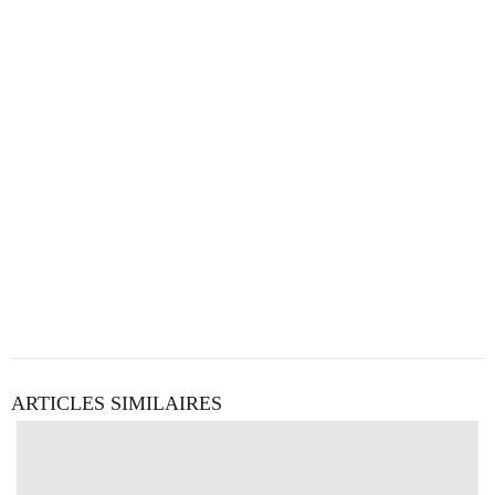
ARTICLES SIMILAIRES