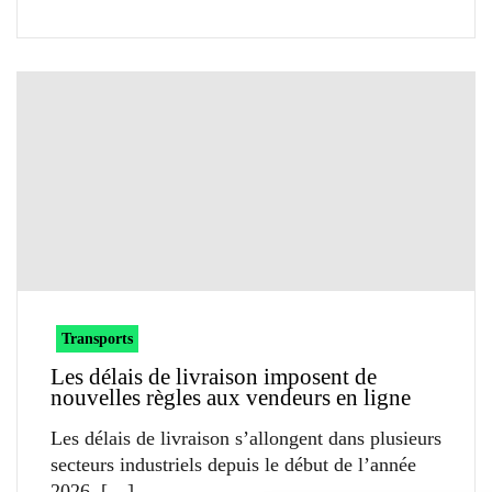
Transports
Les délais de livraison imposent de
nouvelles règles aux vendeurs en ligne
Les délais de livraison s’allongent dans plusieurs
secteurs industriels depuis le début de l’année
2026.