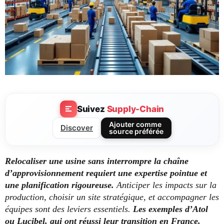
Suivez
Supply-Chain
Ajouter comme
Discover
source préférée
Relocaliser une usine sans interrompre la chaîne
d’approvisionnement requiert une expertise pointue et
une planification rigoureuse.
Anticiper les impacts sur la
production, choisir un site stratégique, et accompagner les
équipes sont des leviers essentiels.
Les exemples d’Atol
ou Lucibel, qui ont réussi leur transition en France,