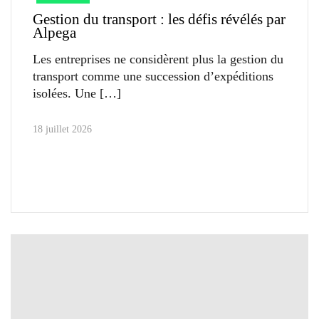
Gestion du transport : les défis révélés par
Alpega
Les entreprises ne considèrent plus la gestion du
transport comme une succession d’expéditions
isolées. Une
18 juillet 2026