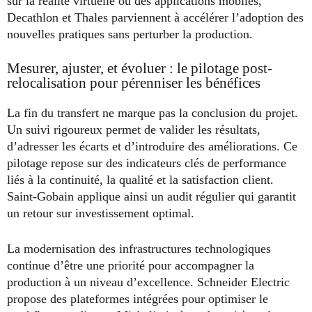
sur la réalité virtuelle ou des applications mobiles,
Decathlon et Thales parviennent à accélérer l’adoption des
nouvelles pratiques sans perturber la production.
Mesurer, ajuster, et évoluer : le pilotage post-
relocalisation pour pérenniser les bénéfices
La fin du transfert ne marque pas la conclusion du projet.
Un suivi rigoureux permet de valider les résultats,
d’adresser les écarts et d’introduire des améliorations. Ce
pilotage repose sur des indicateurs clés de performance
liés à la continuité, la qualité et la satisfaction client.
Saint-Gobain applique ainsi un audit régulier qui garantit
un retour sur investissement optimal.
La modernisation des infrastructures technologiques
continue d’être une priorité pour accompagner la
production à un niveau d’excellence. Schneider Electric
propose des plateformes intégrées pour optimiser le