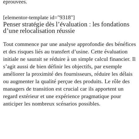
éprouvées.
[elementor-template id="9318"]
Penser stratégie dès l’évaluation : les fondations
d’une relocalisation réussie
Tout commence par une analyse approfondie des bénéfices
et des risques liés au transfert d’usine. Cette évaluation
initiale ne saurait se réduire à un simple calcul financier. Il
s’agit aussi de bien définir les objectifs, par exemple
améliorer la proximité des fournisseurs, réduire les délais
ou augmenter la qualité perçue des produits. Le rôle des
managers de transition est crucial car ils apportent un
regard extérieur et une expérience pragmatique pour
anticiper les nombreux scénarios possibles.