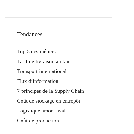
Tendances
Top 5 des métiers
Tarif de livraison au km
Transport international
Flux d’information
7 principes de la Supply Chain
Coût de stockage en entrepôt
Logistique amont aval
Coût de production