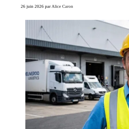
26 juin 2026
par
Alice Caron