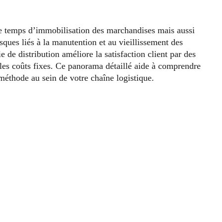
e temps d’immobilisation des marchandises mais aussi
isques liés à la manutention et au vieillissement des
 de distribution améliore la satisfaction client par des
nt les coûts fixes. Ce panorama détaillé aide à comprendre
éthode au sein de votre chaîne logistique.