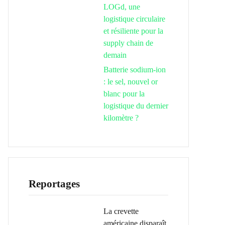
LOGd, une
logistique circulaire
et résiliente pour la
supply chain de
demain
Batterie sodium-ion
: le sel, nouvel or
blanc pour la
logistique du dernier
kilomètre ?
Reportages
La crevette
américaine disparaît