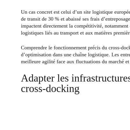
Un cas concret est celui d’un site logistique europée
de transit de 30 % et abaissé ses frais d’entreposag
impactent directement la compétitivité, notamment
logistiques liés au transport et aux matières premièr
Comprendre le fonctionnement précis du cross-dockin
d’optimisation dans une chaîne logistique. Les ent
meilleure agilité face aux fluctuations du marché e
Adapter les infrastructures
cross-docking