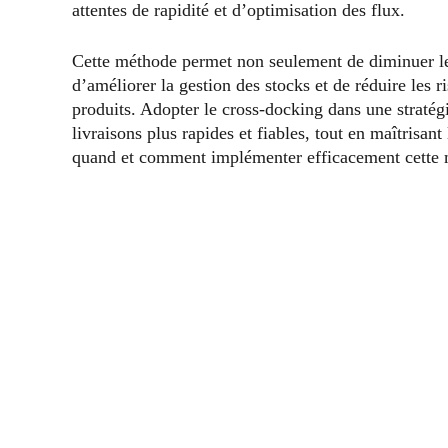
attentes de rapidité et d’optimisation des flux.
Cette méthode permet non seulement de diminuer l
d’améliorer la gestion des stocks et de réduire les r
produits. Adopter le cross-docking dans une stratégie
livraisons plus rapides et fiables, tout en maîtrisa
quand et comment implémenter efficacement cette m