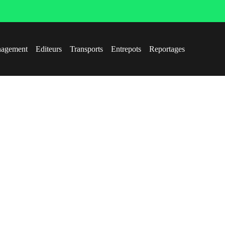
agement
Editeurs
Transports
Entrepots
Reportages