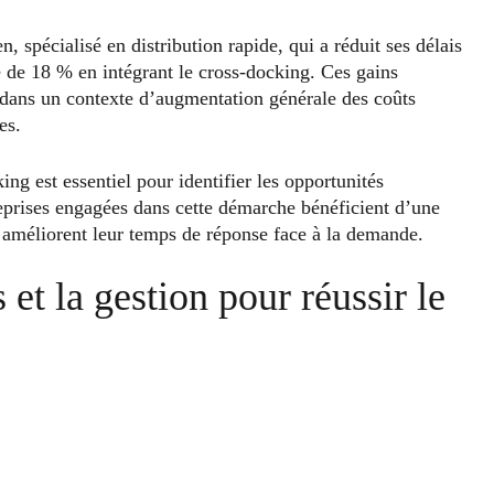
n, spécialisé en distribution rapide, qui a réduit ses délais
e de 18 % en intégrant le cross-docking. Ces gains
 dans un contexte d’augmentation générale des coûts
es.
g est essentiel pour identifier les opportunités
reprises engagées dans cette démarche bénéficient d’une
t améliorent leur temps de réponse face à la demande.
 et la gestion pour réussir le