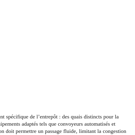
 spécifique de l’entrepôt : des quais distincts pour la
quipements adaptés tels que convoyeurs automatisés et
n doit permettre un passage fluide, limitant la congestion