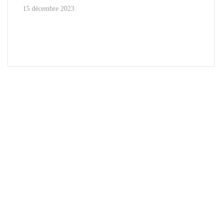
15 décembre 2023