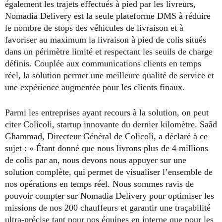
également les trajets effectués à pied par les livreurs,
Nomadia Delivery est la seule plateforme DMS à réduire
le nombre de stops des véhicules de livraison et à
favoriser au maximum la livraison à pied de colis situés
dans un périmètre limité et respectant les seuils de charge
définis. Couplée aux communications clients en temps
réel, la solution permet une meilleure qualité de service et
une expérience augmentée pour les clients finaux.
Parmi les entreprises ayant recours à la solution, on peut
citer Colicoli, startup innovante du dernier kilomètre. Saâd
Ghammad, Directeur Général de Colicoli, a déclaré à ce
sujet : « Étant donné que nous livrons plus de 4 millions
de colis par an, nous devons nous appuyer sur une
solution complète, qui permet de visualiser l’ensemble de
nos opérations en temps réel. Nous sommes ravis de
pouvoir compter sur Nomadia Delivery pour optimiser les
missions de nos 200 chauffeurs et garantir une traçabilité
ultra-précise tant pour nos équipes en interne que pour les