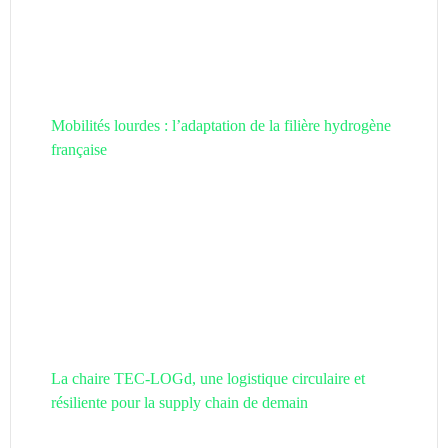
Mobilités lourdes : l’adaptation de la filière hydrogène
française
La chaire TEC-LOGd, une logistique circulaire et
résiliente pour la supply chain de demain