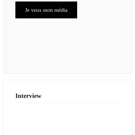
Je veux mon média
Interview