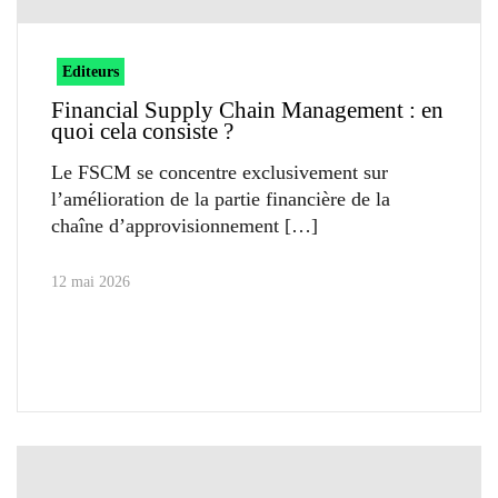
Editeurs
Financial Supply Chain Management : en
quoi cela consiste ?
Le FSCM se concentre exclusivement sur
l’amélioration de la partie financière de la
chaîne d’approvisionnement
12 mai 2026