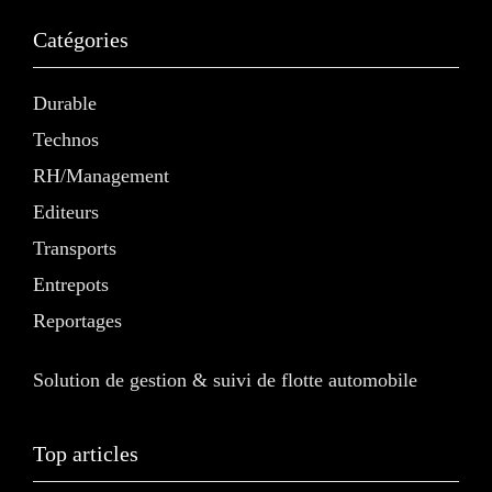
Catégories
Durable
Technos
RH/Management
Editeurs
Transports
Entrepots
Reportages
Solution de gestion & suivi de flotte automobile
Top articles