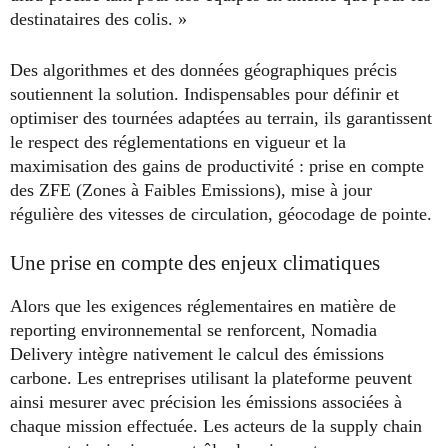
destinataires des colis. »
Des algorithmes et des données géographiques précis
soutiennent la solution. Indispensables pour définir et
optimiser des tournées adaptées au terrain, ils garantissent
le respect des réglementations en vigueur et la
maximisation des gains de productivité : prise en compte
des ZFE (Zones à Faibles Emissions), mise à jour
régulière des vitesses de circulation, géocodage de pointe.
Une prise en compte des enjeux climatiques
Alors que les exigences réglementaires en matière de
reporting environnemental se renforcent, Nomadia
Delivery intègre nativement le calcul des émissions
carbone. Les entreprises utilisant la plateforme peuvent
ainsi mesurer avec précision les émissions associées à
chaque mission effectuée. Les acteurs de la supply chain