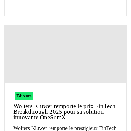
Editeurs
Wolters Kluwer remporte le prix FinTech
Breakthrough 2025 pour sa solution
innovante OneSumX
Wolters Kluwer remporte le prestigieux FinTech