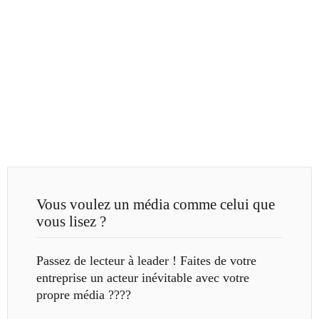
Vous voulez un média comme celui que
vous lisez ?
Passez de lecteur à leader ! Faites de votre
entreprise un acteur inévitable avec votre
propre média ????