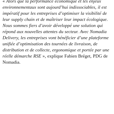
«
Alors que la performance économique et les enjeux
environnementaux sont aujourd’hui indissociables, il est
impératif pour les entreprises d’optimiser la visibilité de
leur supply chain et de maîtriser leur impact écologique
.
Nous sommes fiers d’avoir développé une solution qui
répond aux nouvelles attentes du secteur. Avec Nomadia
Delivery, les entreprises vont bénéficier d’une plateforme
unifiée d’optimisation des tournées de livraison, de
distribution et de collecte, ergonomique et portée par une
réelle démarche RSE
», explique Fabien Bréget, PDG de
Nomadia.