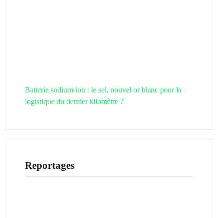
Batterie sodium-ion : le sel, nouvel or blanc pour la
logistique du dernier kilomètre ?
Reportages