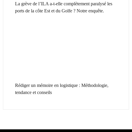
La grève de l’ILA a-t-elle complètement paralysé les
ports de la côte Est et du Golfe ? Notre enquête.
Rédiger un mémoire en logistique : Méthodologie,
tendance et conseils