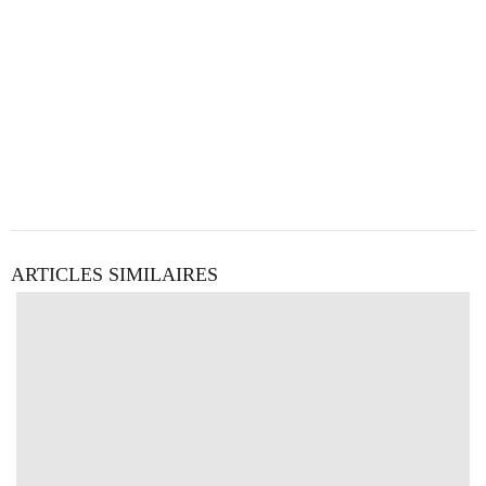
ARTICLES SIMILAIRES