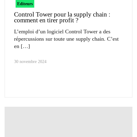
Editeurs
Control Tower pour la supply chain :
comment en tirer profit ?
L’emploi d’un logiciel Control Tower a des
répercussions sur toute une supply chain. C’est
en
30 novembre 2024