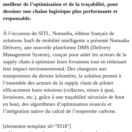
meilleur de l’optimisation et de la traçabilité, pour
dessiner une chaîne logistique plus performante et
responsable.
À l’occasion du SITL, Nomadia, éditeur français de
solutions SaaS de mobilité intelligente a présenté Nomadia
Delivery, une nouvelle plateforme DMS (Delivery
Management System), conçue pour aider les acteurs de la
supply chain à optimiser leurs livraisons tout en réduisant
leur impact environnemental. Des chargeurs aux
transporteurs du dernier kilomètre, la solution permet à
l’ensemble des acteurs de la supply chain de piloter
efficacement leurs missions (collectes, mises à quai,
livraisons, etc.), grâce à une traçabilité sécurisée de bout
en bout, des algorithmes d’optimisation avancés et
l’intégration native du calcul de l’empreinte carbone.
[elementor-template id="9318"]