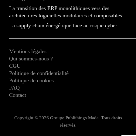
La transition des ERP monolithiques vers des
architectures logicielles modulaires et composables
La supply chain énergétique face au risque cyber
Mentions légales
Qui sommes-nous ?
CGU
Politique de confidentialité
Politique de cookies
FAQ
Contact
Copyright © 2026 Groupe Publithings Mada. Tous droits
réservés.