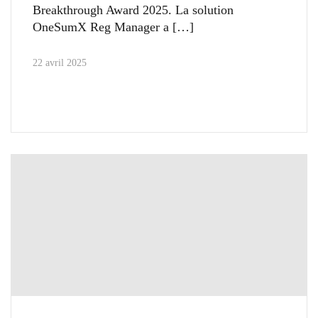
Breakthrough Award 2025. La solution
OneSumX Reg Manager a
22 avril 2025