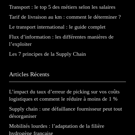
Transport : le top 5 des métiers selon les salaires
Tarif de livraison au km : comment le déterminer ?
Le transport international : le guide complet
Flux d’information : les différentes manières de
l’exploiter
Les 7 principes de la Supply Chain
Articles Récents
L’impact du taux d’erreur de picking sur vos coûts
logistiques et comment le réduire à moins de 1 %
Supply chain : une défaillance fournisseur peut tout
désorganiser
Mobilités lourdes : l’adaptation de la filière
hydrogène française