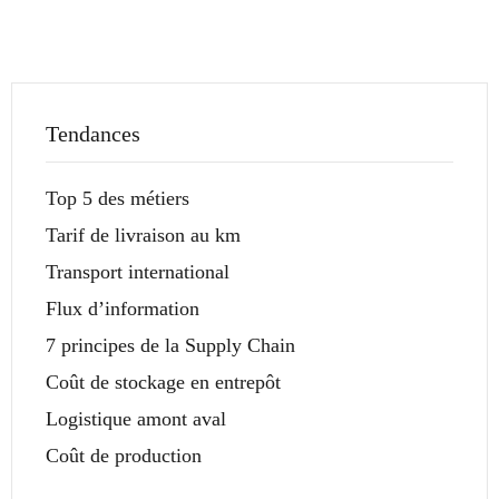
Tendances
Top 5 des métiers
Tarif de livraison au km
Transport international
Flux d’information
7 principes de la Supply Chain
Coût de stockage en entrepôt
Logistique amont aval
Coût de production