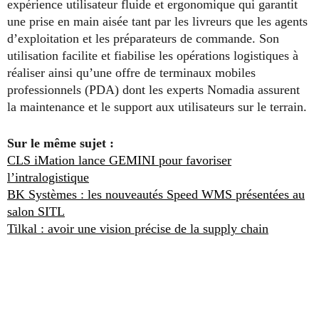
expérience utilisateur fluide et ergonomique qui garantit
une prise en main aisée tant par les livreurs que les agents
d’exploitation et les préparateurs de commande. Son
utilisation facilite et fiabilise les opérations logistiques à
réaliser ainsi qu’une offre de terminaux mobiles
professionnels (PDA) dont les experts Nomadia assurent
la maintenance et le support aux utilisateurs sur le terrain.
Sur le même sujet :
CLS iMation lance GEMINI pour favoriser
l’intralogistique
BK Systèmes : les nouveautés Speed WMS présentées au
salon SITL
Tilkal : avoir une vision précise de la supply chain