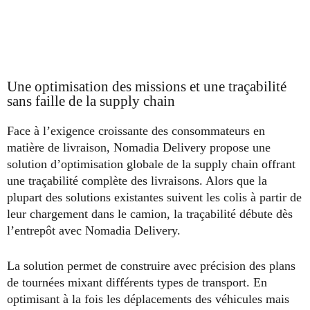
Une optimisation des missions et une traçabilité
sans faille de la supply chain
Face à l’exigence croissante des consommateurs en
matière de livraison, Nomadia Delivery propose une
solution d’optimisation globale de la supply chain offrant
une traçabilité complète des livraisons. Alors que la
plupart des solutions existantes suivent les colis à partir de
leur chargement dans le camion, la traçabilité débute dès
l’entrepôt avec Nomadia Delivery.
La solution permet de construire avec précision des plans
de tournées mixant différents types de transport. En
optimisant à la fois les déplacements des véhicules mais