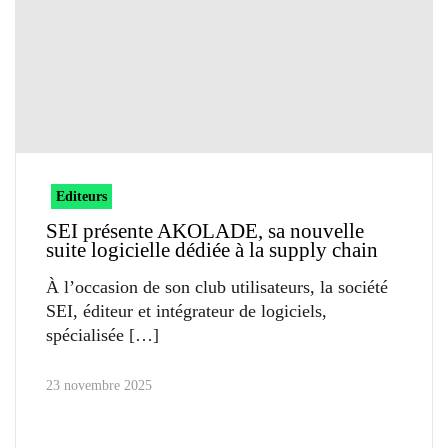
Editeurs
SEI présente AKOLADE, sa nouvelle
suite logicielle dédiée à la supply chain
À l’occasion de son club utilisateurs, la société
SEI, éditeur et intégrateur de logiciels,
spécialisée
23 novembre 2025