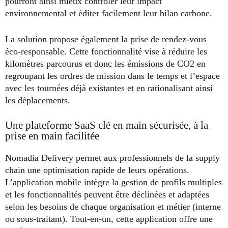
pourront ainsi mieux contrôler leur impact
environnemental et éditer facilement leur bilan carbone.
La solution propose également la prise de rendez-vous
éco-responsable. Cette fonctionnalité vise à réduire les
kilomètres parcourus et donc les émissions de CO2 en
regroupant les ordres de mission dans le temps et l’espace
avec les tournées déjà existantes et en rationalisant ainsi
les déplacements.
Une plateforme SaaS clé en main sécurisée, à la
prise en main facilitée
Nomadia Delivery permet aux professionnels de la supply
chain une optimisation rapide de leurs opérations.
L’application mobile intègre la gestion de profils multiples
et les fonctionnalités peuvent être déclinées et adaptées
selon les besoins de chaque organisation et métier (interne
ou sous-traitant). Tout-en-un, cette application offre une