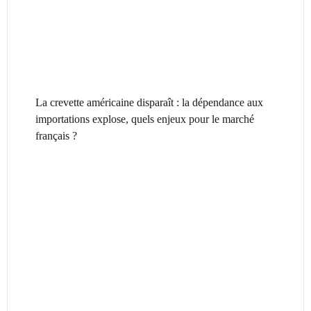
La crevette américaine disparaît : la dépendance aux
importations explose, quels enjeux pour le marché
français ?