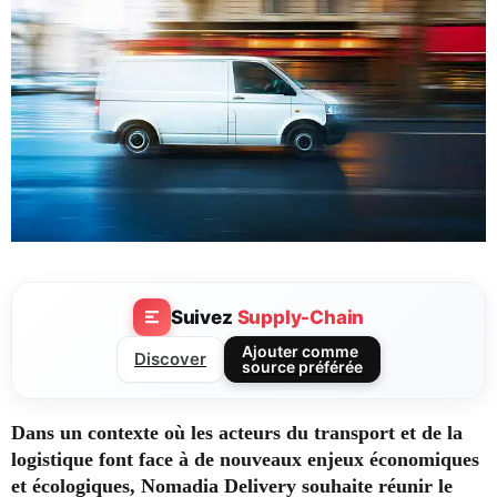
Suivez
Supply-Chain
Ajouter comme
Discover
source préférée
Dans un contexte où les acteurs du transport et de la
logistique font face à de nouveaux enjeux économiques
et écologiques, Nomadia Delivery souhaite réunir le