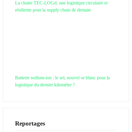
La chaire TEC-LOGd, une logistique circulaire et
résiliente pour la supply chain de demain
Batterie sodium-ion : le sel, nouvel or blanc pour la
logistique du dernier kilomètre ?
Reportages