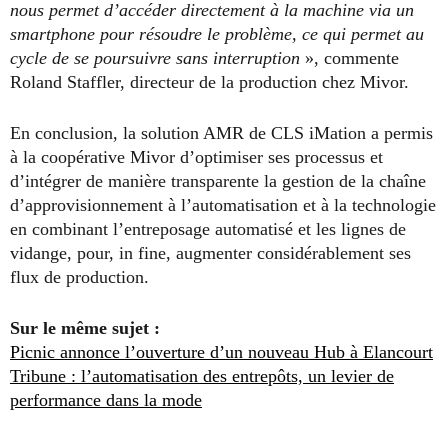
nous permet d’accéder directement à la machine via un
smartphone pour résoudre le problème, ce qui permet au
cycle de se poursuivre sans interruption
», commente
Roland Staffler, directeur de la production chez Mivor.
En conclusion, la solution AMR de CLS iMation a permis
à la coopérative Mivor d’optimiser ses processus et
d’intégrer de manière transparente la gestion de la chaîne
d’approvisionnement à l’automatisation et à la technologie
en combinant l’entreposage automatisé et les lignes de
vidange, pour, in fine, augmenter considérablement ses
flux de production.
Sur le même sujet :
Picnic annonce l’ouverture d’un nouveau Hub à Elancourt
Tribune : l’automatisation des entrepôts, un levier de
performance dans la mode