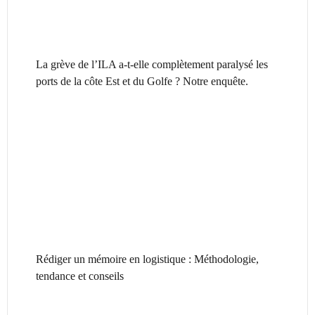
La grève de l’ILA a-t-elle complètement paralysé les
ports de la côte Est et du Golfe ? Notre enquête.
Rédiger un mémoire en logistique : Méthodologie,
tendance et conseils