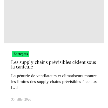
Entrepots
Les supply chains prévisibles cèdent sous
la canicule
La pénurie de ventilateurs et climatiseurs montre
les limites des supply chains prévisibles face aux
30 juillet 2026