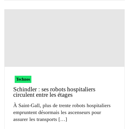
Technos
Schindler : ses robots hospitaliers
circulent entre les étages
À Saint-Gall, plus de trente robots hospitaliers
empruntent désormais les ascenseurs pour
assurer les transports