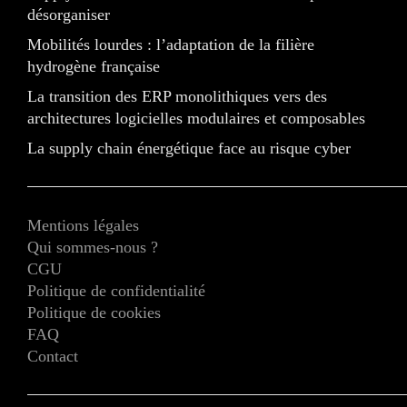
désorganiser
Mobilités lourdes : l’adaptation de la filière
hydrogène française
La transition des ERP monolithiques vers des
architectures logicielles modulaires et composables
La supply chain énergétique face au risque cyber
Mentions légales
Qui sommes-nous ?
CGU
Politique de confidentialité
Politique de cookies
FAQ
Contact