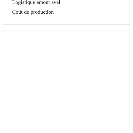
Logistique amont aval
Coût de production