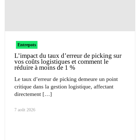
Entrepots
L’impact du taux d’erreur de picking sur
vos coûts logistiques et comment le
réduire à moins de 1 %
Le taux d’erreur de picking demeure un point
critique dans la gestion logistique, affectant
directement
7 août 2026