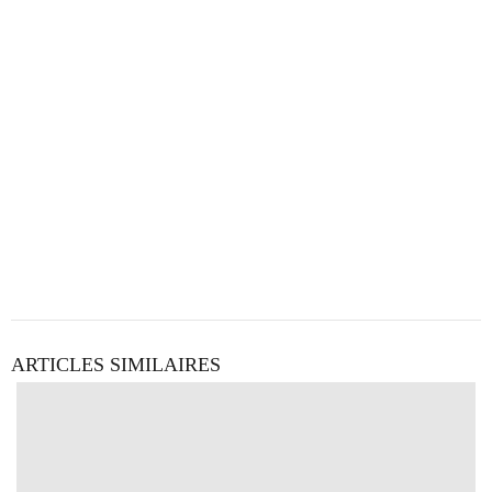
ARTICLES SIMILAIRES