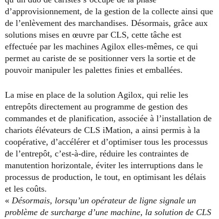
d’approvisionnement, de la gestion de la collecte ainsi que
de l’enlèvement des marchandises. Désormais, grâce aux
solutions mises en œuvre par CLS, cette tâche est
effectuée par les machines Agilox elles-mêmes, ce qui
permet au cariste de se positionner vers la sortie et de
pouvoir manipuler les palettes finies et emballées.
La mise en place de la solution Agilox, qui relie les
entrepôts directement au programme de gestion des
commandes et de planification, associée à l’installation de
chariots élévateurs de CLS iMation, a ainsi permis à la
coopérative, d’accélérer et d’optimiser tous les processus
de l’entrepôt, c’est-à-dire, réduire les contraintes de
manutention horizontale, éviter les interruptions dans le
processus de production, le tout, en optimisant les délais
et les coûts.
«
Désormais, lorsqu’un opérateur de ligne signale un
problème de surcharge d’une machine, la solution de CLS