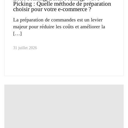
Picking : Quelle méthode de préparation
choisir pour votre e-commerce ?
La préparation de commandes est un levier
majeur pour réduire les coûts et améliorer la
31 juillet 2026