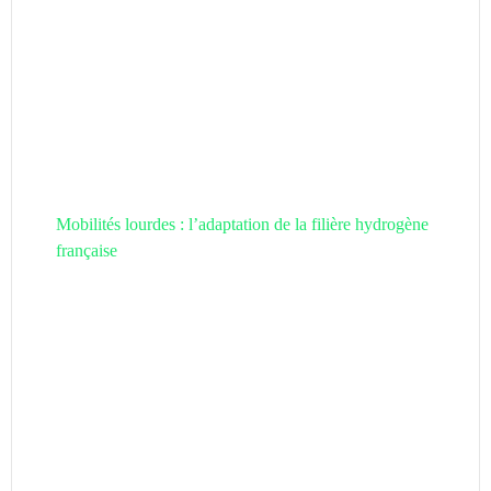
Mobilités lourdes : l’adaptation de la filière hydrogène
française