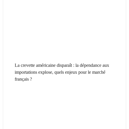
La crevette américaine disparaît : la dépendance aux
importations explose, quels enjeux pour le marché
français ?