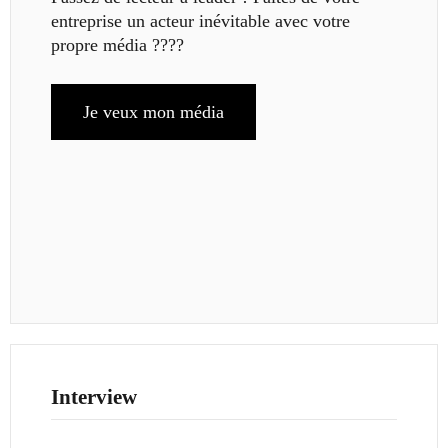
entreprise un acteur inévitable avec votre
propre média ????
Je veux mon média
Interview