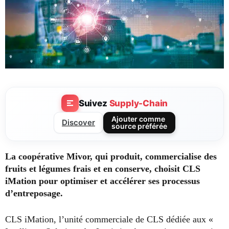
Suivez
Supply-Chain
Ajouter comme
Discover
source préférée
La coopérative Mivor, qui produit, commercialise des
fruits et légumes frais et en conserve, choisit CLS
iMation pour optimiser et accélérer ses processus
d’entreposage.
CLS iMation, l’unité commerciale de CLS dédiée aux «