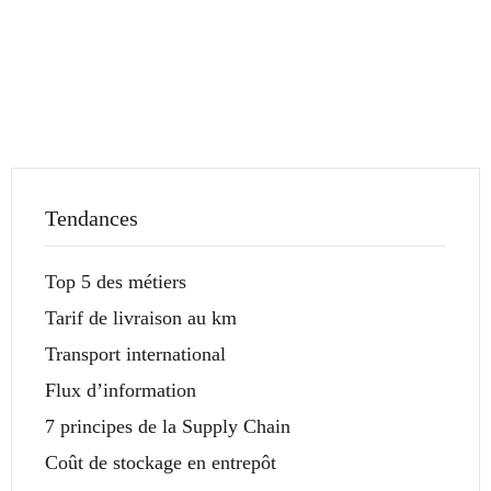
Tendances
Top 5 des métiers
Tarif de livraison au km
Transport international
Flux d’information
7 principes de la Supply Chain
Coût de stockage en entrepôt