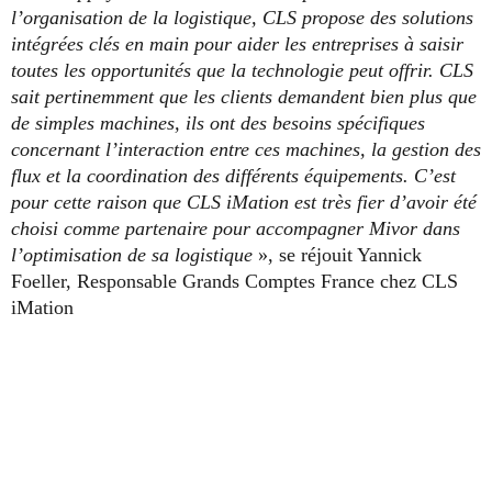
l’organisation de la logistique, CLS propose des solutions
intégrées clés en main pour aider les entreprises à saisir
toutes les opportunités que la technologie peut offrir. CLS
sait pertinemment que les clients demandent bien plus que
de simples machines, ils ont des besoins spécifiques
concernant l’interaction entre ces machines, la gestion des
flux et la coordination des différents équipements. C’est
pour cette raison que CLS iMation est très fier d’avoir été
choisi comme partenaire pour accompagner Mivor dans
l’optimisation de sa logistique
», se réjouit Yannick
Foeller, Responsable Grands Comptes France chez CLS
iMation