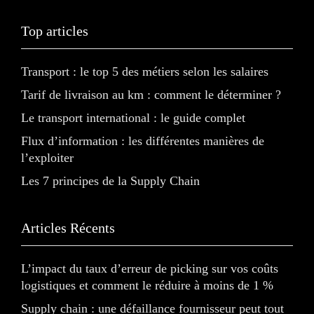
Top articles
Transport : le top 5 des métiers selon les salaires
Tarif de livraison au km : comment le déterminer ?
Le transport international : le guide complet
Flux d’information : les différentes manières de
l’exploiter
Les 7 principes de la Supply Chain
Articles Récents
L’impact du taux d’erreur de picking sur vos coûts
logistiques et comment le réduire à moins de 1 %
Supply chain : une défaillance fournisseur peut tout