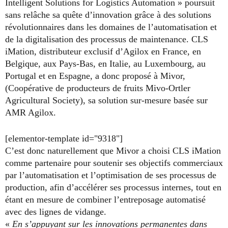
Intelligent Solutions for Logistics Automation » poursuit
sans relâche sa quête d’innovation grâce à des solutions
révolutionnaires dans les domaines de l’automatisation et
de la digitalisation des processus de maintenance. CLS
iMation, distributeur exclusif d’Agilox en France, en
Belgique, aux Pays-Bas, en Italie, au Luxembourg, au
Portugal et en Espagne, a donc proposé à Mivor,
(Coopérative de producteurs de fruits Mivo-Ortler
Agricultural Society), sa solution sur-mesure basée sur
AMR Agilox.
[elementor-template id="9318"]
C’est donc naturellement que Mivor a choisi CLS iMation
comme partenaire pour soutenir ses objectifs commerciaux
par l’automatisation et l’optimisation de ses processus de
production, afin d’accélérer ses processus internes, tout en
étant en mesure de combiner l’entreposage automatisé
avec des lignes de vidange.
«
En s’appuyant sur les innovations permanentes dans