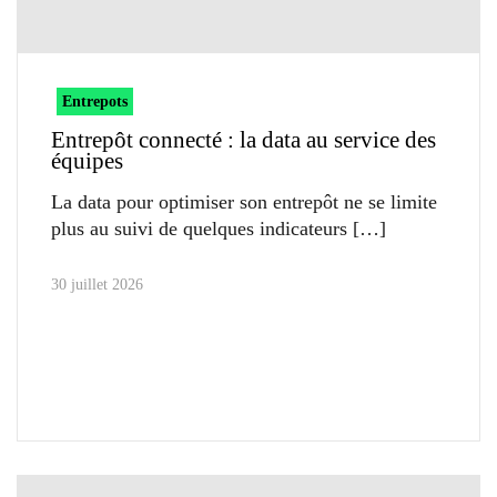
Entrepots
Entrepôt connecté : la data au service des
équipes
La data pour optimiser son entrepôt ne se limite
plus au suivi de quelques indicateurs
30 juillet 2026