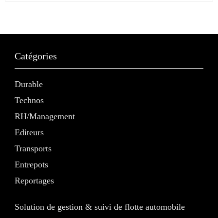
Catégories
Durable
Technos
RH/Management
Editeurs
Transports
Entrepots
Reportages
Solution de gestion & suivi de flotte automobile