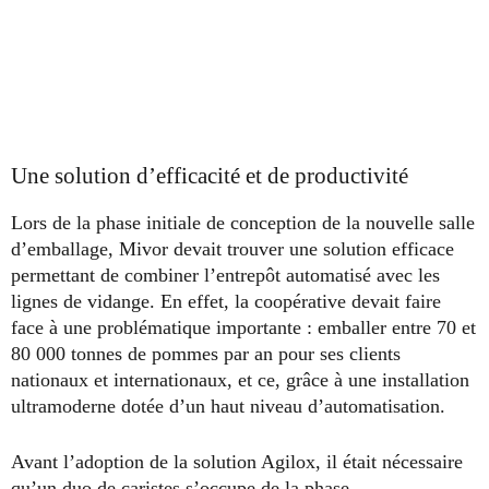
Une solution d’efficacité et de productivité
Lors de la phase initiale de conception de la nouvelle salle
d’emballage, Mivor devait trouver une solution efficace
permettant de combiner l’entrepôt automatisé avec les
lignes de vidange. En effet, la coopérative devait faire
face à une problématique importante : emballer entre 70 et
80 000 tonnes de pommes par an pour ses clients
nationaux et internationaux, et ce, grâce à une installation
ultramoderne dotée d’un haut niveau d’automatisation.
Avant l’adoption de la solution Agilox, il était nécessaire
qu’un duo de caristes s’occupe de la phase