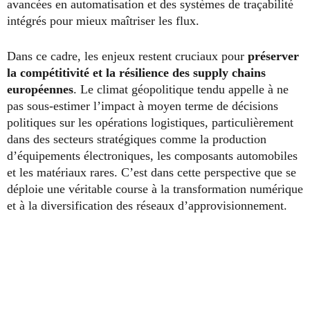
avancées en automatisation et des systèmes de traçabilité
intégrés pour mieux maîtriser les flux.
Dans ce cadre, les enjeux restent cruciaux pour
préserver
la compétitivité et la résilience des supply chains
européennes
. Le climat géopolitique tendu appelle à ne
pas sous-estimer l’impact à moyen terme de décisions
politiques sur les opérations logistiques, particulièrement
dans des secteurs stratégiques comme la production
d’équipements électroniques, les composants automobiles
et les matériaux rares. C’est dans cette perspective que se
déploie une véritable course à la transformation numérique
et à la diversification des réseaux d’approvisionnement.