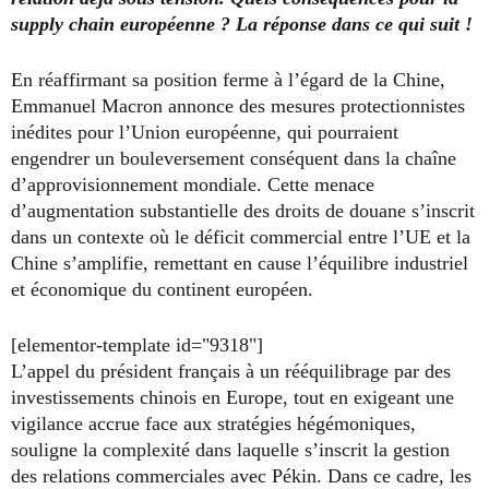
supply chain européenne ? La réponse dans ce qui suit !
En réaffirmant sa position ferme à l’égard de la Chine,
Emmanuel Macron annonce des mesures protectionnistes
inédites pour l’Union européenne, qui pourraient
engendrer un bouleversement conséquent dans la chaîne
d’approvisionnement mondiale. Cette menace
d’augmentation substantielle des droits de douane s’inscrit
dans un contexte où le déficit commercial entre l’UE et la
Chine s’amplifie, remettant en cause l’équilibre industriel
et économique du continent européen.
[elementor-template id="9318"]
L’appel du président français à un rééquilibrage par des
investissements chinois en Europe, tout en exigeant une
vigilance accrue face aux stratégies hégémoniques,
souligne la complexité dans laquelle s’inscrit la gestion
des relations commerciales avec Pékin. Dans ce cadre, les