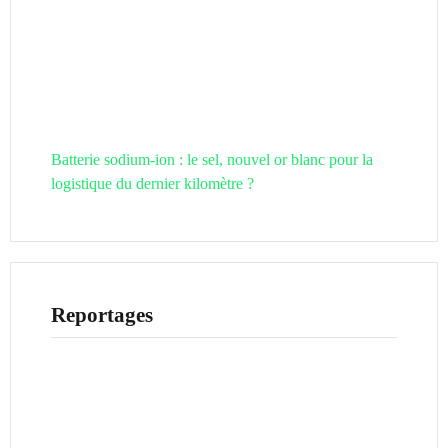
Batterie sodium-ion : le sel, nouvel or blanc pour la
logistique du dernier kilomètre ?
Reportages