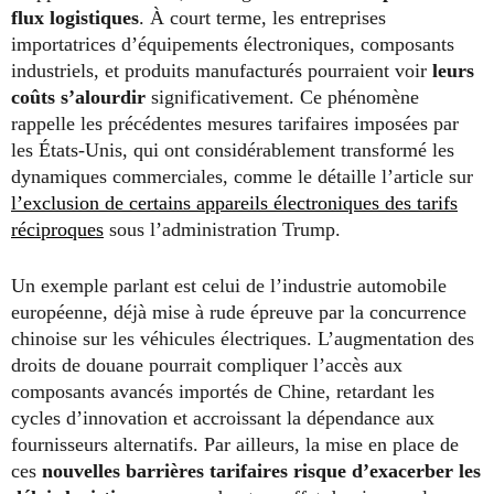
flux logistiques
. À court terme, les entreprises
importatrices d’équipements électroniques, composants
industriels, et produits manufacturés pourraient voir
leurs
coûts s’alourdir
significativement. Ce phénomène
rappelle les précédentes mesures tarifaires imposées par
les États-Unis, qui ont considérablement transformé les
dynamiques commerciales, comme le détaille l’article sur
l’exclusion de certains appareils électroniques des tarifs
réciproques
sous l’administration Trump.
Un exemple parlant est celui de l’industrie automobile
européenne, déjà mise à rude épreuve par la concurrence
chinoise sur les véhicules électriques. L’augmentation des
droits de douane pourrait compliquer l’accès aux
composants avancés importés de Chine, retardant les
cycles d’innovation et accroissant la dépendance aux
fournisseurs alternatifs. Par ailleurs, la mise en place de
ces
nouvelles barrières tarifaires risque d’exacerber les