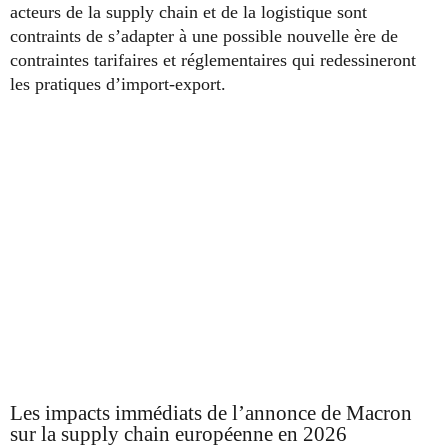
acteurs de la supply chain et de la logistique sont
contraints de s’adapter à une possible nouvelle ère de
contraintes tarifaires et réglementaires qui redessineront
les pratiques d’import-export.
Les impacts immédiats de l’annonce de Macron
sur la supply chain européenne en 2026