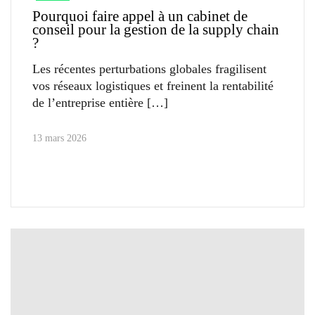
Pourquoi faire appel à un cabinet de
conseil pour la gestion de la supply chain
?
Les récentes perturbations globales fragilisent
vos réseaux logistiques et freinent la rentabilité
de l’entreprise entière
13 mars 2026