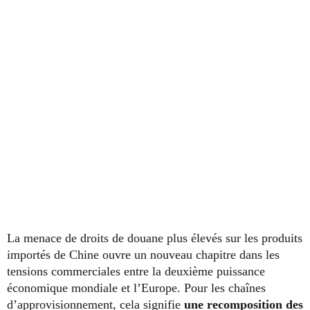
La menace de droits de douane plus élevés sur les produits
importés de Chine ouvre un nouveau chapitre dans les
tensions commerciales entre la deuxième puissance
économique mondiale et l’Europe. Pour les chaînes
d’approvisionnement, cela signifie
une recomposition des