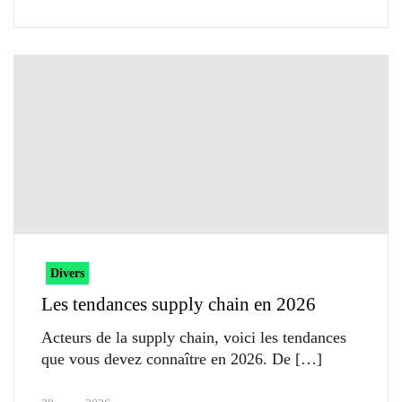
Divers
Les tendances supply chain en 2026
Acteurs de la supply chain, voici les tendances
que vous devez connaître en 2026. De