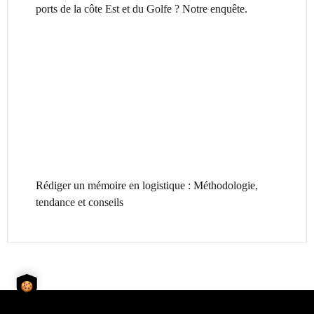
ports de la côte Est et du Golfe ? Notre enquête.
Rédiger un mémoire en logistique : Méthodologie,
tendance et conseils