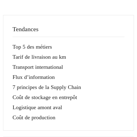
Tendances
Top 5 des métiers
Tarif de livraison au km
Transport international
Flux d’information
7 principes de la Supply Chain
Coût de stockage en entrepôt
Logistique amont aval
Coût de production