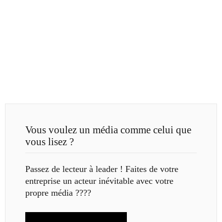
Vous voulez un média comme celui que
vous lisez ?
Passez de lecteur à leader ! Faites de votre
entreprise un acteur inévitable avec votre
propre média ????