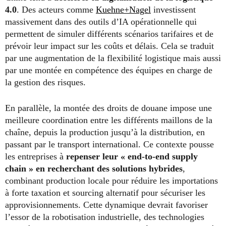
4.0
. Des acteurs comme
Kuehne+Nagel
investissent
massivement dans des outils d’IA opérationnelle qui
permettent de simuler différents scénarios tarifaires et de
prévoir leur impact sur les coûts et délais. Cela se traduit
par une augmentation de la flexibilité logistique mais aussi
par une montée en compétence des équipes en charge de
la gestion des risques.
En parallèle, la montée des droits de douane impose une
meilleure coordination entre les différents maillons de la
chaîne, depuis la production jusqu’à la distribution, en
passant par le transport international. Ce contexte pousse
les entreprises à
repenser leur « end-to-end supply
chain » en recherchant des solutions hybrides
,
combinant production locale pour réduire les importations
à forte taxation et sourcing alternatif pour sécuriser les
approvisionnements. Cette dynamique devrait favoriser
l’essor de la robotisation industrielle, des technologies