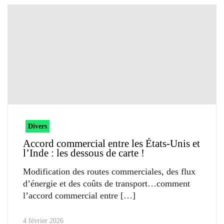
Divers
Accord commercial entre les États-Unis et
l’Inde : les dessous de carte !
Modification des routes commerciales, des flux
d’énergie et des coûts de transport…comment
l’accord commercial entre
4 février 2026