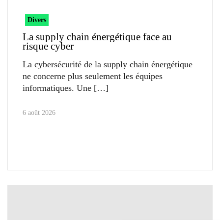
Divers
La supply chain énergétique face au
risque cyber
La cybersécurité de la supply chain énergétique
ne concerne plus seulement les équipes
informatiques. Une
6 août 2026