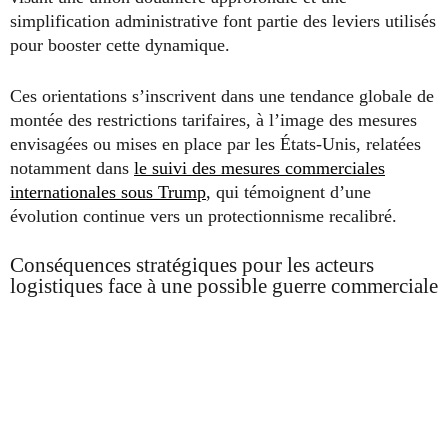
simplification administrative font partie des leviers utilisés
pour booster cette dynamique.
Ces orientations s’inscrivent dans une tendance globale de
montée des restrictions tarifaires, à l’image des mesures
envisagées ou mises en place par les États-Unis, relatées
notamment dans
le suivi des mesures commerciales
internationales sous Trump
, qui témoignent d’une
évolution continue vers un protectionnisme recalibré.
Conséquences stratégiques pour les acteurs
logistiques face à une possible guerre commerciale