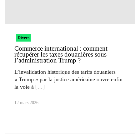
Divers
Commerce international : comment
récupérer les taxes douanières sous
l’administration Trump ?
L’invalidation historique des tarifs douaniers
« Trump » par la justice américaine ouvre enfin
la voie à
12 mars 2026