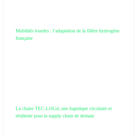
Mobilités lourdes : l’adaptation de la filière hydrogène
française
La chaire TEC-LOGd, une logistique circulaire et
résiliente pour la supply chain de demain