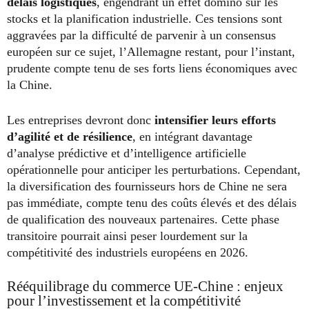
délais logistiques
, engendrant un effet domino sur les
stocks et la planification industrielle. Ces tensions sont
aggravées par la difficulté de parvenir à un consensus
européen sur ce sujet, l’Allemagne restant, pour l’instant,
prudente compte tenu de ses forts liens économiques avec
la Chine.
Les entreprises devront donc
intensifier leurs efforts
d’agilité et de résilience
, en intégrant davantage
d’analyse prédictive et d’intelligence artificielle
opérationnelle pour anticiper les perturbations. Cependant,
la diversification des fournisseurs hors de Chine ne sera
pas immédiate, compte tenu des coûts élevés et des délais
de qualification des nouveaux partenaires. Cette phase
transitoire pourrait ainsi peser lourdement sur la
compétitivité des industriels européens en 2026.
Rééquilibrage du commerce UE-Chine : enjeux
pour l’investissement et la compétitivité