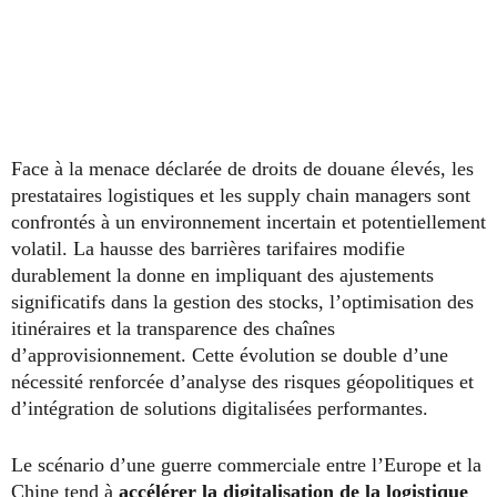
Face à la menace déclarée de droits de douane élevés, les
prestataires logistiques et les supply chain managers sont
confrontés à un environnement incertain et potentiellement
volatil. La hausse des barrières tarifaires modifie
durablement la donne en impliquant des ajustements
significatifs dans la gestion des stocks, l’optimisation des
itinéraires et la transparence des chaînes
d’approvisionnement. Cette évolution se double d’une
nécessité renforcée d’analyse des risques géopolitiques et
d’intégration de solutions digitalisées performantes.
Le scénario d’une guerre commerciale entre l’Europe et la
Chine tend à
accélérer la digitalisation de la logistique