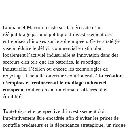
Emmanuel Macron insiste sur la nécessité d’un
rééquilibrage par une politique d’investissement des
entreprises chinoises sur le sol européen. Cette stratégie
vise à réduire le déficit commercial en stimulant
localement l’activité industrielle et innovation dans des
secteurs clés tels que les batteries, la robotique
industrielle, l’éolien ou encore les technologies de
recyclage. Une telle ouverture contribuerait à
la création
d’emplois et renforcerait le maillage industriel
européen
, tout en créant un climat d’affaires plus
équilibré.
Toutefois, cette perspective d’investissement doit
impérativement être encadrée afin d’éviter les prises de
contrôle prédateurs et la dépendance stratégique, un risque