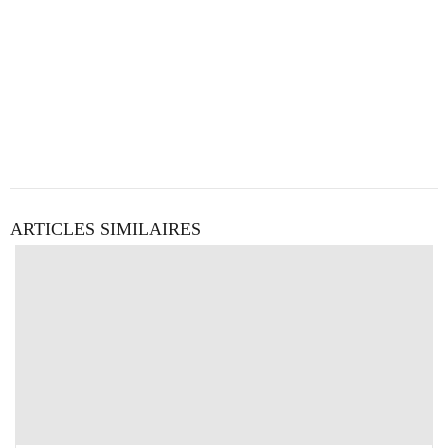
ARTICLES SIMILAIRES