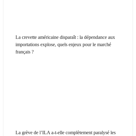
La crevette américaine disparaît : la dépendance aux
importations explose, quels enjeux pour le marché
français ?
La grève de l’ILA a-t-elle complètement paralysé les