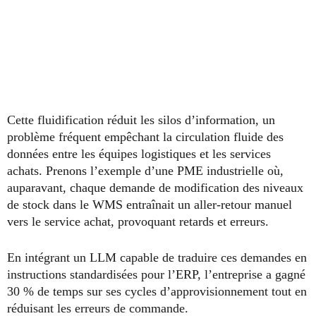
Cette fluidification réduit les silos d’information, un
problème fréquent empêchant la circulation fluide des
données entre les équipes logistiques et les services
achats. Prenons l’exemple d’une PME industrielle où,
auparavant, chaque demande de modification des niveaux
de stock dans le WMS entraînait un aller-retour manuel
vers le service achat, provoquant retards et erreurs.
En intégrant un LLM capable de traduire ces demandes en
instructions standardisées pour l’ERP, l’entreprise a gagné
30 % de temps sur ses cycles d’approvisionnement tout en
réduisant les erreurs de commande.