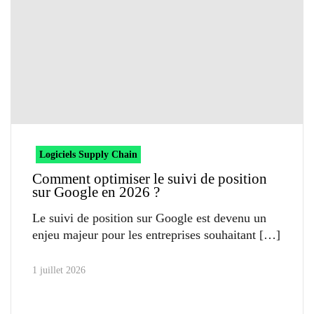
Logiciels Supply Chain
Comment optimiser le suivi de position
sur Google en 2026 ?
Le suivi de position sur Google est devenu un
enjeu majeur pour les entreprises souhaitant
1 juillet 2026