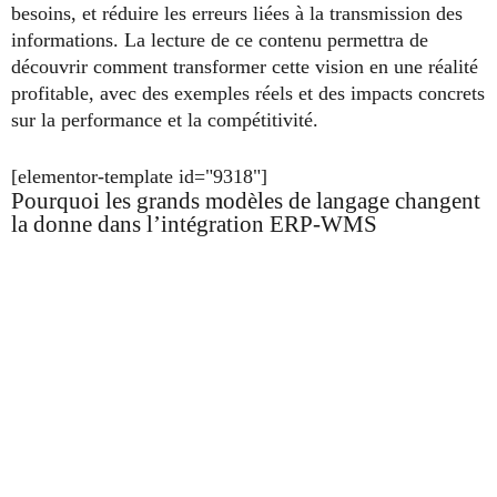
besoins, et réduire les erreurs liées à la transmission des
informations. La lecture de ce contenu permettra de
découvrir comment transformer cette vision en une réalité
profitable, avec des exemples réels et des impacts concrets
sur la performance et la compétitivité.
[elementor-template id="9318"]
Pourquoi les grands modèles de langage changent
la donne dans l’intégration ERP-WMS