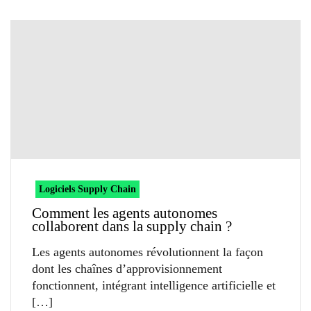
Logiciels Supply Chain
Comment les agents autonomes
collaborent dans la supply chain ?
Les agents autonomes révolutionnent la façon
dont les chaînes d’approvisionnement
fonctionnent, intégrant intelligence artificielle et