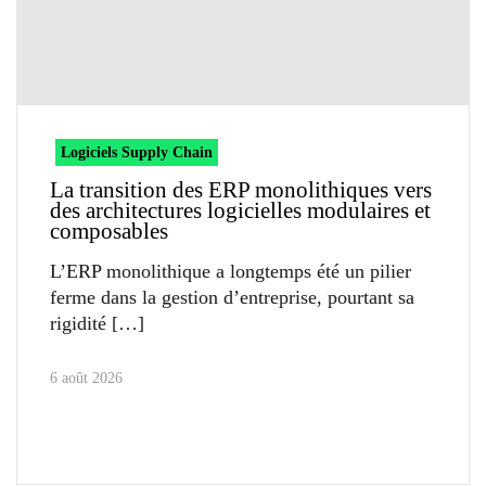
Logiciels Supply Chain
La transition des ERP monolithiques vers
des architectures logicielles modulaires et
composables
L’ERP monolithique a longtemps été un pilier
ferme dans la gestion d’entreprise, pourtant sa
rigidité
6 août 2026