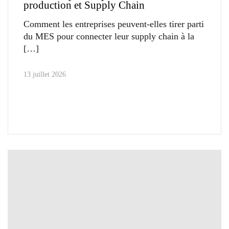
production et Supply Chain
Comment les entreprises peuvent-elles tirer parti
du MES pour connecter leur supply chain à la
13 juillet 2026