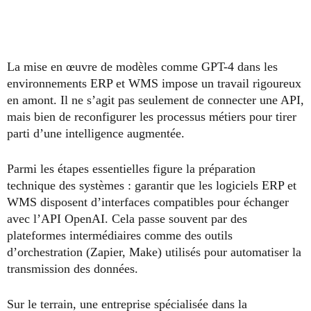
La mise en œuvre de modèles comme GPT-4 dans les
environnements ERP et WMS impose un travail rigoureux
en amont. Il ne s’agit pas seulement de connecter une API,
mais bien de reconfigurer les processus métiers pour tirer
parti d’une intelligence augmentée.
Parmi les étapes essentielles figure la préparation
technique des systèmes : garantir que les logiciels ERP et
WMS disposent d’interfaces compatibles pour échanger
avec l’API OpenAI. Cela passe souvent par des
plateformes intermédiaires comme des outils
d’orchestration (Zapier, Make) utilisés pour automatiser la
transmission des données.
Sur le terrain, une entreprise spécialisée dans la