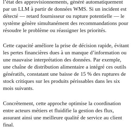
l’état des approvisionnements, généré automatiquement
par un LLM à partir de données WMS. Si un incident est
détecté — retard fournisseur ou rupture potentielle — le
système génère simultanément des recommandations pour
résoudre le problème ou réassigner les priorités.
Cette capacité améliore la prise de décision rapide, évitant
les pertes financières dues à un manque d’information ou
une mauvaise interprétation des données. Par exemple,
une chaîne de distribution alimentaire a intégré ces outils
génératifs, constatant une baisse de 15 % des ruptures de
stock critiques sur les produits périssables dans les six
mois suivants.
Concrètement, cette approche optimise la coordination
entre acteurs métiers et fluidifie la gestion des flux,
assurant ainsi une meilleure qualité de service au client
final.