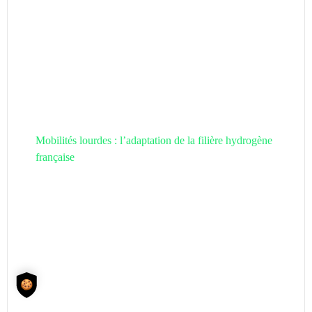
Mobilités lourdes : l’adaptation de la filière hydrogène
française