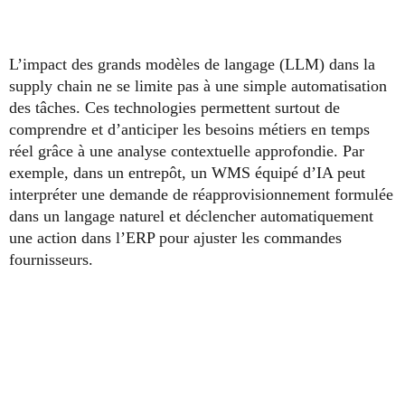
L’impact des grands modèles de langage (LLM) dans la
supply chain ne se limite pas à une simple automatisation
des tâches. Ces technologies permettent surtout de
comprendre et d’anticiper les besoins métiers en temps
réel grâce à une analyse contextuelle approfondie. Par
exemple, dans un entrepôt, un WMS équipé d’IA peut
interpréter une demande de réapprovisionnement formulée
dans un langage naturel et déclencher automatiquement
une action dans l’ERP pour ajuster les commandes
fournisseurs.