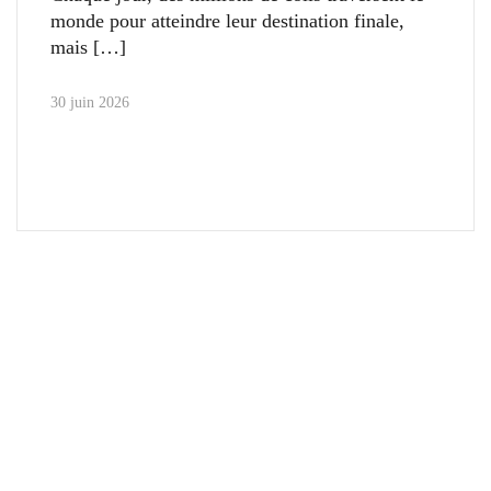
monde pour atteindre leur destination finale,
mais
30 juin 2026