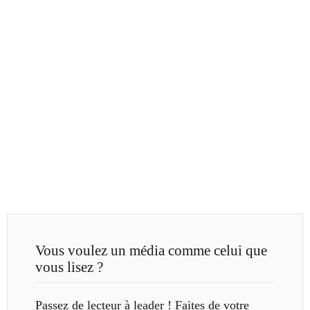
Vous voulez un média comme celui que
vous lisez ?
Passez de lecteur à leader ! Faites de votre