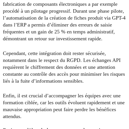
fabrication de composants électroniques a par exemple
procédé à un pilotage progressif. Durant une phase pilote,
l’automatisation de la création de fiches produit via GPT-4
dans l’ERP a permis d’éliminer des erreurs de saisie
fréquentes et un gain de 25 % en temps administratif,
démontrant un retour sur investissement rapide.
Cependant, cette intégration doit rester sécurisée,
notamment dans le respect du RGPD. Les échanges API
requièrent le chiffrement des données et une attention
constante au contrôle des accès pour minimiser les risques
liés à la fuite d’informations sensibles.
Enfin, il est crucial d’accompagner les équipes avec une
formation ciblée, car les outils évoluent rapidement et une
mauvaise appropriation peut faire perdre les bénéfices
attendus.