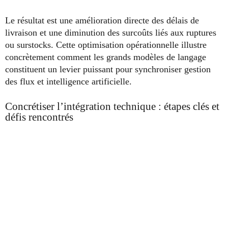
Le résultat est une amélioration directe des délais de
livraison et une diminution des surcoûts liés aux ruptures
ou surstocks. Cette optimisation opérationnelle illustre
concrètement comment les grands modèles de langage
constituent un levier puissant pour synchroniser gestion
des flux et intelligence artificielle.
Concrétiser l’intégration technique : étapes clés et
défis rencontrés