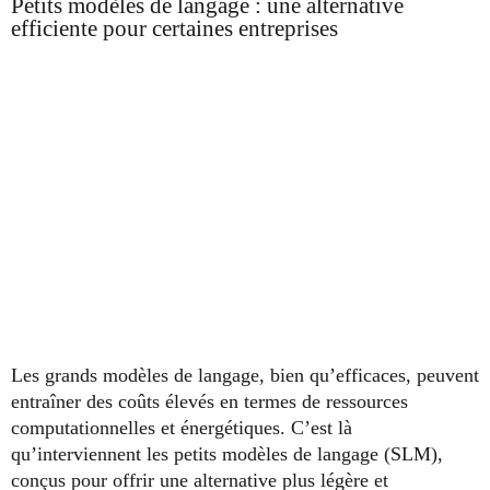
Petits modèles de langage : une alternative
efficiente pour certaines entreprises
Les grands modèles de langage, bien qu’efficaces, peuvent
entraîner des coûts élevés en termes de ressources
computationnelles et énergétiques. C’est là
qu’interviennent les petits modèles de langage (SLM),
conçus pour offrir une alternative plus légère et