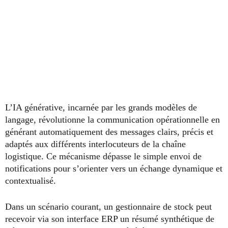
L’IA générative, incarnée par les grands modèles de
langage, révolutionne la communication opérationnelle en
générant automatiquement des messages clairs, précis et
adaptés aux différents interlocuteurs de la chaîne
logistique. Ce mécanisme dépasse le simple envoi de
notifications pour s’orienter vers un échange dynamique et
contextualisé.
Dans un scénario courant, un gestionnaire de stock peut
recevoir via son interface ERP un résumé synthétique de