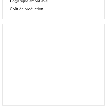
Logistique amont aval
Coût de production