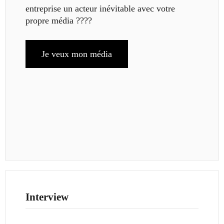
entreprise un acteur inévitable avec votre
propre média ????
Je veux mon média
Interview