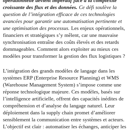
opérationnelle devient impératif face à la complexité
croissante des flux et des données.
Ce défi soulève la
question de l’intégration efficace de ces technologies
avancées pour garantir une automatisation pertinente et
une optimisation des processus.
Les enjeux opérationnels,
financiers et stratégiques s’y mêlent, car une mauvaise
synchronisation entraîne des coûts élevés et des retards
dommageables. Comment alors exploiter au mieux ces
modèles pour transformer la gestion des flux logistiques ?
L’intégration des grands modèles de langage dans les
systèmes ERP (Enterprise Resource Planning) et WMS
(Warehouse Management System) s’impose comme une
réponse technologique majeure. Ces modèles, basés sur
l’intelligence artificielle, offrent des capacités inédites de
compréhension et d’analyse du langage naturel. Leur
déploiement dans la supply chain promet d’améliorer
sensiblement la communication entre systèmes et acteurs.
L’objectif est clair : automatiser les échanges, anticiper les