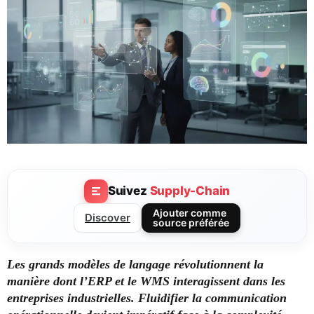
Suivez
Supply-Chain
Ajouter comme
Discover
source préférée
Les grands modèles de langage révolutionnent la
manière dont l’ERP et le WMS interagissent dans les
entreprises industrielles. Fluidifier la communication