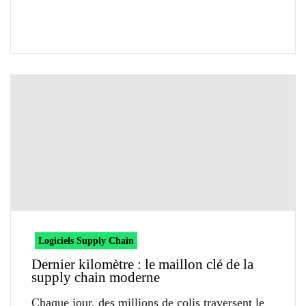
Logiciels Supply Chain
Dernier kilomètre : le maillon clé de la
supply chain moderne
Chaque jour, des millions de colis traversent le