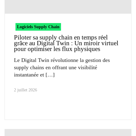
Logiciels Supply Chain
Piloter sa supply chain en temps réel
grâce au Digital Twin : Un miroir virtuel
pour optimiser les flux physiques
Le Digital Twin révolutionne la gestion des
supply chains en offrant une visibilité
instantanée et
2 juillet 2026