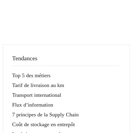
Tendances
Top 5 des métiers
Tarif de livraison au km
Transport international
Flux d’information
7 principes de la Supply Chain
Coût de stockage en entrepôt