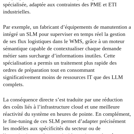
spécialisée, adaptée aux contraintes des PME et ETI
industrielles.
Par exemple, un fabricant d’équipements de manutention a
intégré un SLM pour superviser en temps réel la gestion
de ses flux logistiques dans le WMS, grâce à un moteur
sémantique capable de contextualiser chaque demande
métier sans surcharge d’informations inutiles. Cette
spécialisation a permis un traitement plus rapide des
ordres de préparation tout en consommant
significativement moins de ressources IT que des LLM
complets.
La conséquence directe s’est traduite par une réduction
des coûts liés à l’infrastructure cloud et une meilleure
réactivité du système en heures de pointe. En complément,
le fine-tuning de ces SLM permet d’adapter précisément
les modèles aux spécificités du secteur ou de