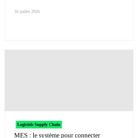
16 juillet 2026
Logiciels Supply Chain
MES : le système pour connecter