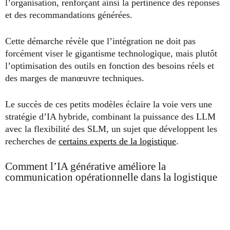
l’organisation, renforçant ainsi la pertinence des réponses
et des recommandations générées.
Cette démarche révèle que l’intégration ne doit pas
forcément viser le gigantisme technologique, mais plutôt
l’optimisation des outils en fonction des besoins réels et
des marges de manœuvre techniques.
Le succès de ces petits modèles éclaire la voie vers une
stratégie d’IA hybride, combinant la puissance des LLM
avec la flexibilité des SLM, un sujet que développent les
recherches de
certains experts de la logistique
.
Comment l’IA générative améliore la
communication opérationnelle dans la logistique