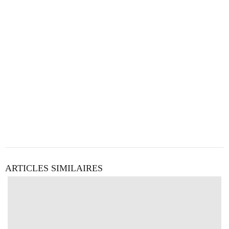
ARTICLES SIMILAIRES