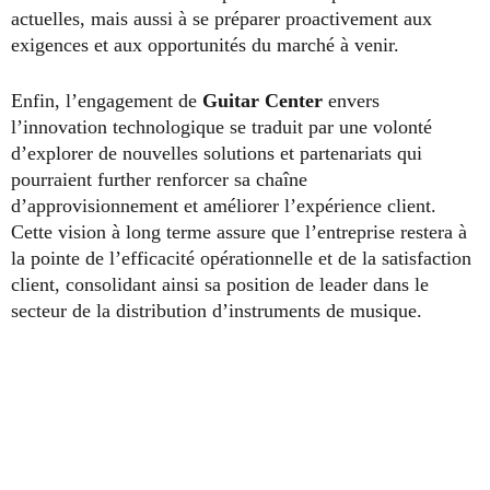
actuelles, mais aussi à se préparer proactivement aux
exigences et aux opportunités du marché à venir.
Enfin, l’engagement de
Guitar Center
envers
l’innovation technologique se traduit par une volonté
d’explorer de nouvelles solutions et partenariats qui
pourraient further renforcer sa chaîne
d’approvisionnement et améliorer l’expérience client.
Cette vision à long terme assure que l’entreprise restera à
la pointe de l’efficacité opérationnelle et de la satisfaction
client, consolidant ainsi sa position de leader dans le
secteur de la distribution d’instruments de musique.