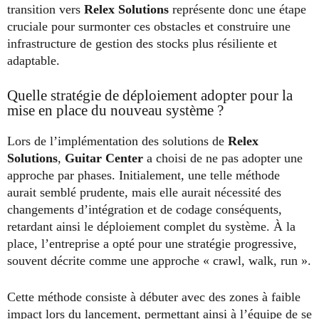
transition vers
Relex Solutions
représente donc une étape
cruciale pour surmonter ces obstacles et construire une
infrastructure de gestion des stocks plus résiliente et
adaptable.
Quelle stratégie de déploiement adopter pour la
mise en place du nouveau système ?
Lors de l’implémentation des solutions de
Relex
Solutions
,
Guitar Center
a choisi de ne pas adopter une
approche par phases. Initialement, une telle méthode
aurait semblé prudente, mais elle aurait nécessité des
changements d’intégration et de codage conséquents,
retardant ainsi le déploiement complet du système. À la
place, l’entreprise a opté pour une stratégie progressive,
souvent décrite comme une approche « crawl, walk, run ».
Cette méthode consiste à débuter avec des zones à faible
impact lors du lancement, permettant ainsi à l’équipe de se