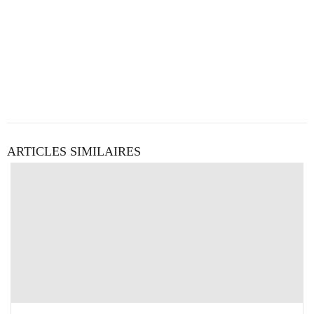
ARTICLES SIMILAIRES