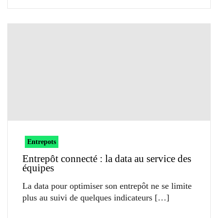
Entrepots
Entrepôt connecté : la data au service des
équipes
La data pour optimiser son entrepôt ne se limite
plus au suivi de quelques indicateurs