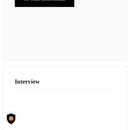
Interview