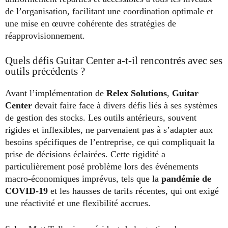
de l’organisation, facilitant une coordination optimale et
une mise en œuvre cohérente des stratégies de
réapprovisionnement.
Quels défis Guitar Center a-t-il rencontrés avec ses
outils précédents ?
Avant l’implémentation de
Relex Solutions
,
Guitar
Center
devait faire face à divers défis liés à ses systèmes
de gestion des stocks. Les outils antérieurs, souvent
rigides et inflexibles, ne parvenaient pas à s’adapter aux
besoins spécifiques de l’entreprise, ce qui compliquait la
prise de décisions éclairées. Cette rigidité a
particulièrement posé problème lors des événements
macro-économiques imprévus, tels que la
pandémie de
COVID-19
et les hausses de tarifs récentes, qui ont exigé
une réactivité et une flexibilité accrues.