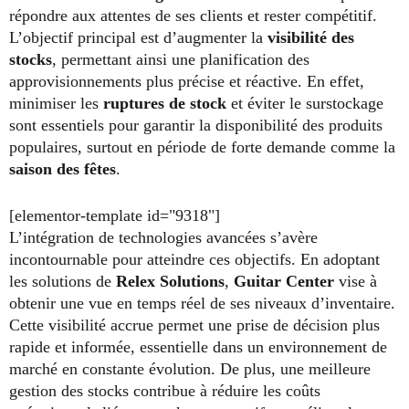
répondre aux attentes de ses clients et rester compétitif.
L’objectif principal est d’augmenter la
visibilité des
stocks
, permettant ainsi une planification des
approvisionnements plus précise et réactive. En effet,
minimiser les
ruptures de stock
et éviter le surstockage
sont essentiels pour garantir la disponibilité des produits
populaires, surtout en période de forte demande comme la
saison des fêtes
.
[elementor-template id="9318"]
L’intégration de technologies avancées s’avère
incontournable pour atteindre ces objectifs. En adoptant
les solutions de
Relex Solutions
,
Guitar Center
vise à
obtenir une vue en temps réel de ses niveaux d’inventaire.
Cette visibilité accrue permet une prise de décision plus
rapide et informée, essentielle dans un environnement de
marché en constante évolution. De plus, une meilleure
gestion des stocks contribue à réduire les coûts