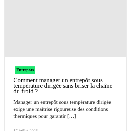
Entrepots
Comment manager un entrepôt sous
température dirigée sans briser la chaîne
du froid ?
Manager un entrepôt sous température dirigée
exige une maîtrise rigoureuse des conditions
thermiques pour garantir
17 juillet 2026