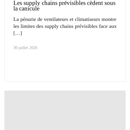
Les supply chains prévisibles cèdent sous
la canicule
La pénurie de ventilateurs et climatiseurs montre
les limites des supply chains prévisibles face aux
30 juillet 2026