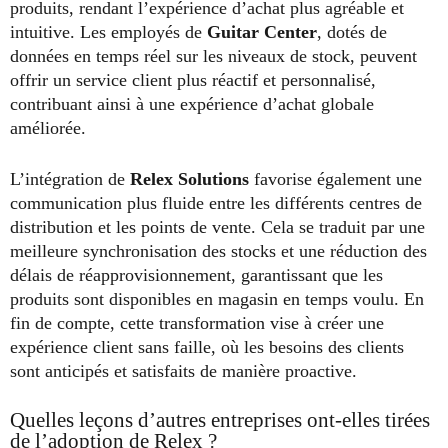
produits, rendant l’expérience d’achat plus agréable et
intuitive. Les employés de
Guitar Center
, dotés de
données en temps réel sur les niveaux de stock, peuvent
offrir un service client plus réactif et personnalisé,
contribuant ainsi à une expérience d’achat globale
améliorée.
L’intégration de
Relex Solutions
favorise également une
communication plus fluide entre les différents centres de
distribution et les points de vente. Cela se traduit par une
meilleure synchronisation des stocks et une réduction des
délais de réapprovisionnement, garantissant que les
produits sont disponibles en magasin en temps voulu. En
fin de compte, cette transformation vise à créer une
expérience client sans faille, où les besoins des clients
sont anticipés et satisfaits de manière proactive.
Quelles leçons d’autres entreprises ont-elles tirées
de l’adoption de Relex ?