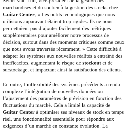
Selon Matt Tull, vice-président de la gestion des
marchandises et du soutien à la gestion des stocks chez
Guitar Center
, « Les outils technologiques que nous
utilisions auparavant étaient trop rigides. Ils ne nous
permettaient pas d’ajouter facilement des métriques
supplémentaires pour améliorer notre processus de
décision, surtout dans des moments critiques comme ceux
que nous avons traversés récemment. » Cette difficulté à
adapter les systèmes aux nouvelles réalités a entraîné des
inefficacités, augmentant le risque de
stockout
et de
surstockage, et impactant ainsi la satisfaction des clients.
En outre, l’inflexibilité des systèmes précédents a rendu
complexe l’intégration de nouvelles données ou
l’ajustement des paramètres de prévision en fonction des
fluctuations du marché. Cela a limité la capacité de
Guitar Center
à optimiser ses niveaux de stock en temps
réel, une fonctionnalité essentielle pour répondre aux
exigences d’un marché en constante évolution. La