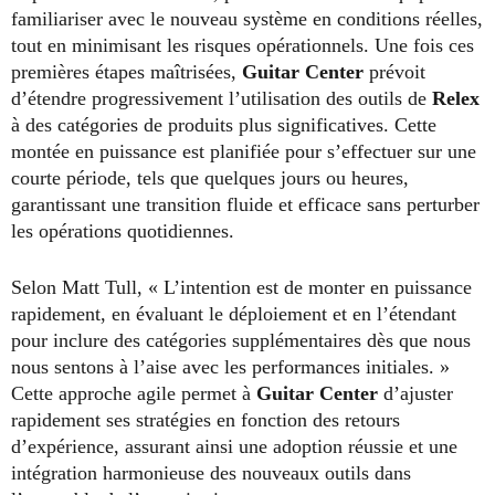
familiariser avec le nouveau système en conditions réelles,
tout en minimisant les risques opérationnels. Une fois ces
premières étapes maîtrisées,
Guitar Center
prévoit
d’étendre progressivement l’utilisation des outils de
Relex
à des catégories de produits plus significatives. Cette
montée en puissance est planifiée pour s’effectuer sur une
courte période, tels que quelques jours ou heures,
garantissant une transition fluide et efficace sans perturber
les opérations quotidiennes.
Selon Matt Tull, « L’intention est de monter en puissance
rapidement, en évaluant le déploiement et en l’étendant
pour inclure des catégories supplémentaires dès que nous
nous sentons à l’aise avec les performances initiales. »
Cette approche agile permet à
Guitar Center
d’ajuster
rapidement ses stratégies en fonction des retours
d’expérience, assurant ainsi une adoption réussie et une
intégration harmonieuse des nouveaux outils dans