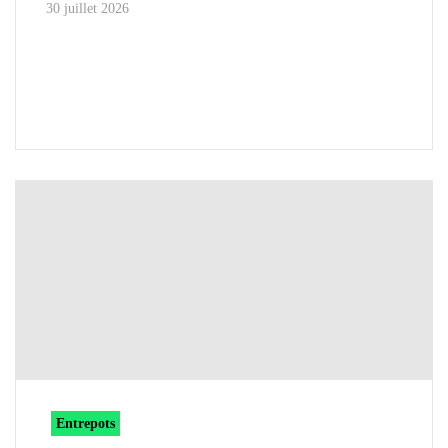
30 juillet 2026
Entrepots