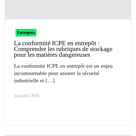
Entrepots
La conformité ICPE en entrepôt :
Comprendre les rubriques de stockage
pour les matières dangereuses
La conformité ICPE en entrepôt est un enjeu
incontournable pour assurer la sécurité
industrielle et
24 juillet 2026