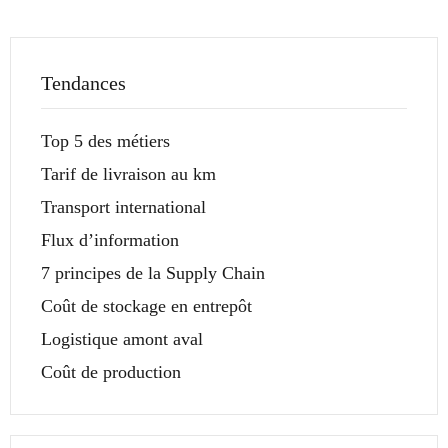
Tendances
Top 5 des métiers
Tarif de livraison au km
Transport international
Flux d’information
7 principes de la Supply Chain
Coût de stockage en entrepôt
Logistique amont aval
Coût de production