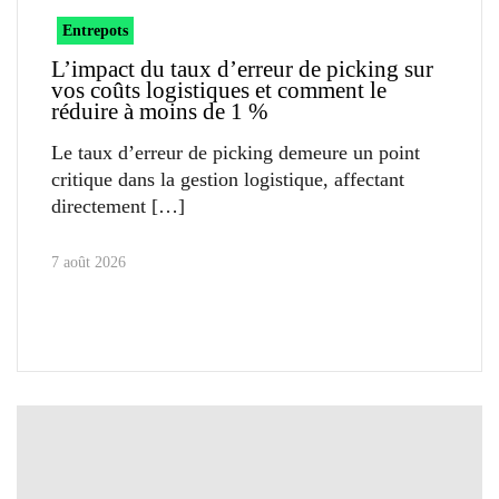
Entrepots
L’impact du taux d’erreur de picking sur
vos coûts logistiques et comment le
réduire à moins de 1 %
Le taux d’erreur de picking demeure un point
critique dans la gestion logistique, affectant
directement
7 août 2026