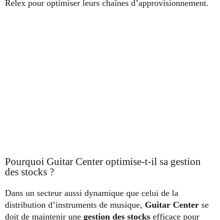
Relex pour optimiser leurs chaînes d’approvisionnement.
Pourquoi Guitar Center optimise-t-il sa gestion
des stocks ?
Dans un secteur aussi dynamique que celui de la
distribution d’instruments de musique,
Guitar Center
se
doit de maintenir une
gestion des stocks
efficace pour