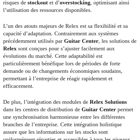
risques de
stockout
et d’
overstocking
, optimisant ainsi
l’utilisation des ressources disponibles.
L’un des atouts majeurs de Relex est sa flexibilité et sa
capacité d’adaptation. Contrairement aux systèmes
précédemment utilisés par
Guitar Center
, les solutions de
Relex
sont conçues pour s’ajuster facilement aux
évolutions du marché. Cette adaptabilité est
particulièrement bénéfique lors de périodes de forte
demande ou de changements économiques soudains,
permettant à l’entreprise de réagir rapidement et
efficacement.
De plus, l’intégration des modules de
Relex Solutions
dans les centres de distribution de
Guitar Center
permet
une synchronisation harmonieuse entre les différentes
branches de l’entreprise. Cette intégration holistique
assure que les informations sur les stocks sont
uniformément réparties et accessibles à tous les niveaux