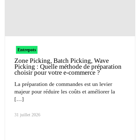
Entrepots
Zone Picking, Batch Picking, Wave
Picking : Quelle méthode de préparation
choisir pour votre e-commerce ?
La préparation de commandes est un levier
majeur pour réduire les coûts et améliorer la
31 juillet 2026