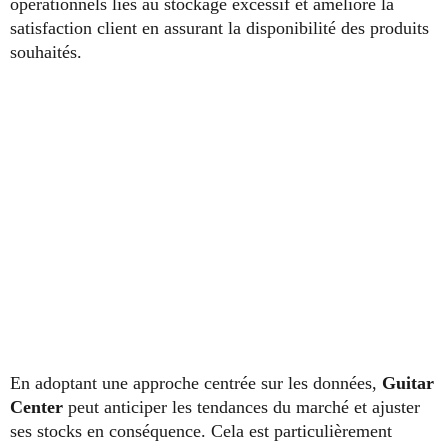
opérationnels liés au stockage excessif et améliore la
satisfaction client en assurant la disponibilité des produits
souhaités.
En adoptant une approche centrée sur les données,
Guitar
Center
peut anticiper les tendances du marché et ajuster
ses stocks en conséquence. Cela est particulièrement