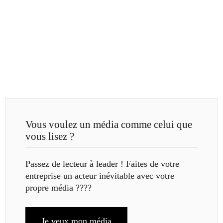
Vous voulez un média comme celui que
vous lisez ?
Passez de lecteur à leader ! Faites de votre
entreprise un acteur inévitable avec votre
propre média ????
Je veux mon média