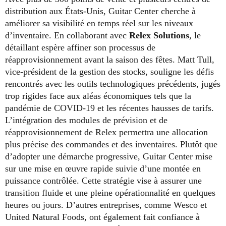
distribution aux États-Unis, Guitar Center cherche à
améliorer sa visibilité en temps réel sur les niveaux
d’inventaire. En collaborant avec
Relex Solutions
, le
détaillant espère affiner son processus de
réapprovisionnement avant la saison des fêtes. Matt Tull,
vice-président de la gestion des stocks, souligne les défis
rencontrés avec les outils technologiques précédents, jugés
trop rigides face aux aléas économiques tels que la
pandémie de COVID-19 et les récentes hausses de tarifs.
L’intégration des modules de prévision et de
réapprovisionnement de Relex permettra une allocation
plus précise des commandes et des inventaires. Plutôt que
d’adopter une démarche progressive, Guitar Center mise
sur une mise en œuvre rapide suivie d’une montée en
puissance contrôlée. Cette stratégie vise à assurer une
transition fluide et une pleine opérationnalité en quelques
heures ou jours. D’autres entreprises, comme Wesco et
United Natural Foods, ont également fait confiance à