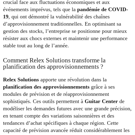
crucial face aux fluctuations économiques et aux
événements imprévus, tels que la
pandémie de COVID-
19
, qui ont démontré la vulnérabilité des chaînes
d’approvisionnement traditionnelles. En optimisant sa
gestion des stocks, l’entreprise se positionne pour mieux
résister aux chocs externes et maintenir une performance
stable tout au long de l’année.
Comment Relex Solutions transforme la
planification des approvisionnements ?
Relex Solutions
apporte une révolution dans la
planification des approvisionnements
grâce à ses
modules de prévision et de réapprovisionnement
sophistiqués. Ces outils permettent à
Guitar Center
de
modéliser les demandes futures avec une grande précision,
en tenant compte des variations saisonnières et des
tendances d’achat spécifiques à chaque région. Cette
capacité de prévision avancée réduit considérablement les