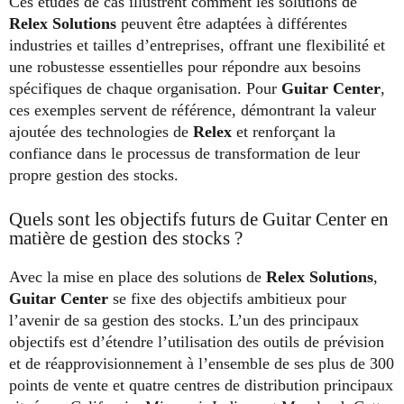
Ces études de cas illustrent comment les solutions de
Relex Solutions
peuvent être adaptées à différentes
industries et tailles d’entreprises, offrant une flexibilité et
une robustesse essentielles pour répondre aux besoins
spécifiques de chaque organisation. Pour
Guitar Center
,
ces exemples servent de référence, démontrant la valeur
ajoutée des technologies de
Relex
et renforçant la
confiance dans le processus de transformation de leur
propre gestion des stocks.
Quels sont les objectifs futurs de Guitar Center en
matière de gestion des stocks ?
Avec la mise en place des solutions de
Relex Solutions
,
Guitar Center
se fixe des objectifs ambitieux pour
l’avenir de sa gestion des stocks. L’un des principaux
objectifs est d’étendre l’utilisation des outils de prévision
et de réapprovisionnement à l’ensemble de ses plus de 300
points de vente et quatre centres de distribution principaux