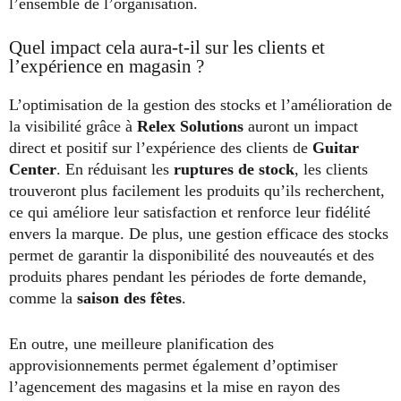
l’ensemble de l’organisation.
Quel impact cela aura-t-il sur les clients et
l’expérience en magasin ?
L’optimisation de la gestion des stocks et l’amélioration de
la visibilité grâce à
Relex Solutions
auront un impact
direct et positif sur l’expérience des clients de
Guitar
Center
. En réduisant les
ruptures de stock
, les clients
trouveront plus facilement les produits qu’ils recherchent,
ce qui améliore leur satisfaction et renforce leur fidélité
envers la marque. De plus, une gestion efficace des stocks
permet de garantir la disponibilité des nouveautés et des
produits phares pendant les périodes de forte demande,
comme la
saison des fêtes
.
En outre, une meilleure planification des
approvisionnements permet également d’optimiser
l’agencement des magasins et la mise en rayon des