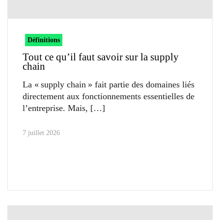
Définitions
Tout ce qu’il faut savoir sur la supply
chain
La « supply chain » fait partie des domaines liés
directement aux fonctionnements essentielles de
l’entreprise. Mais,
7 juillet 2026