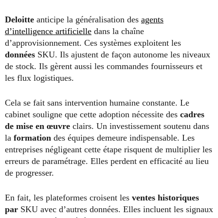
Deloitte
anticipe la généralisation des
agents
d’intelligence artificielle
dans la chaîne
d’approvisionnement. Ces systèmes exploitent les
données
SKU. Ils ajustent de façon autonome les niveaux
de stock. Ils gèrent aussi les commandes fournisseurs et
les flux logistiques.
Cela se fait sans intervention humaine constante. Le
cabinet souligne que cette adoption nécessite des
cadres
de mise en œuvre
clairs. Un investissement soutenu dans
la
formation
des équipes demeure indispensable. Les
entreprises négligeant cette étape risquent de multiplier les
erreurs de paramétrage. Elles perdent en efficacité au lieu
de progresser.
En fait, les plateformes croisent les
ventes historiques
par
SKU avec d’autres données. Elles incluent les signaux