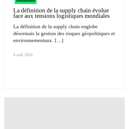
Définitions
La définition de la supply chain évolue
face aux tensions logistiques mondiales
La définition de la supply chain englobe
désormais la gestion des risques géopolitiques et
environnementaux.
4 août 2026