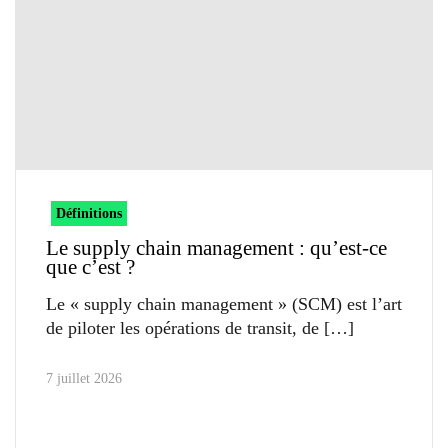
Définitions
Le supply chain management : qu’est-ce
que c’est ?
Le « supply chain management » (SCM) est l’art
de piloter les opérations de transit, de
7 juillet 2026