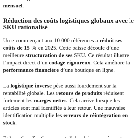
mensuel
.
Réduction des coûts logistiques globaux avec
le
SKU rationalisé
Un e-commerçant aux 10 000 références a
réduit ses
coûts de 15 %
en 2025. Cette baisse découle d’une
meilleure
structuration de ses
SKU. Ce résultat illustre
l’impact direct d’un
codage rigoureux
. Cela améliore la
performance financière
d’une boutique en ligne.
La
logistique inverse
pèse aussi lourdement sur la
rentabilité globale. Les
retours de produits
réduisent
fortement les
marges nettes
. Cela arrive lorsque les
articles sont mal identifiés à leur retour. Une mauvaise
identification multiplie les
erreurs de réintégration en
stock
.