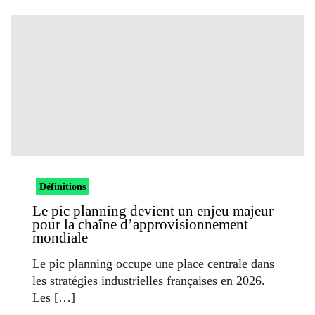
Définitions
Le pic planning devient un enjeu majeur
pour la chaîne d’approvisionnement
mondiale
Le pic planning occupe une place centrale dans
les stratégies industrielles françaises en 2026.
Les