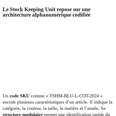
Le Stock Keeping Unit
repose sur une
architecture alphanumérique codifiée
Un
code SKU
comme « TSHM-BLU-L-COT-2024 »
encode plusieurs caractéristiques d’un article. Il indique la
catégorie, la couleur, la taille, la matière et l’année. Sa
structure modulaire
permet une identification rapide du