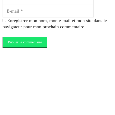
mail
Enregistrer mon nom, mon e-mail et mon site dans le
navigateur pour mon prochain commentaire.