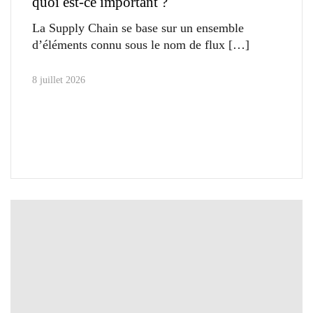
quoi est-ce important ?
La Supply Chain se base sur un ensemble
d’éléments connu sous le nom de flux
8 juillet 2026