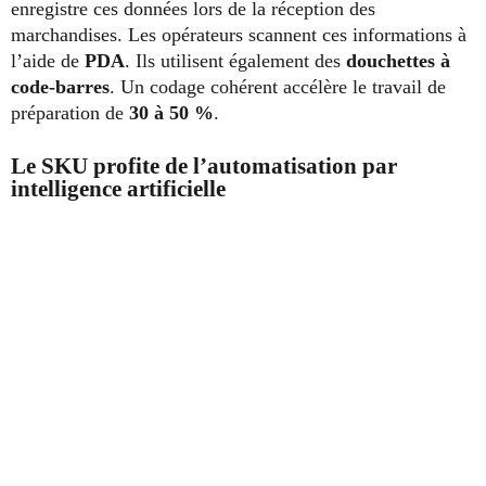
enregistre ces données lors de la réception des
marchandises. Les opérateurs scannent ces informations à
l’aide de
PDA
. Ils utilisent également des
douchettes à
code-barres
. Un codage cohérent accélère le travail de
préparation de
30 à 50 %
.
Le SKU profite de l’automatisation par
intelligence artificielle