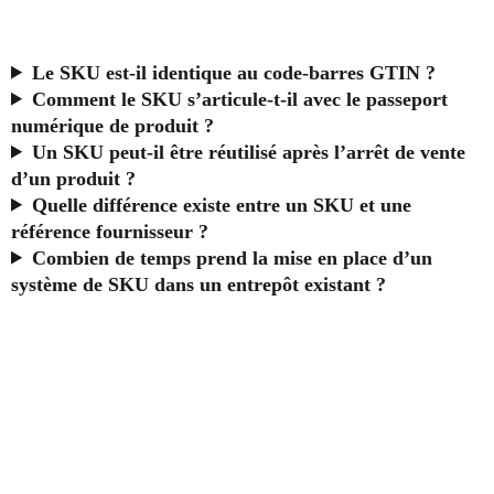
Le SKU est-il identique au code-barres GTIN ?
Comment le SKU s’articule-t-il avec le passeport
numérique de produit ?
Un SKU peut-il être réutilisé après l’arrêt de vente
d’un produit ?
Quelle différence existe entre un SKU et une
référence fournisseur ?
Combien de temps prend la mise en place d’un
système de SKU dans un entrepôt existant ?