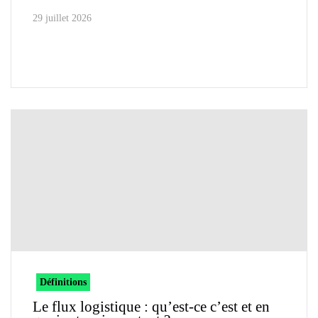
29 juillet 2026
Définitions
Le flux logistique : qu’est-ce c’est et en