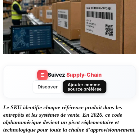
Suivez
Supply-Chain
Ajouter comme
Discover
source préférée
Le SKU identifie chaque référence produit dans les
entrepôts et les systèmes de vente. En 2026, ce code
alphanumérique devient un pivot réglementaire et
technologique pour toute la chaîne d’approvisionnement.