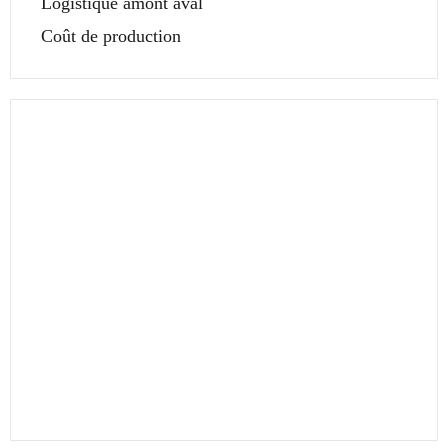
Logistique amont aval
Coût de production