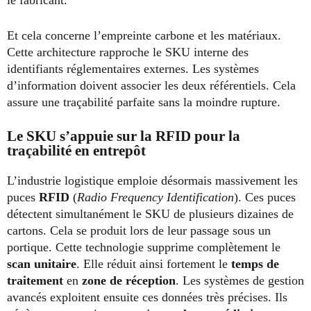
le fabricant.
Et cela concerne l’empreinte carbone et les matériaux.
Cette architecture rapproche le SKU interne des
identifiants réglementaires externes. Les systèmes
d’information doivent associer les deux référentiels. Cela
assure une traçabilité parfaite sans la moindre rupture.
Le SKU s’appuie sur la RFID pour la
traçabilité en entrepôt
L’industrie logistique emploie désormais massivement les
puces
RFID
(
Radio Frequency Identification
). Ces puces
détectent simultanément le SKU de plusieurs dizaines de
cartons. Cela se produit lors de leur passage sous un
portique. Cette technologie supprime complètement le
scan unitaire
. Elle réduit ainsi fortement le
temps de
traitement
en
zone de réception
. Les systèmes de gestion
avancés exploitent ensuite ces données très précises. Ils