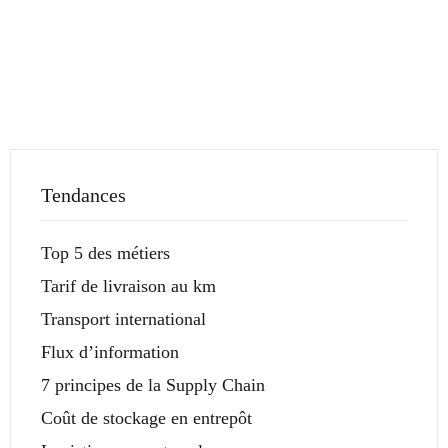
Tendances
Top 5 des métiers
Tarif de livraison au km
Transport international
Flux d’information
7 principes de la Supply Chain
Coût de stockage en entrepôt