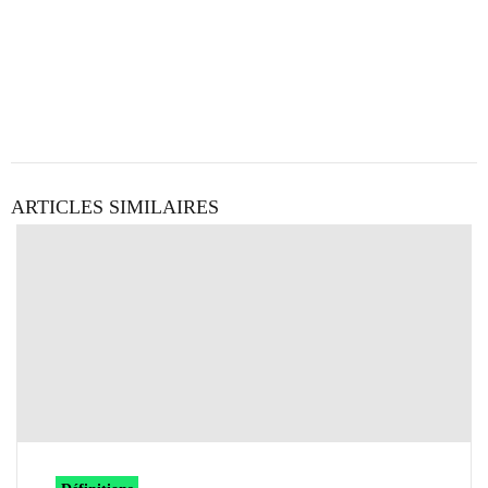
ARTICLES SIMILAIRES