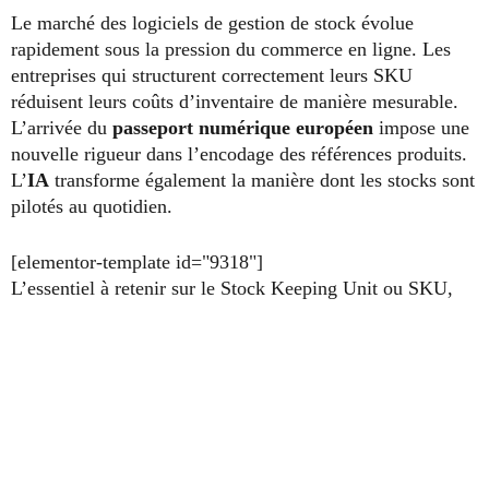
Le marché des logiciels de gestion de stock évolue
rapidement sous la pression du commerce en ligne. Les
entreprises qui structurent correctement leurs SKU
réduisent leurs coûts d’inventaire de manière mesurable.
L’arrivée du
passeport numérique européen
impose une
nouvelle rigueur dans l’encodage des références produits.
L’
IA
transforme également la manière dont les stocks sont
pilotés au quotidien.
[elementor-template id="9318"]
L’essentiel à retenir sur le Stock Keeping Unit ou SKU,