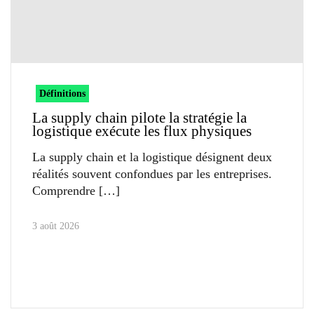
Définitions
La supply chain pilote la stratégie la
logistique exécute les flux physiques
La supply chain et la logistique désignent deux
réalités souvent confondues par les entreprises.
Comprendre
3 août 2026