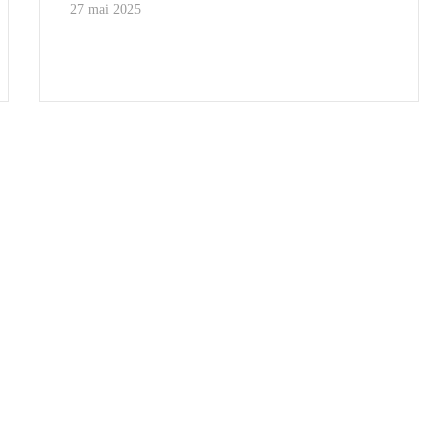
27 mai 2025