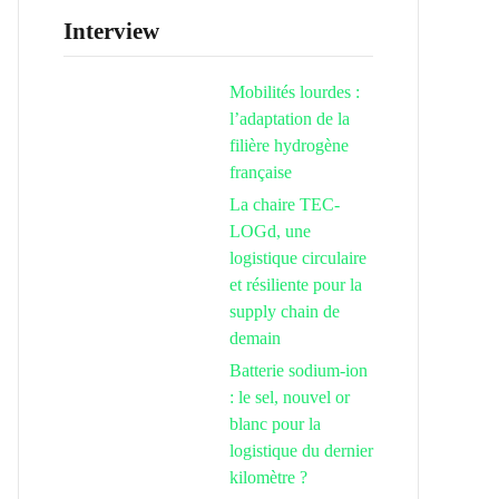
Interview
Mobilités lourdes :
l’adaptation de la
filière hydrogène
française
La chaire TEC-
LOGd, une
logistique circulaire
et résiliente pour la
supply chain de
demain
Batterie sodium-ion
: le sel, nouvel or
blanc pour la
logistique du dernier
kilomètre ?