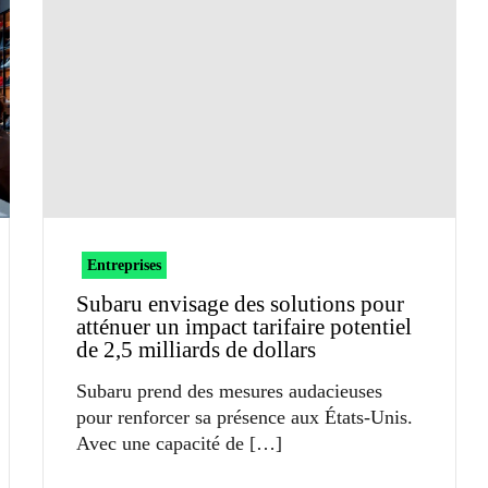
Entreprises
Subaru envisage des solutions pour
atténuer un impact tarifaire potentiel
de 2,5 milliards de dollars
Subaru prend des mesures audacieuses
pour renforcer sa présence aux États-Unis.
Avec une capacité de