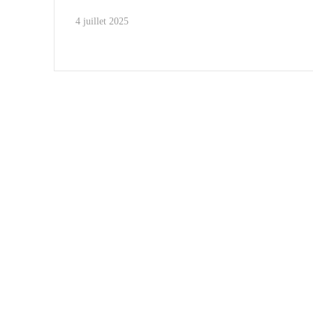
4 juillet 2025