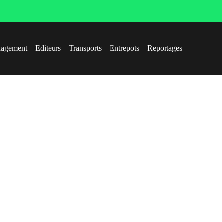
agement
Editeurs
Transports
Entrepots
Reportages