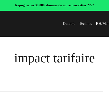
Rejoignez les 30 000 abonnés de notre newsletter ????
Durable
Technos
RH/Man
impact tarifaire