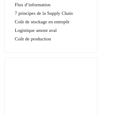
Flux d’information
7 principes de la Supply Chain
Coût de stockage en entrepôt
Logistique amont aval
Coût de production