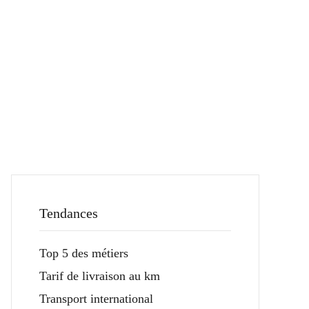
Tendances
Top 5 des métiers
Tarif de livraison au km
Transport international