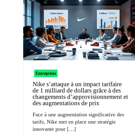
Entreprises
Nike s’attaque à un impact tarifaire
de 1 milliard de dollars grâce à des
changements d’approvisionnement et
des augmentations de prix
Face à une augmentation significative des
tarifs, Nike met en place une stratégie
innovante pour