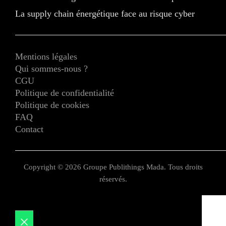
La supply chain énergétique face au risque cyber
Mentions légales
Qui sommes-nous ?
CGU
Politique de confidentialité
Politique de cookies
FAQ
Contact
Copyright © 2026 Groupe Publithings Mada. Tous droits
réservés.