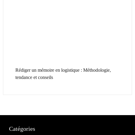
Rédiger un mémoire en logistique : Méthodologie,
tendance et conseils
Catégories