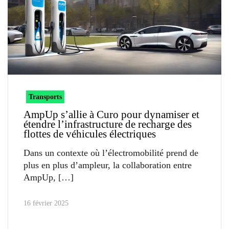
Transports
AmpUp s’allie à Curo pour dynamiser et
étendre l’infrastructure de recharge des
flottes de véhicules électriques
Dans un contexte où l’électromobilité prend de
plus en plus d’ampleur, la collaboration entre
AmpUp,
16 février 2025