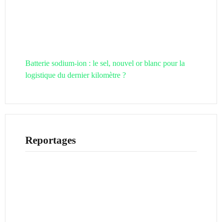
Batterie sodium-ion : le sel, nouvel or blanc pour la
logistique du dernier kilomètre ?
Reportages