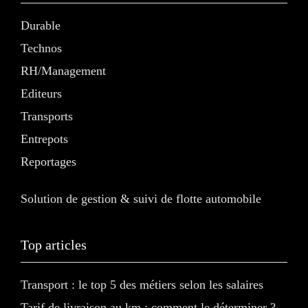
Durable
Technos
RH/Management
Editeurs
Transports
Entrepots
Reportages
Solution de gestion & suivi de flotte automobile
Top articles
Transport : le top 5 des métiers selon les salaires
Tarif de livraison au km : comment le déterminer ?