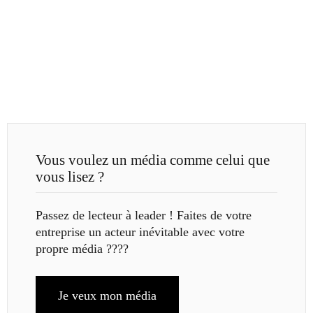
Vous voulez un média comme celui que
vous lisez ?
Passez de lecteur à leader ! Faites de votre
entreprise un acteur inévitable avec votre
propre média ????
Je veux mon média