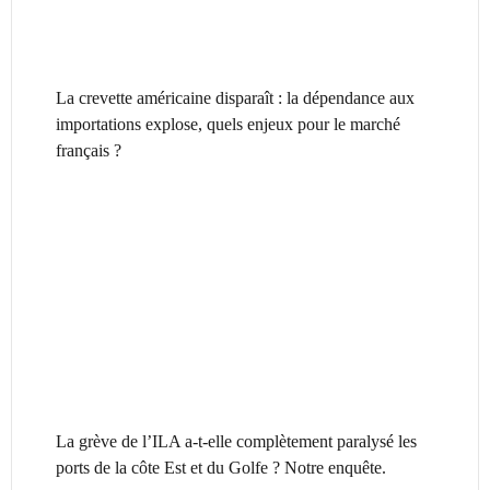
La crevette américaine disparaît : la dépendance aux
importations explose, quels enjeux pour le marché
français ?
La grève de l’ILA a-t-elle complètement paralysé les
ports de la côte Est et du Golfe ? Notre enquête.