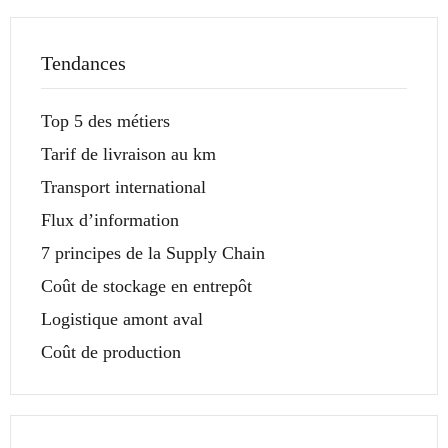
Tendances
Top 5 des métiers
Tarif de livraison au km
Transport international
Flux d’information
7 principes de la Supply Chain
Coût de stockage en entrepôt
Logistique amont aval
Coût de production