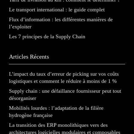
Le transport international : le guide complet
Flux d’information : les différentes manières de
l’exploiter
Les 7 principes de la Supply Chain
Articles Récents
L’impact du taux d’erreur de picking sur vos coûts
logistiques et comment le réduire à moins de 1 %
Supply chain : une défaillance fournisseur peut tout
désorganiser
Mobilités lourdes : l’adaptation de la filière
hydrogène française
La transition des ERP monolithiques vers des
architectures logicielles modulaires et composables