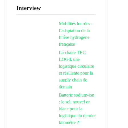
Interview
Mobilités lourdes :
l’adaptation de la
filière hydrogène
française
La chaire TEC-
LOGd, une
logistique circulaire
et résiliente pour la
supply chain de
demain
Batterie sodium-ion
: le sel, nouvel or
blanc pour la
logistique du dernier
kilomètre ?