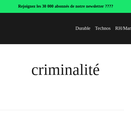
Rejoignez les 30 000 abonnés de notre newsletter ????
Durable
Technos
RH/Man
criminalité