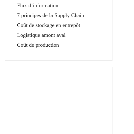
Flux d’information
7 principes de la Supply Chain
Coût de stockage en entrepôt
Logistique amont aval
Coût de production