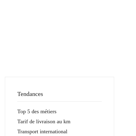
Tendances
Top 5 des métiers
Tarif de livraison au km
Transport international