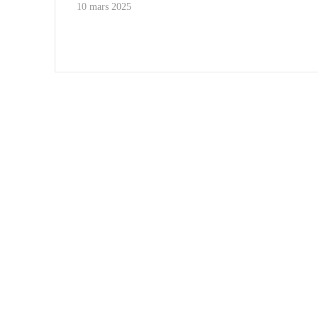
10 mars 2025