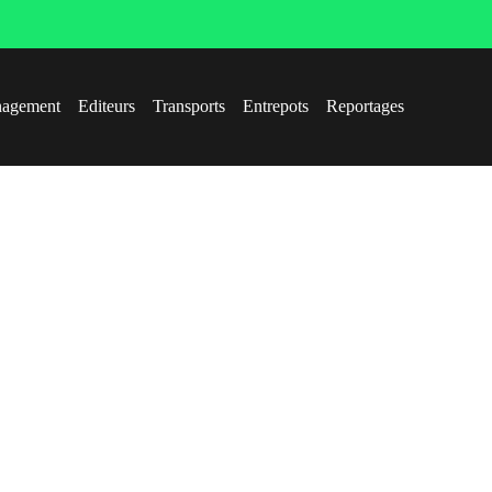
agement
Editeurs
Transports
Entrepots
Reportages