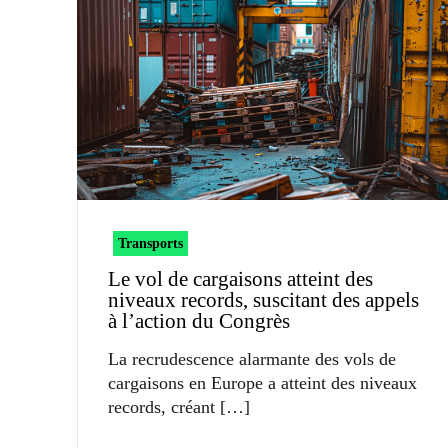
Transports
Le vol de cargaisons atteint des
niveaux records, suscitant des appels
à l’action du Congrès
La recrudescence alarmante des vols de
cargaisons en Europe a atteint des niveaux
records, créant