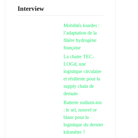
Interview
Mobilités lourdes :
l’adaptation de la
filière hydrogène
française
La chaire TEC-
LOGd, une
logistique circulaire
et résiliente pour la
supply chain de
demain
Batterie sodium-ion
: le sel, nouvel or
blanc pour la
logistique du dernier
kilomètre ?