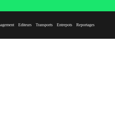
agement
Editeurs
Transports
Entrepots
Reportages