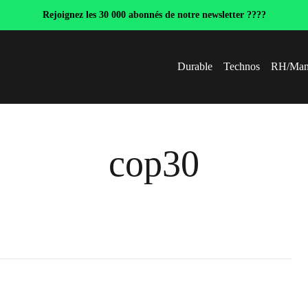
Rejoignez les 30 000 abonnés de notre newsletter ????
Durable
Technos
RH/Man
cop30