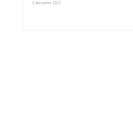
2 décembre 2025