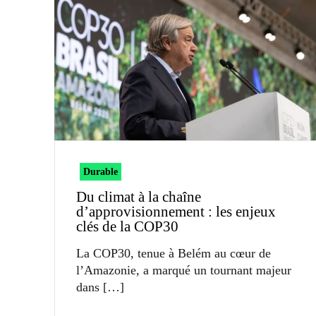
Durable
Du climat à la chaîne
d’approvisionnement : les enjeux
clés de la COP30
La COP30, tenue à Belém au cœur de
l’Amazonie, a marqué un tournant majeur
dans