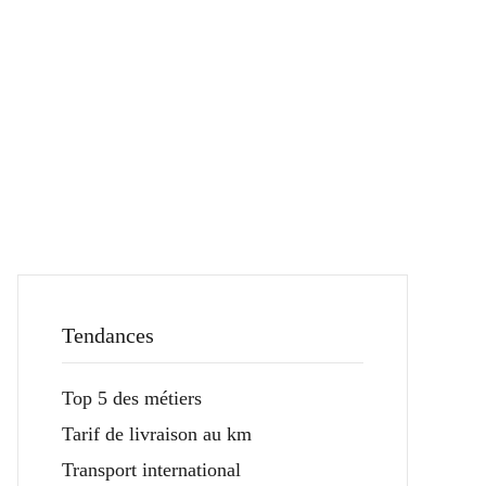
Tendances
Top 5 des métiers
Tarif de livraison au km
Transport international