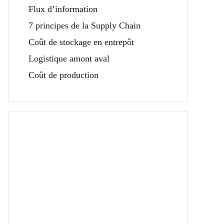
Flux d’information
7 principes de la Supply Chain
Coût de stockage en entrepôt
Logistique amont aval
Coût de production