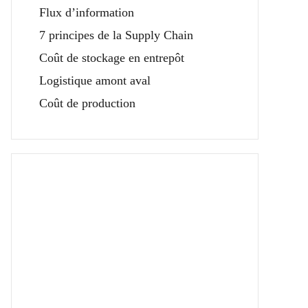
Flux d’information
7 principes de la Supply Chain
Coût de stockage en entrepôt
Logistique amont aval
Coût de production