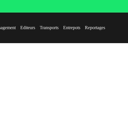
agement
Editeurs
Transports
Entrepots
Reportages