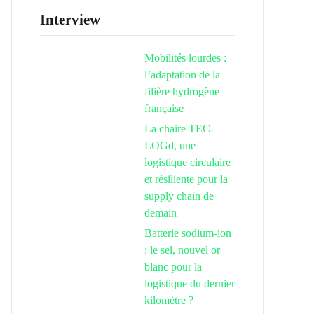
Interview
Mobilités lourdes :
l’adaptation de la
filière hydrogène
française
La chaire TEC-
LOGd, une
logistique circulaire
et résiliente pour la
supply chain de
demain
Batterie sodium-ion
: le sel, nouvel or
blanc pour la
logistique du dernier
kilomètre ?