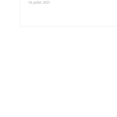
14 juillet 2025