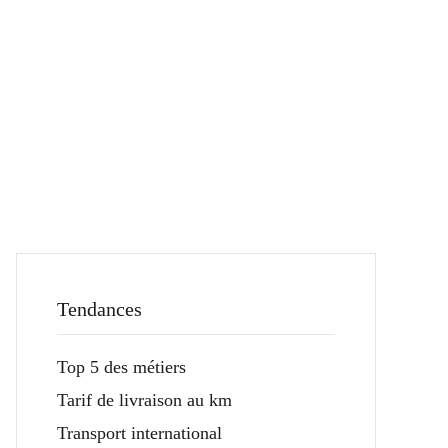
Tendances
Top 5 des métiers
Tarif de livraison au km
Transport international