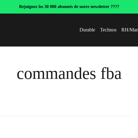
Rejoignez les 30 000 abonnés de notre newsletter ????
Durable
Technos
RH/Man
commandes fba