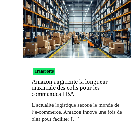
Transports
Amazon augmente la longueur
maximale des colis pour les
commandes FBA
L’actualité logistique secoue le monde de
l’e-commerce. Amazon innove une fois de
plus pour faciliter