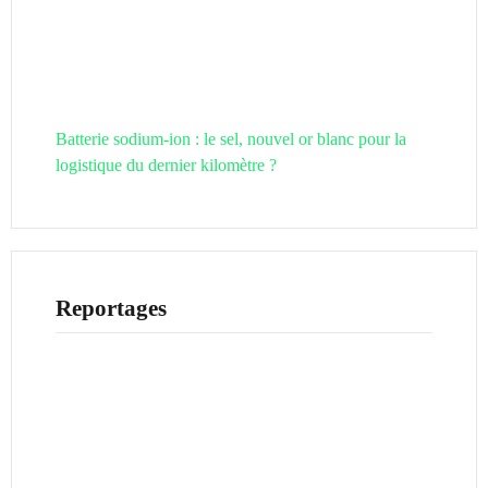
Batterie sodium-ion : le sel, nouvel or blanc pour la
logistique du dernier kilomètre ?
Reportages