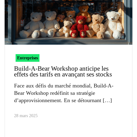
Entreprises
Build-A-Bear Workshop anticipe les
effets des tarifs en avançant ses stocks
Face aux défis du marché mondial, Build-A-
Bear Workshop redéfinit sa stratégie
d’approvisionnement. En se détournant
28 mars 2025