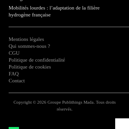
Mobilités lourdes : l’adaptation de la filière
hydrogène française
Mentions légales
Qui sommes-nous ?
CGU
Politique de confidentialité
Politique de cookies
FAQ
Contact
Copyright © 2026 Groupe Publithings Mada. Tous droits
réservés.