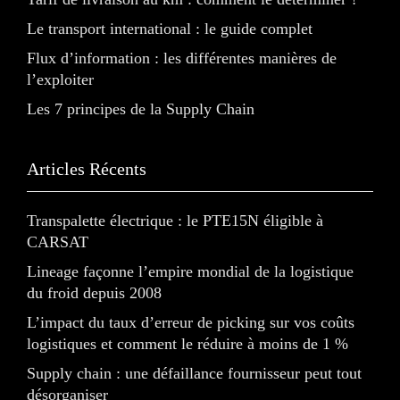
Le transport international : le guide complet
Flux d’information : les différentes manières de
l’exploiter
Les 7 principes de la Supply Chain
Articles Récents
Transpalette électrique : le PTE15N éligible à
CARSAT
Lineage façonne l’empire mondial de la logistique
du froid depuis 2008
L’impact du taux d’erreur de picking sur vos coûts
logistiques et comment le réduire à moins de 1 %
Supply chain : une défaillance fournisseur peut tout
désorganiser