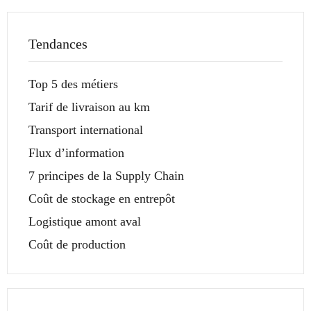
Tendances
Top 5 des métiers
Tarif de livraison au km
Transport international
Flux d’information
7 principes de la Supply Chain
Coût de stockage en entrepôt
Logistique amont aval
Coût de production