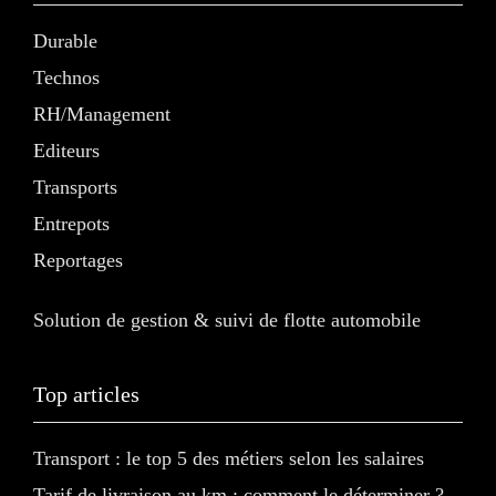
Durable
Technos
RH/Management
Editeurs
Transports
Entrepots
Reportages
Solution de gestion & suivi de flotte automobile
Top articles
Transport : le top 5 des métiers selon les salaires
Tarif de livraison au km : comment le déterminer ?