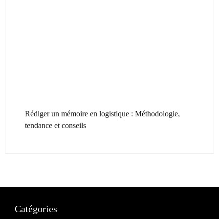
Rédiger un mémoire en logistique : Méthodologie,
tendance et conseils
Catégories