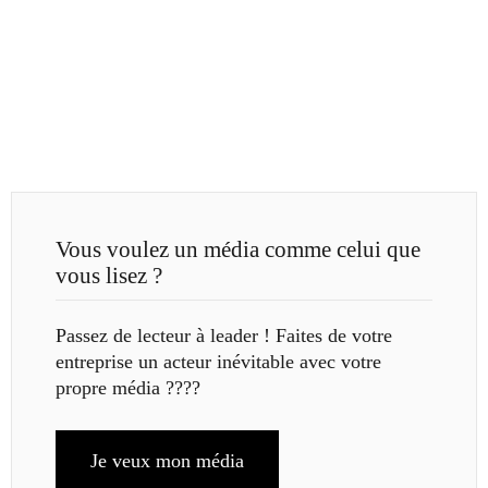
Vous voulez un média comme celui que
vous lisez ?
Passez de lecteur à leader ! Faites de votre
entreprise un acteur inévitable avec votre
propre média ????
Je veux mon média