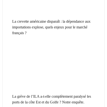
La crevette américaine disparaît : la dépendance aux
importations explose, quels enjeux pour le marché
français ?
La grève de l’ILA a-t-elle complètement paralysé les
ports de la côte Est et du Golfe ? Notre enquête.