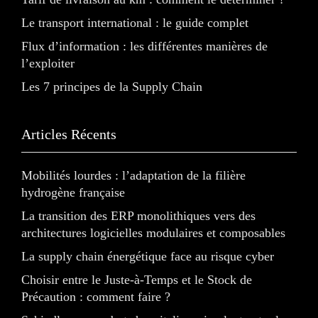
Le transport international : le guide complet
Flux d’information : les différentes manières de
l’exploiter
Les 7 principes de la Supply Chain
Articles Récents
Mobilités lourdes : l’adaptation de la filière
hydrogène française
La transition des ERP monolithiques vers des
architectures logicielles modulaires et composables
La supply chain énergétique face au risque cyber
Choisir entre le Juste-à-Temps et le Stock de
Précaution : comment faire ?