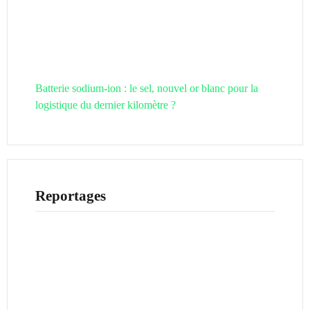
Batterie sodium-ion : le sel, nouvel or blanc pour la
logistique du dernier kilomètre ?
Reportages