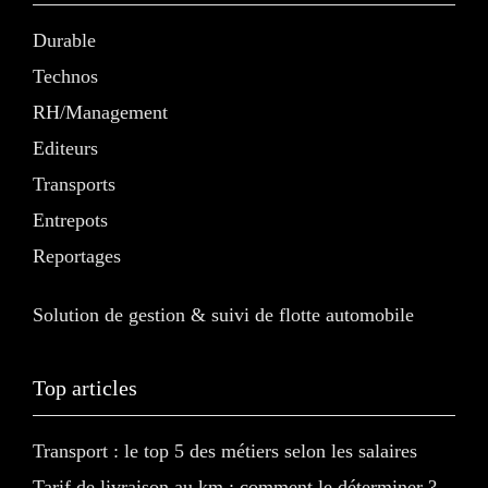
Durable
Technos
RH/Management
Editeurs
Transports
Entrepots
Reportages
Solution de gestion & suivi de flotte automobile
Top articles
Transport : le top 5 des métiers selon les salaires
Tarif de livraison au km : comment le déterminer ?