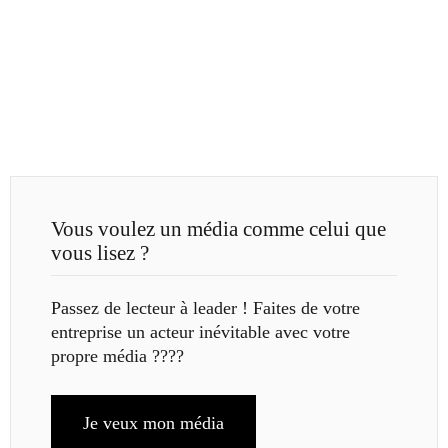
Vous voulez un média comme celui que
vous lisez ?
Passez de lecteur à leader ! Faites de votre
entreprise un acteur inévitable avec votre
propre média ????
Je veux mon média