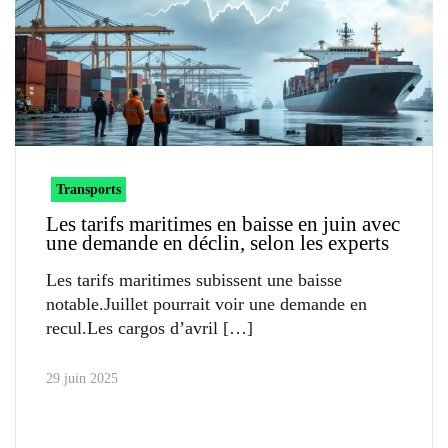
Transports
Les tarifs maritimes en baisse en juin avec
une demande en déclin, selon les experts
Les tarifs maritimes subissent une baisse
notable.Juillet pourrait voir une demande en
recul.Les cargos d’avril
29 juin 2025