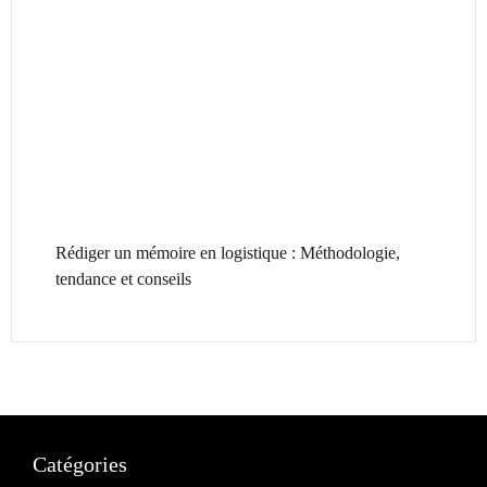
Rédiger un mémoire en logistique : Méthodologie,
tendance et conseils
Catégories