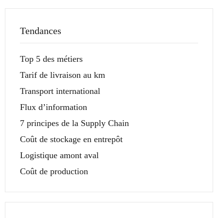
Tendances
Top 5 des métiers
Tarif de livraison au km
Transport international
Flux d’information
7 principes de la Supply Chain
Coût de stockage en entrepôt
Logistique amont aval
Coût de production