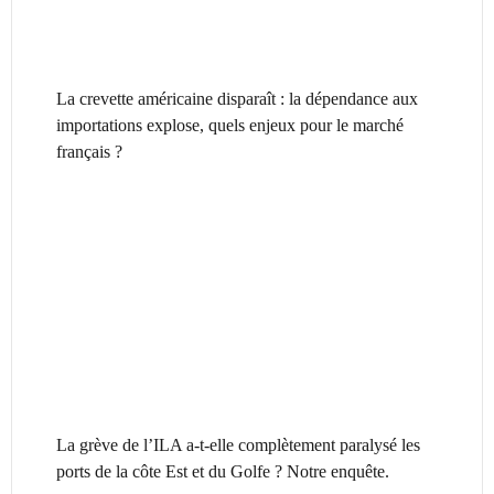
La crevette américaine disparaît : la dépendance aux
importations explose, quels enjeux pour le marché
français ?
La grève de l’ILA a-t-elle complètement paralysé les
ports de la côte Est et du Golfe ? Notre enquête.