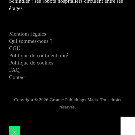
Schindler : ses robots hospitaliers circulent entre les
étages
Mentions légales
Qui sommes-nous ?
CGU
Politique de confidentialité
Politique de cookies
FAQ
Contact
Copyright © 2026 Groupe Publithings Mada. Tous droits
réservés.