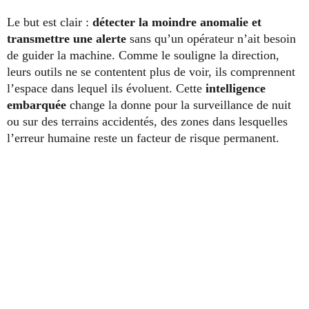
Le but est clair :
détecter la moindre anomalie et
transmettre une alerte
sans qu’un opérateur n’ait besoin
de guider la machine. Comme le souligne la direction,
leurs outils ne se contentent plus de voir, ils comprennent
l’espace dans lequel ils évoluent. Cette
intelligence
embarquée
change la donne pour la surveillance de nuit
ou sur des terrains accidentés, des zones dans lesquelles
l’erreur humaine reste un facteur de risque permanent.