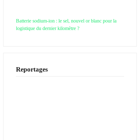
Batterie sodium-ion : le sel, nouvel or blanc pour la
logistique du dernier kilomètre ?
Reportages