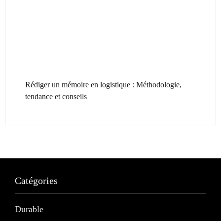
Rédiger un mémoire en logistique : Méthodologie,
tendance et conseils
Catégories
Durable