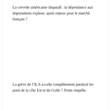
La crevette américaine disparaît : la dépendance aux
importations explose, quels enjeux pour le marché
français ?
La grève de l’ILA a-t-elle complètement paralysé les
ports de la côte Est et du Golfe ? Notre enquête.