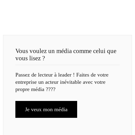
Vous voulez un média comme celui que
vous lisez ?
Passez de lecteur à leader ! Faites de votre
entreprise un acteur inévitable avec votre
propre média ????
Je veux mon média