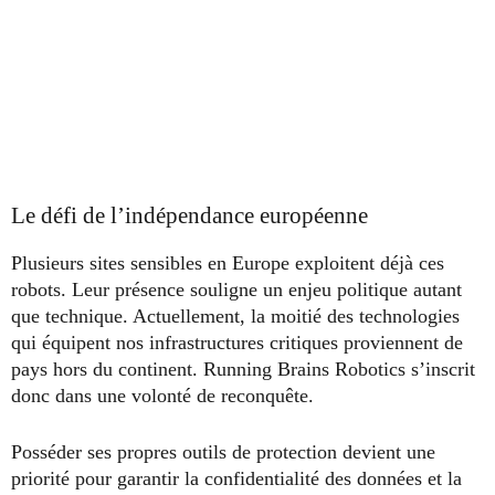
Le défi de l’indépendance européenne
Plusieurs sites sensibles en Europe exploitent déjà ces
robots. Leur présence souligne un enjeu politique autant
que technique. Actuellement, la moitié des technologies
qui équipent nos infrastructures critiques proviennent de
pays hors du continent. Running Brains Robotics s’inscrit
donc dans une volonté de reconquête.
Posséder ses propres outils de protection devient une
priorité pour garantir la confidentialité des données et la