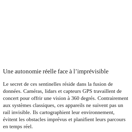
Une autonomie réelle face à l’imprévisible
Le secret de ces sentinelles réside dans la fusion de
données. Caméras, lidars et capteurs GPS travaillent de
concert pour offrir une vision à 360 degrés. Contrairement
aux systèmes classiques, ces appareils ne suivent pas un
rail invisible. Ils cartographient leur environnement,
évitent les obstacles imprévus et planifient leurs parcours
en temps réel.