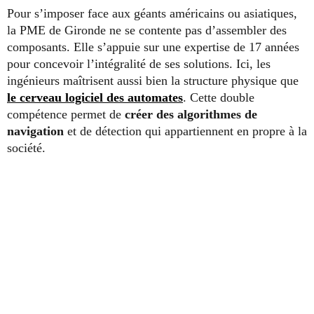
Pour s’imposer face aux géants américains ou asiatiques,
la PME de Gironde ne se contente pas d’assembler des
composants. Elle s’appuie sur une expertise de 17 années
pour concevoir l’intégralité de ses solutions. Ici, les
ingénieurs maîtrisent aussi bien la structure physique que
le cerveau logiciel des automates
. Cette double
compétence permet de
créer des algorithmes de
navigation
et de détection qui appartiennent en propre à la
société.