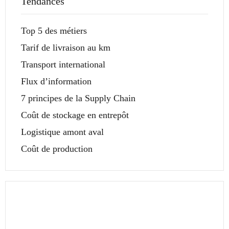
Tendances
Top 5 des métiers
Tarif de livraison au km
Transport international
Flux d’information
7 principes de la Supply Chain
Coût de stockage en entrepôt
Logistique amont aval
Coût de production