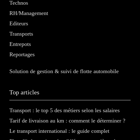
Technos
RH/Management
Editeurs
Transports
Entrepots
Reportages
Solution de gestion & suivi de flotte automobile
Top articles
Transport : le top 5 des métiers selon les salaires
Tarif de livraison au km : comment le déterminer ?
Le transport international : le guide complet