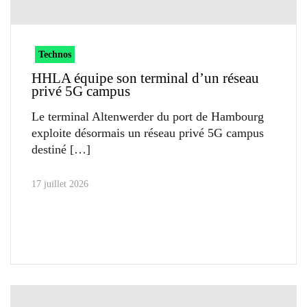
Technos
HHLA équipe son terminal d’un réseau
privé 5G campus
Le terminal Altenwerder du port de Hambourg
exploite désormais un réseau privé 5G campus
destiné
17 juillet 2026