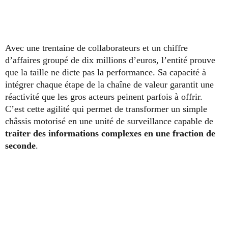
Avec une trentaine de collaborateurs et un chiffre
d’affaires groupé de dix millions d’euros, l’entité prouve
que la taille ne dicte pas la performance. Sa capacité à
intégrer chaque étape de la chaîne de valeur garantit une
réactivité que les gros acteurs peinent parfois à offrir.
C’est cette agilité qui permet de transformer un simple
châssis motorisé en une unité de surveillance capable de
traiter des informations complexes en une fraction de
seconde
.