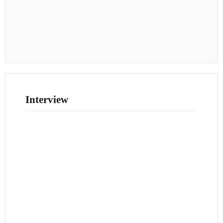
Interview