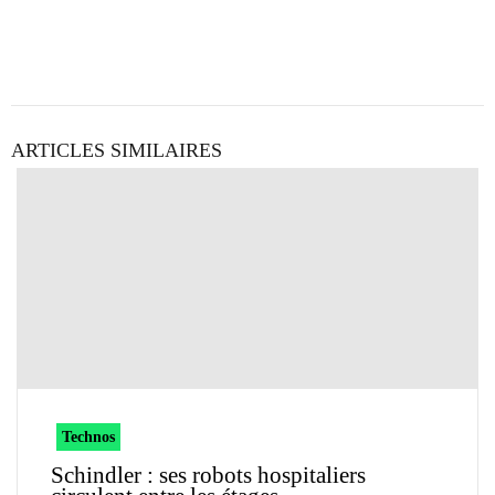
ARTICLES SIMILAIRES
Technos
Schindler : ses robots hospitaliers