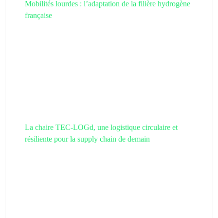
Mobilités lourdes : l’adaptation de la filière hydrogène
française
La chaire TEC-LOGd, une logistique circulaire et
résiliente pour la supply chain de demain