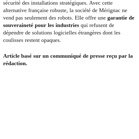
sécurité des installations stratégiques. Avec cette
alternative française robuste, la société de Mérignac ne
vend pas seulement des robots. Elle offre une
garantie de
souveraineté pour les industries
qui refusent de
dépendre de solutions logicielles étrangères dont les
coulisses restent opaques.
Article basé sur un communiqué de presse reçu par la
rédaction.