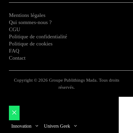
Mentions légales
Qui sommes-nous ?
CGU
Politique de confidentialité
Politique de cookies
FAQ
Contact
Copyright © 2026 Groupe Publithings Mada. Tous droits
réservés.
Fermer
Innovation
Univers Geek