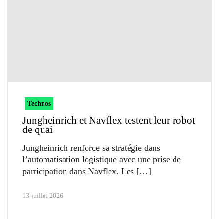
Technos
Jungheinrich et Navflex testent leur robot
de quai
Jungheinrich renforce sa stratégie dans
l’automatisation logistique avec une prise de
participation dans Navflex. Les
13 juillet 2026