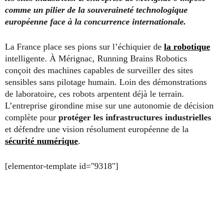
comme un pilier de la souveraineté technologique
européenne face à la concurrence internationale.
La France place ses pions sur l’échiquier de
la robotique
intelligente. À Mérignac, Running Brains Robotics
conçoit des machines capables de surveiller des sites
sensibles sans pilotage humain. Loin des démonstrations
de laboratoire, ces robots arpentent déjà le terrain.
L’entreprise girondine mise sur une autonomie de décision
complète pour
protéger les infrastructures industrielles
et défendre une vision résolument européenne de la
sécurité numérique
.
[elementor-template id="9318"]