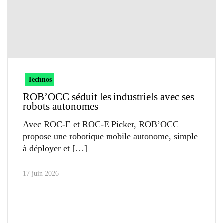
Technos
ROB’OCC séduit les industriels avec ses
robots autonomes
Avec ROC-E et ROC-E Picker, ROB’OCC
propose une robotique mobile autonome, simple
à déployer et
17 juin 2026