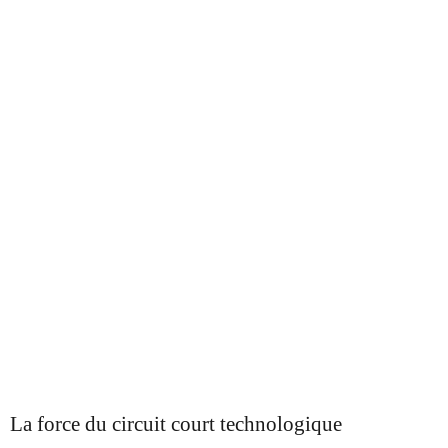
La force du circuit court technologique