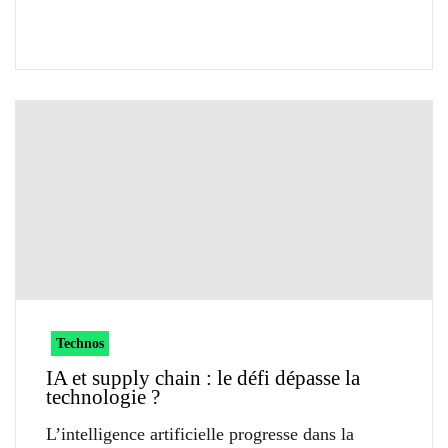
Technos
IA et supply chain : le défi dépasse la
technologie ?
L’intelligence artificielle progresse dans la