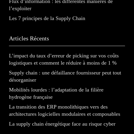
Flux d’information : les différentes manières de
l’exploiter
Les 7 principes de la Supply Chain
Articles Récents
L’impact du taux d’erreur de picking sur vos coûts
logistiques et comment le réduire à moins de 1 %
Supply chain : une défaillance fournisseur peut tout
désorganiser
Mobilités lourdes : l’adaptation de la filière
hydrogène française
La transition des ERP monolithiques vers des
architectures logicielles modulaires et composables
La supply chain énergétique face au risque cyber