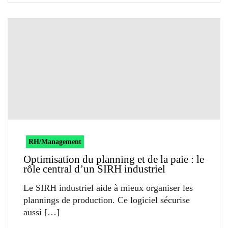
RH/Management
Optimisation du planning et de la paie : le
rôle central d’un SIRH industriel
Le SIRH industriel aide à mieux organiser les
plannings de production. Ce logiciel sécurise
aussi