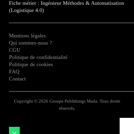
Fiche métier : Ingénieur Méthodes & Automatisation
(Logistique 4.0)
Mentions légales
Qui sommes-nous ?
CGU
Politique de confidentialité
Politique de cookies
FAQ
Contact
Copyright © 2026 Groupe Publithings Mada. Tous droits
réservés.