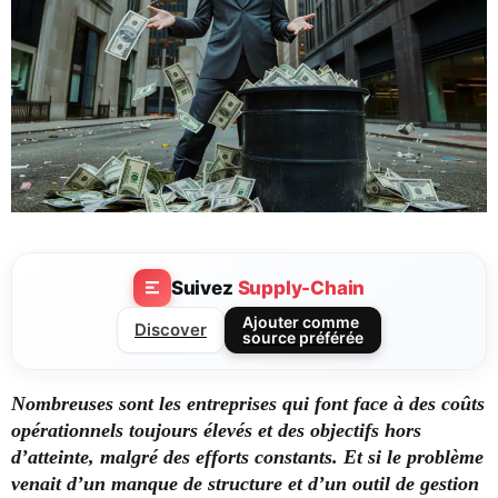
Suivez
Supply-Chain
Ajouter comme
Discover
source préférée
Nombreuses sont les entreprises qui font face à des coûts
opérationnels toujours élevés et des objectifs hors
d’atteinte, malgré des efforts constants. Et si le problème
venait d’un manque de structure et d’un outil de gestion