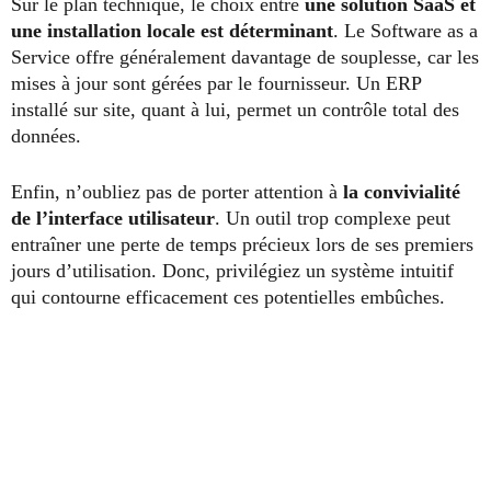
Sur le plan technique, le choix entre
une solution SaaS et
une installation locale est déterminant
. Le Software as a
Service offre généralement davantage de souplesse, car les
mises à jour sont gérées par le fournisseur. Un ERP
installé sur site, quant à lui, permet un contrôle total des
données.
Enfin, n’oubliez pas de porter attention à
la convivialité
de l’interface utilisateur
. Un outil trop complexe peut
entraîner une perte de temps précieux lors de ses premiers
jours d’utilisation. Donc, privilégiez un système intuitif
qui contourne efficacement ces potentielles embûches.