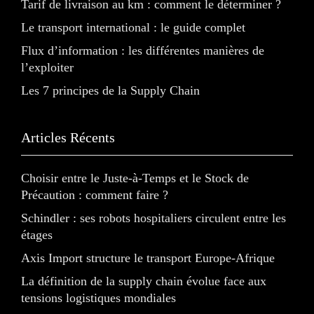
Tarif de livraison au km : comment le déterminer ?
Le transport international : le guide complet
Flux d’information : les différentes manières de
l’exploiter
Les 7 principes de la Supply Chain
Articles Récents
Choisir entre le Juste-à-Temps et le Stock de
Précaution : comment faire ?
Schindler : ses robots hospitaliers circulent entre les
étages
Axis Import structure le transport Europe-Afrique
La définition de la supply chain évolue face aux
tensions logistiques mondiales