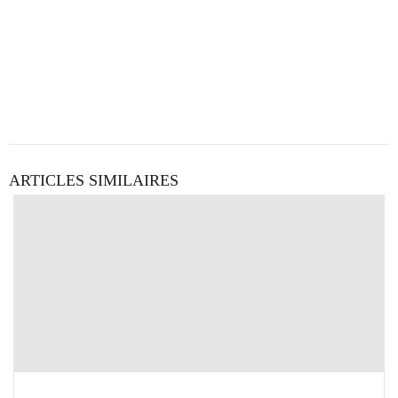
ARTICLES SIMILAIRES