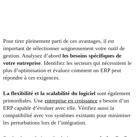
Pour tirer pleinement parti de ces avantages, il est
important de sélectionner soigneusement votre outil de
gestion. Analysez d’abord
les besoins spécifiques de
votre entreprise
. Identifiez les secteurs qui nécessitent le
plus d’optimisation et évaluez comment un ERP peut
répondre à ces exigences.
La flexibilité et la scalabilité du logiciel
sont également
primordiales. Une
entreprise en croissance
a besoin d’un
ERP capable d’évoluer avec elle. Vérifiez aussi la
compatibilité avec vos systèmes existants pour minimiser
les perturbations lors de l’intégration.