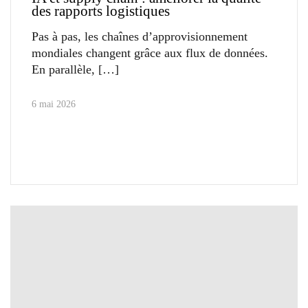
des rapports logistiques
Pas à pas, les chaînes d’approvisionnement
mondiales changent grâce aux flux de données.
En parallèle,
6 mai 2026