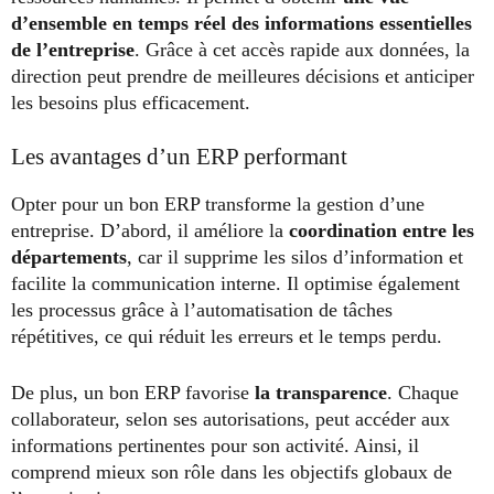
d’ensemble en temps réel des informations essentielles
de l’entreprise
. Grâce à cet accès rapide aux données, la
direction peut prendre de meilleures décisions et anticiper
les besoins plus efficacement.
Les avantages d’un ERP performant
Opter pour un bon ERP transforme la gestion d’une
entreprise. D’abord, il améliore la
coordination entre les
départements
, car il supprime les silos d’information et
facilite la communication interne. Il optimise également
les processus grâce à l’automatisation de tâches
répétitives, ce qui réduit les erreurs et le temps perdu.
De plus, un bon ERP favorise
la transparence
. Chaque
collaborateur, selon ses autorisations, peut accéder aux
informations pertinentes pour son activité. Ainsi, il
comprend mieux son rôle dans les objectifs globaux de