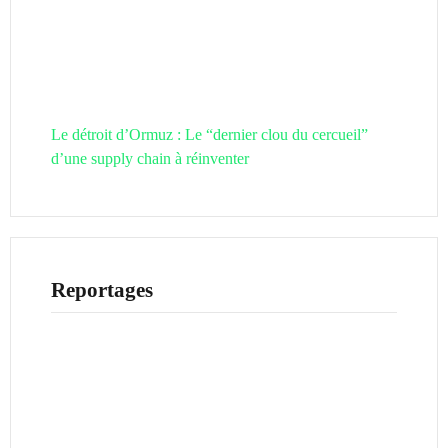
Le détroit d’Ormuz : Le “dernier clou du cercueil”
d’une supply chain à réinventer
Reportages