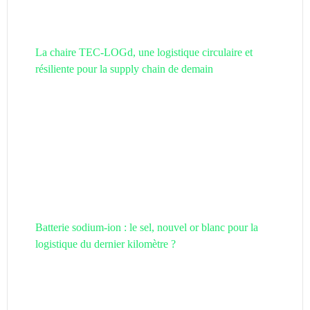
La chaire TEC-LOGd, une logistique circulaire et
résiliente pour la supply chain de demain
Batterie sodium-ion : le sel, nouvel or blanc pour la
logistique du dernier kilomètre ?