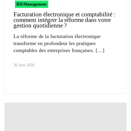
RH/Management
Facturation électronique et comptabilité :
comment intégrer la réforme dans votre
gestion quotidienne ?
La réforme de la facturation électronique
transforme en profondeur les pratiques
comptables des entreprises françaises.
30 juin 2026