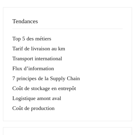
Tendances
Top 5 des métiers
Tarif de livraison au km
Transport international
Flux d’information
7 principes de la Supply Chain
Coût de stockage en entrepôt
Logistique amont aval
Coût de production