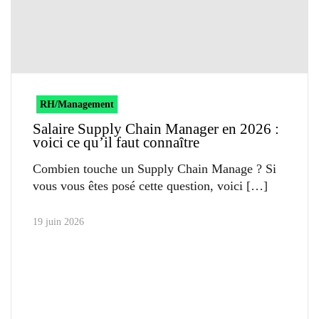
RH/Management
Salaire Supply Chain Manager en 2026 :
voici ce qu’il faut connaître
Combien touche un Supply Chain Manage ? Si
vous vous êtes posé cette question, voici
19 juin 2026