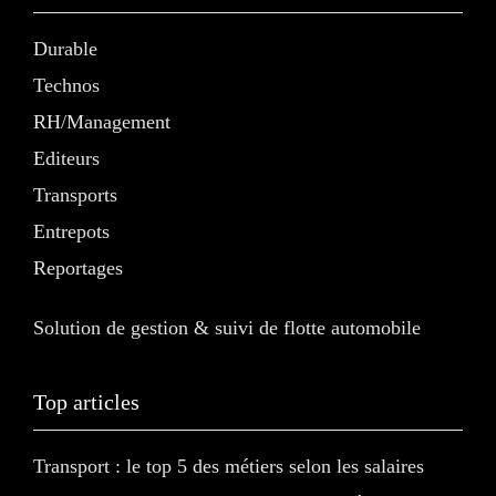
Durable
Technos
RH/Management
Editeurs
Transports
Entrepots
Reportages
Solution de gestion & suivi de flotte automobile
Top articles
Transport : le top 5 des métiers selon les salaires