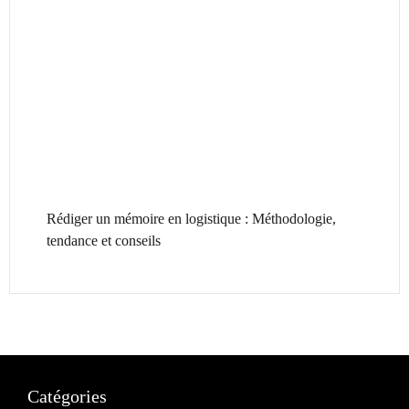
Rédiger un mémoire en logistique : Méthodologie,
tendance et conseils
Catégories