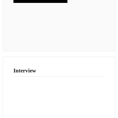
Interview