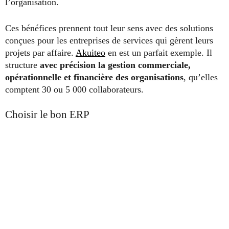
l’organisation.
Ces bénéfices prennent tout leur sens avec des solutions
conçues pour les entreprises de services qui gèrent leurs
projets par affaire.
Akuiteo
en est un parfait exemple. Il
structure
avec précision la gestion commerciale,
opérationnelle et financière des organisations
, qu’elles
comptent 30 ou 5 000 collaborateurs.
Choisir le bon ERP