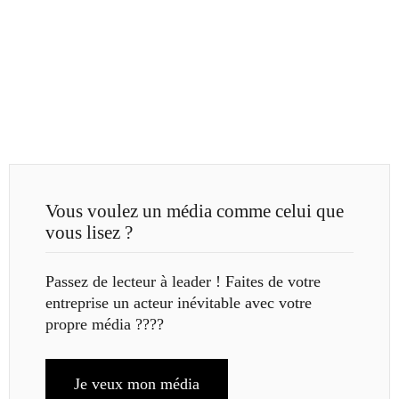
Vous voulez un média comme celui que
vous lisez ?
Passez de lecteur à leader ! Faites de votre
entreprise un acteur inévitable avec votre
propre média ????
Je veux mon média