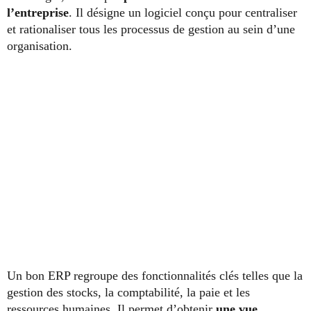
l’entreprise
. Il désigne un logiciel conçu pour centraliser
et rationaliser tous les processus de gestion au sein d’une
organisation.
Un bon ERP regroupe des fonctionnalités clés telles que la
gestion des stocks, la comptabilité, la paie et les
ressources humaines. Il permet d’obtenir
une vue