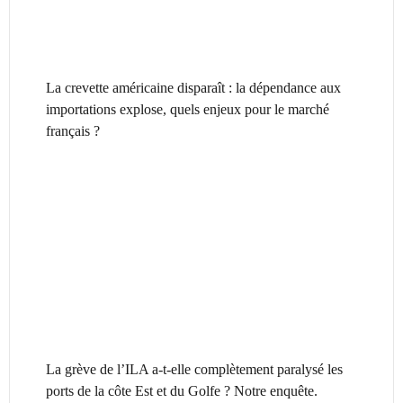
La crevette américaine disparaît : la dépendance aux
importations explose, quels enjeux pour le marché
français ?
La grève de l’ILA a-t-elle complètement paralysé les
ports de la côte Est et du Golfe ? Notre enquête.