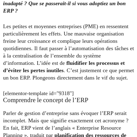
inadapté ? Que se passerait-il si vous adoptiez un bon
ERP ?
Les petites et moyennes entreprises (PME) en ressentent
particulièrement les effets. Une mauvaise organisation
freine leur croissance et complique leurs opérations
quotidiennes. Il faut passer à l’automatisation des tâches et
à la centralisation de l’ensemble du système
d’information. L’idée est de
fluidifier les processus et
d’éviter les pertes inutiles
. C’est justement ce que permet
un bon ERP. Plongeons directement dans le vif du sujet.
[elementor-template id="9318"]
Comprendre le concept de l’ERP
Parler de gestion d’entreprise sans évoquer l’ERP serait
incomplet. Mais que signifie exactement cet acronyme ?
En fait, ERP vient de l’anglais « Enterprise Resource
Planning », traduit par
planification des ressources de