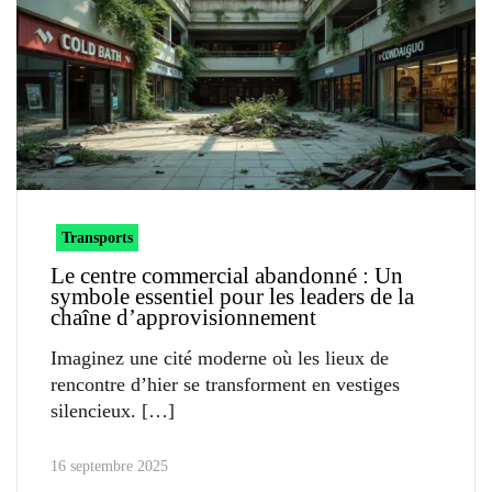
Transports
Le centre commercial abandonné : Un
symbole essentiel pour les leaders de la
chaîne d’approvisionnement
Imaginez une cité moderne où les lieux de
rencontre d’hier se transforment en vestiges
silencieux.
16 septembre 2025