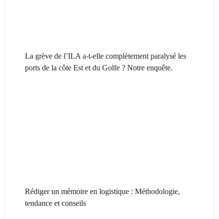
La grève de l’ILA a-t-elle complètement paralysé les
ports de la côte Est et du Golfe ? Notre enquête.
Rédiger un mémoire en logistique : Méthodologie,
tendance et conseils