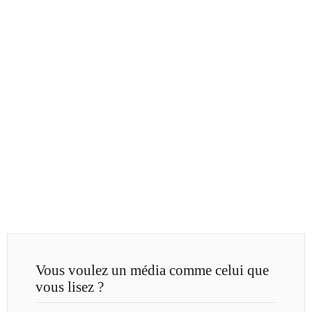
Vous voulez un média comme celui que
vous lisez ?