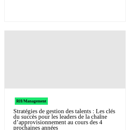
RH/Management
Stratégies de gestion des talents : Les clés
du succès pour les leaders de la chaîne
d’approvisionnement au cours des 4
prochaines années