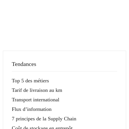
Tendances
Top 5 des métiers
Tarif de livraison au km
Transport international
Flux d’information
7 principes de la Supply Chain
Coût de stockage en entrepôt