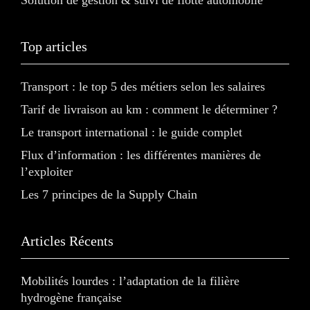
Top articles
Transport : le top 5 des métiers selon les salaires
Tarif de livraison au km : comment le déterminer ?
Le transport international : le guide complet
Flux d’information : les différentes manières de
l’exploiter
Les 7 principes de la Supply Chain
Articles Récents
Mobilités lourdes : l’adaptation de la filière
hydrogène française