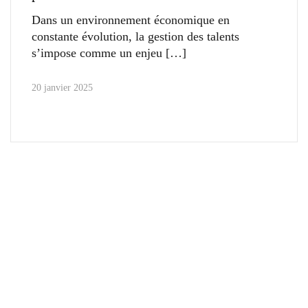
Dans un environnement économique en
constante évolution, la gestion des talents
s’impose comme un enjeu
20 janvier 2025