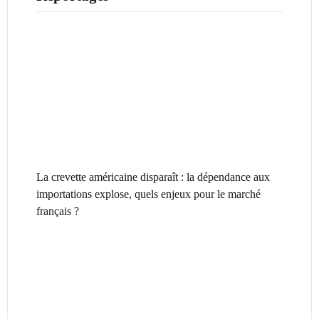
La crevette américaine disparaît : la dépendance aux
importations explose, quels enjeux pour le marché
français ?