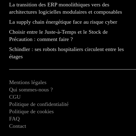
La transition des ERP monolithiques vers des
architectures logicielles modulaires et composables
La supply chain énergétique face au risque cyber
Choisir entre le Juste-à-Temps et le Stock de
Précaution : comment faire ?
Schindler : ses robots hospitaliers circulent entre les
étages
Mentions légales
Qui sommes-nous ?
CGU
Politique de confidentialité
Politique de cookies
FAQ
Contact