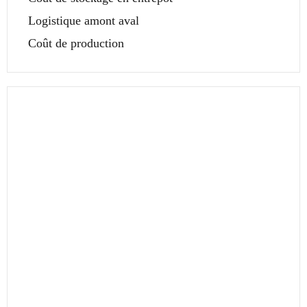
Logistique amont aval
Coût de production