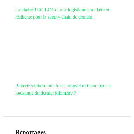
La chaire TEC-LOGd, une logistique circulaire et
résiliente pour la supply chain de demain
Batterie sodium-ion : le sel, nouvel or blanc pour la
logistique du dernier kilomètre ?
Reportages