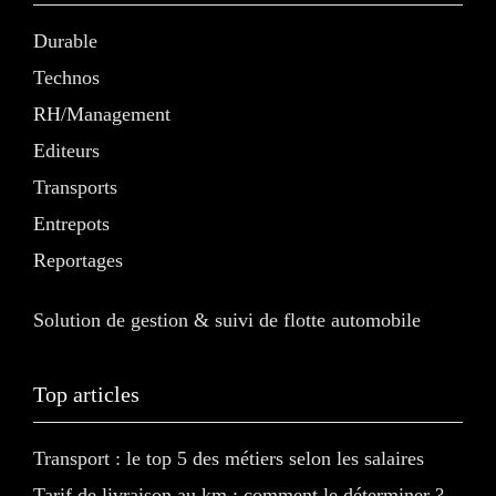
Durable
Technos
RH/Management
Editeurs
Transports
Entrepots
Reportages
Solution de gestion & suivi de flotte automobile
Top articles
Transport : le top 5 des métiers selon les salaires
Tarif de livraison au km : comment le déterminer ?