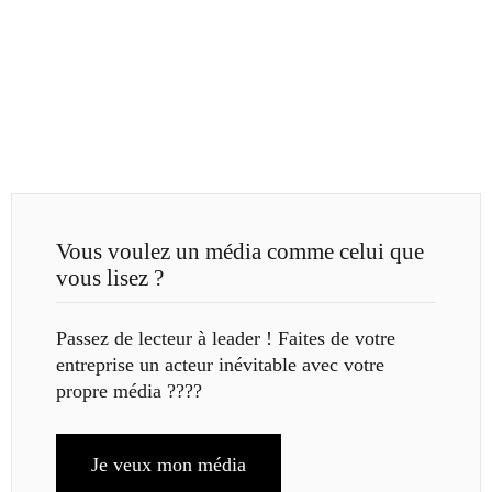
Vous voulez un média comme celui que
vous lisez ?
Passez de lecteur à leader ! Faites de votre
entreprise un acteur inévitable avec votre
propre média ????
Je veux mon média