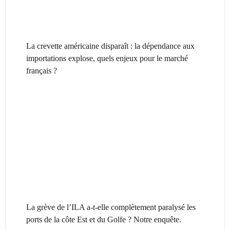
La crevette américaine disparaît : la dépendance aux
importations explose, quels enjeux pour le marché
français ?
La grève de l’ILA a-t-elle complètement paralysé les
ports de la côte Est et du Golfe ? Notre enquête.