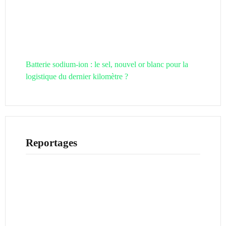
Batterie sodium-ion : le sel, nouvel or blanc pour la
logistique du dernier kilomètre ?
Reportages