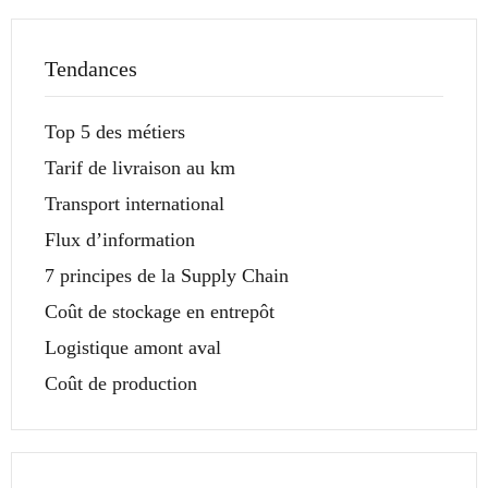
Tendances
Top 5 des métiers
Tarif de livraison au km
Transport international
Flux d’information
7 principes de la Supply Chain
Coût de stockage en entrepôt
Logistique amont aval
Coût de production