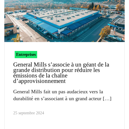
Entreprises
General Mills s’associe à un géant de la
grande distribution pour réduire les
émissions de la chaîne
d’approvisionnement
General Mills fait un pas audacieux vers la
durabilité en s’associant à un grand acteur
25 septembre 2024