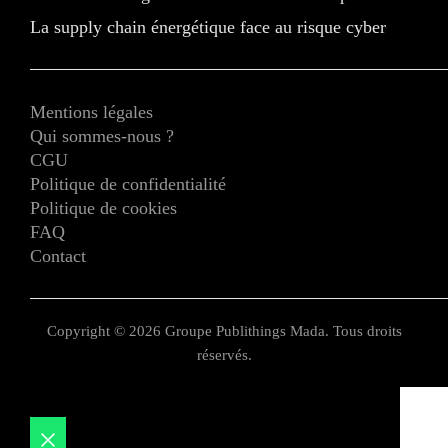
La supply chain énergétique face au risque cyber
Mentions légales
Qui sommes-nous ?
CGU
Politique de confidentialité
Politique de cookies
FAQ
Contact
Copyright © 2026 Groupe Publithings Mada. Tous droits
réservés.