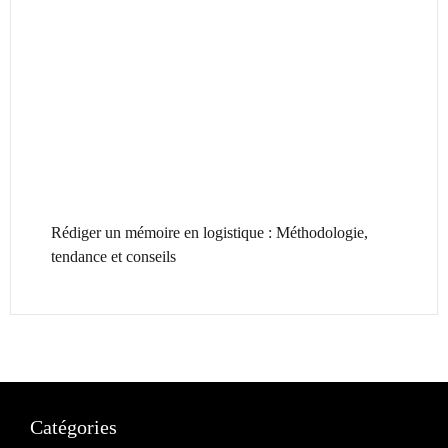
Rédiger un mémoire en logistique : Méthodologie,
tendance et conseils
Catégories