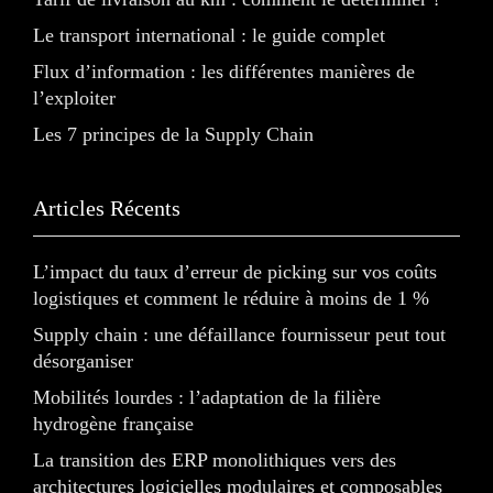
Le transport international : le guide complet
Flux d’information : les différentes manières de
l’exploiter
Les 7 principes de la Supply Chain
Articles Récents
L’impact du taux d’erreur de picking sur vos coûts
logistiques et comment le réduire à moins de 1 %
Supply chain : une défaillance fournisseur peut tout
désorganiser
Mobilités lourdes : l’adaptation de la filière
hydrogène française
La transition des ERP monolithiques vers des
architectures logicielles modulaires et composables