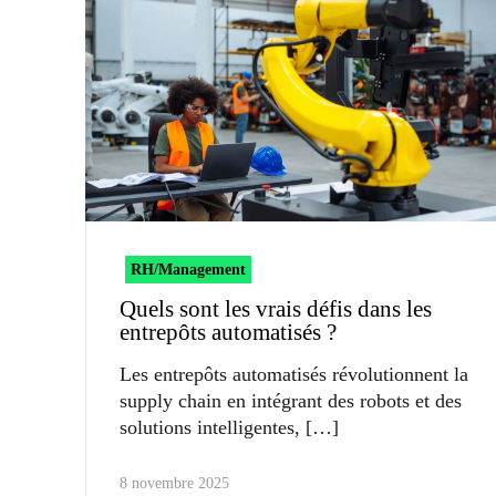
RH/Management
Quels sont les vrais défis dans les
entrepôts automatisés ?
Les entrepôts automatisés révolutionnent la
supply chain en intégrant des robots et des
solutions intelligentes,
8 novembre 2025