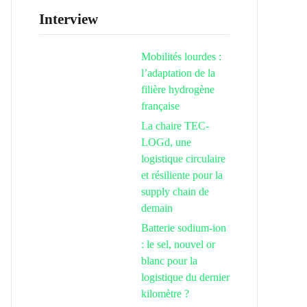
Interview
Mobilités lourdes :
l’adaptation de la
filière hydrogène
française
La chaire TEC-
LOGd, une
logistique circulaire
et résiliente pour la
supply chain de
demain
Batterie sodium-ion
: le sel, nouvel or
blanc pour la
logistique du dernier
kilomètre ?