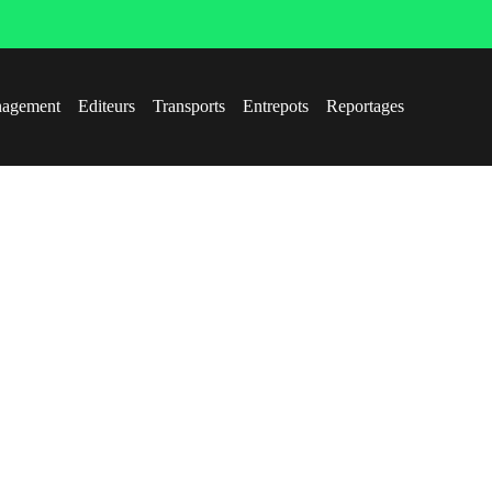
agement
Editeurs
Transports
Entrepots
Reportages