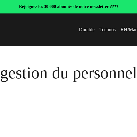
Rejoignez les 30 000 abonnés de notre newsletter ????
Durable
Technos
RH/Man
gestion du personnel