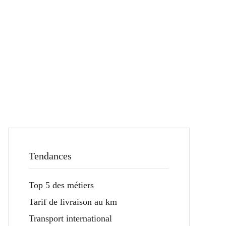
Tendances
Top 5 des métiers
Tarif de livraison au km
Transport international