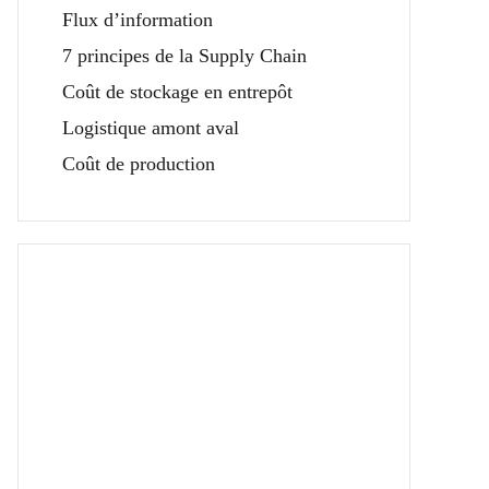
Flux d’information
7 principes de la Supply Chain
Coût de stockage en entrepôt
Logistique amont aval
Coût de production