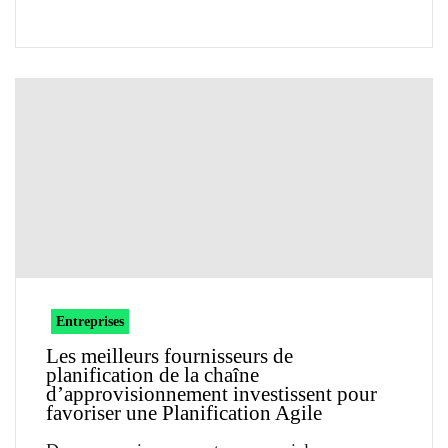
Entreprises
Les meilleurs fournisseurs de
planification de la chaîne
d’approvisionnement investissent pour
favoriser une Planification Agile