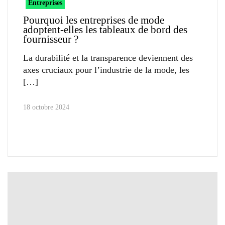
Entreprises
Pourquoi les entreprises de mode
adoptent-elles les tableaux de bord des
fournisseur ?
La durabilité et la transparence deviennent des
axes cruciaux pour l’industrie de la mode, les
18 octobre 2024