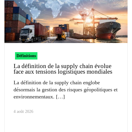
Définitions
La définition de la supply chain évolue
face aux tensions logistiques mondiales
La définition de la supply chain englobe
désormais la gestion des risques géopolitiques et
environnementaux.
4 août 2026