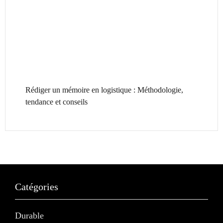
Rédiger un mémoire en logistique : Méthodologie,
tendance et conseils
Catégories
Durable