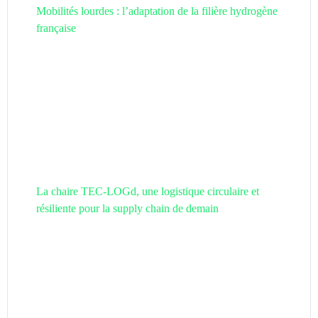
Mobilités lourdes : l’adaptation de la filière hydrogène
française
La chaire TEC-LOGd, une logistique circulaire et
résiliente pour la supply chain de demain