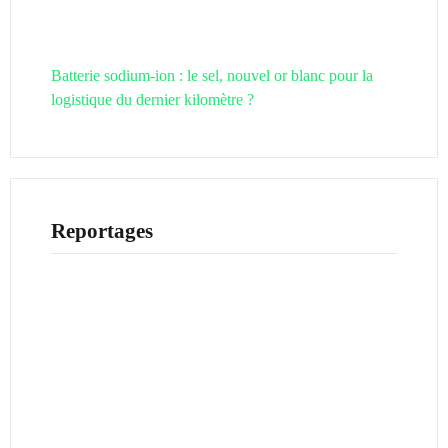
Batterie sodium-ion : le sel, nouvel or blanc pour la
logistique du dernier kilomètre ?
Reportages