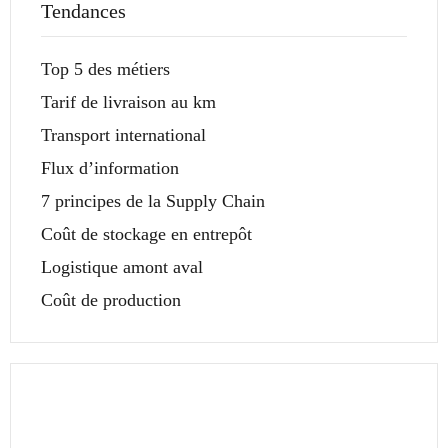
Tendances
Top 5 des métiers
Tarif de livraison au km
Transport international
Flux d’information
7 principes de la Supply Chain
Coût de stockage en entrepôt
Logistique amont aval
Coût de production