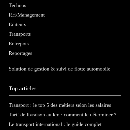
Technos
RH/Management
Editeurs
Transports
Entrepots
Reportages
Solution de gestion & suivi de flotte automobile
Top articles
Transport : le top 5 des métiers selon les salaires
Tarif de livraison au km : comment le déterminer ?
Le transport international : le guide complet