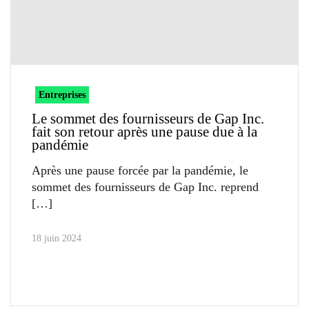
Entreprises
Le sommet des fournisseurs de Gap Inc.
fait son retour après une pause due à la
pandémie
Après une pause forcée par la pandémie, le
sommet des fournisseurs de Gap Inc. reprend
18 juin 2024