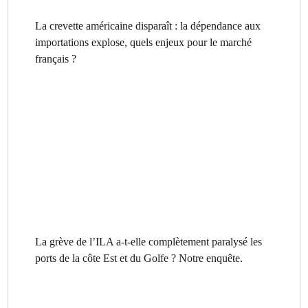
La crevette américaine disparaît : la dépendance aux
importations explose, quels enjeux pour le marché
français ?
La grève de l’ILA a-t-elle complètement paralysé les
ports de la côte Est et du Golfe ? Notre enquête.