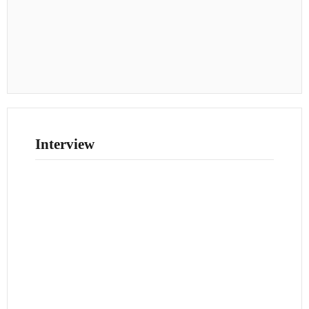
Interview