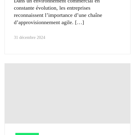
Dans un environnement commercial en
constante évolution, les entreprises
reconnaissent l’importance d’une chaîne
d’approvisionnement agile.
31 décembre 2024