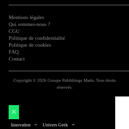
Mentions légales
Qui sommes-nous ?
CGU
Politique de confidentialité
Politique de cookies
FAQ
Contact
Copyright © 2026 Groupe Publithings Mada. Tous droits
réservés.
Fermer
Innovation
Univers Geek