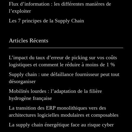
Flux d’information : les différentes manières de
l’exploiter
Les 7 principes de la Supply Chain
Articles Récents
L’impact du taux d’erreur de picking sur vos coûts
logistiques et comment le réduire à moins de 1 %
Supply chain : une défaillance fournisseur peut tout
désorganiser
Mobilités lourdes : l’adaptation de la filière
hydrogène française
La transition des ERP monolithiques vers des
architectures logicielles modulaires et composables
La supply chain énergétique face au risque cyber