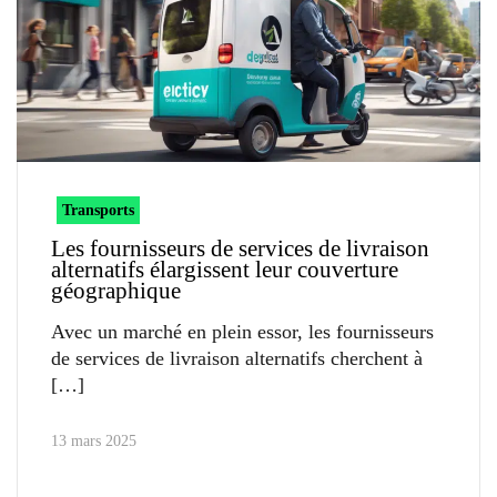
Transports
Les fournisseurs de services de livraison
alternatifs élargissent leur couverture
géographique
Avec un marché en plein essor, les fournisseurs
de services de livraison alternatifs cherchent à
13 mars 2025