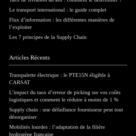
Le transport international : le guide complet
Flux d’information : les différentes manières de
l’exploiter
Les 7 principes de la Supply Chain
Articles Récents
Transpalette électrique : le PTE15N éligible à
CARSAT
L’impact du taux d’erreur de picking sur vos coûts
logistiques et comment le réduire à moins de 1 %
Supply chain : une défaillance fournisseur peut tout
désorganiser
Mobilités lourdes : l’adaptation de la filière
hydrogène française