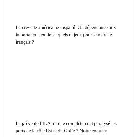
La crevette américaine disparaît : la dépendance aux
importations explose, quels enjeux pour le marché
français ?
La grève de l’ILA a-t-elle complètement paralysé les
ports de la côte Est et du Golfe ? Notre enquête.