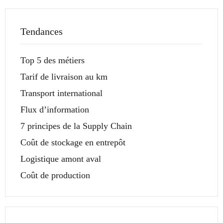
Tendances
Top 5 des métiers
Tarif de livraison au km
Transport international
Flux d’information
7 principes de la Supply Chain
Coût de stockage en entrepôt
Logistique amont aval
Coût de production