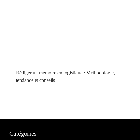
Rédiger un mémoire en logistique : Méthodologie,
tendance et conseils
Catégories