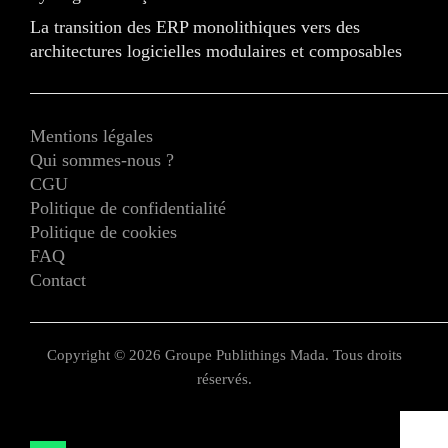
La transition des ERP monolithiques vers des
architectures logicielles modulaires et composables
Mentions légales
Qui sommes-nous ?
CGU
Politique de confidentialité
Politique de cookies
FAQ
Contact
Copyright © 2026 Groupe Publithings Mada. Tous droits
réservés.