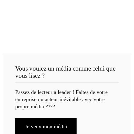
Vous voulez un média comme celui que
vous lisez ?
Passez de lecteur à leader ! Faites de votre
entreprise un acteur inévitable avec votre
propre média ????
Je veux mon média