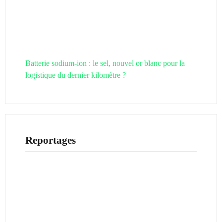
Batterie sodium-ion : le sel, nouvel or blanc pour la
logistique du dernier kilomètre ?
Reportages