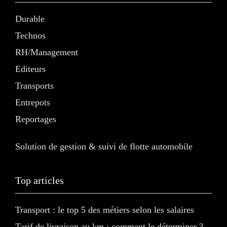
Durable
Technos
RH/Management
Editeurs
Transports
Entrepots
Reportages
Solution de gestion & suivi de flotte automobile
Top articles
Transport : le top 5 des métiers selon les salaires
Tarif de livraison au km : comment le déterminer ?