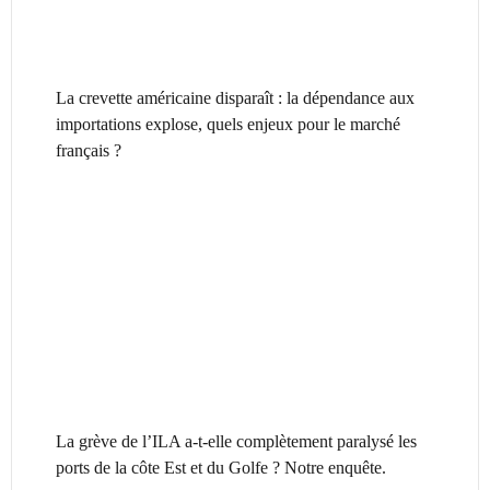
La crevette américaine disparaît : la dépendance aux
importations explose, quels enjeux pour le marché
français ?
La grève de l’ILA a-t-elle complètement paralysé les
ports de la côte Est et du Golfe ? Notre enquête.