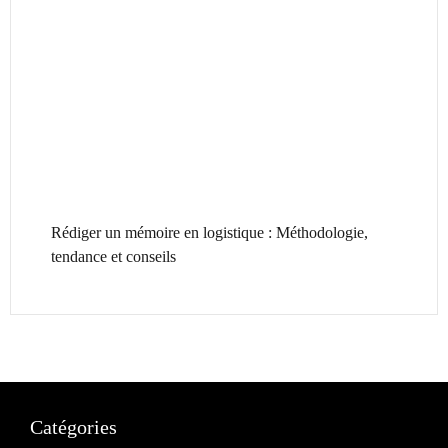
Rédiger un mémoire en logistique : Méthodologie,
tendance et conseils
Catégories