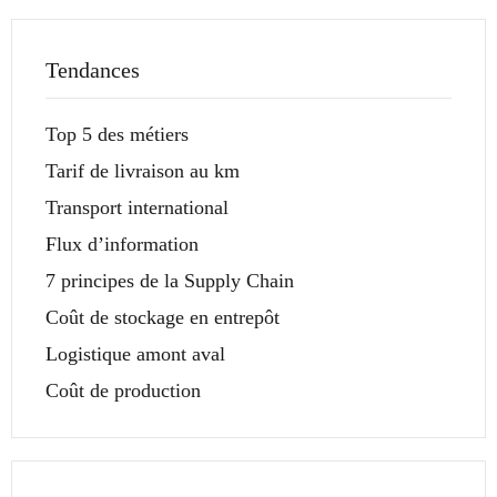
Tendances
Top 5 des métiers
Tarif de livraison au km
Transport international
Flux d’information
7 principes de la Supply Chain
Coût de stockage en entrepôt
Logistique amont aval
Coût de production