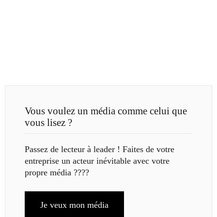
Vous voulez un média comme celui que
vous lisez ?
Passez de lecteur à leader ! Faites de votre
entreprise un acteur inévitable avec votre
propre média ????
Je veux mon média