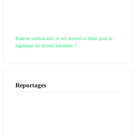
Batterie sodium-ion : le sel, nouvel or blanc pour la
logistique du dernier kilomètre ?
Reportages