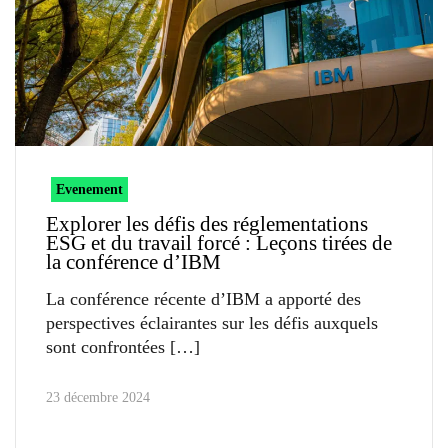
Evenement
Explorer les défis des réglementations
ESG et du travail forcé : Leçons tirées de
la conférence d’IBM
La conférence récente d’IBM a apporté des
perspectives éclairantes sur les défis auxquels
sont confrontées
23 décembre 2024