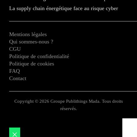
La supply chain énergétique face au risque cyber
Mentions légales
Qui sommes-nous ?
CGU
Politique de confidentialité
Politique de cookies
FAQ
Contact
Copyright © 2026 Groupe Publithings Mada. Tous droits
réservés.