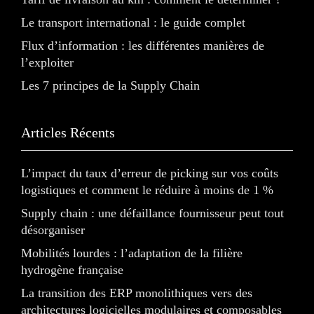
Le transport international : le guide complet
Flux d’information : les différentes manières de
l’exploiter
Les 7 principes de la Supply Chain
Articles Récents
L’impact du taux d’erreur de picking sur vos coûts
logistiques et comment le réduire à moins de 1 %
Supply chain : une défaillance fournisseur peut tout
désorganiser
Mobilités lourdes : l’adaptation de la filière
hydrogène française
La transition des ERP monolithiques vers des
architectures logicielles modulaires et composables