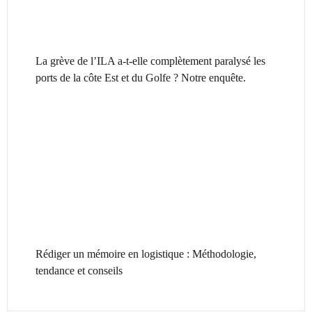
La grève de l’ILA a-t-elle complètement paralysé les
ports de la côte Est et du Golfe ? Notre enquête.
Rédiger un mémoire en logistique : Méthodologie,
tendance et conseils