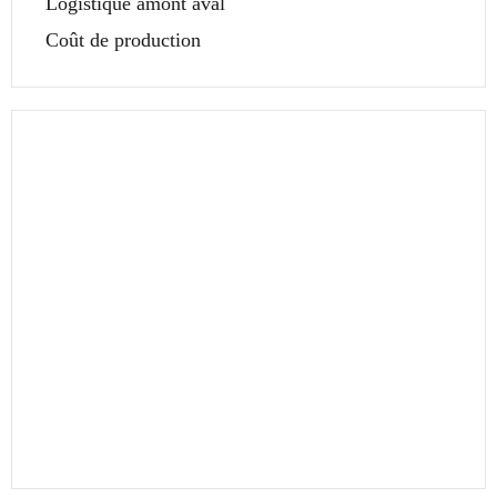
Logistique amont aval
Coût de production