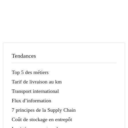
Tendances
Top 5 des métiers
Tarif de livraison au km
Transport international
Flux d’information
7 principes de la Supply Chain
Coût de stockage en entrepôt