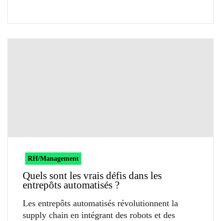
RH/Management
Quels sont les vrais défis dans les
entrepôts automatisés ?
Les entrepôts automatisés révolutionnent la
supply chain en intégrant des robots et des