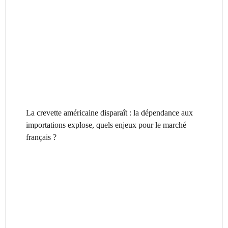
La crevette américaine disparaît : la dépendance aux
importations explose, quels enjeux pour le marché
français ?