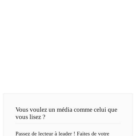
Vous voulez un média comme celui que
vous lisez ?
Passez de lecteur à leader ! Faites de votre