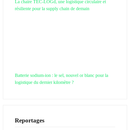
La chaire TEC-LOGd, une logistique circulaire et
résiliente pour la supply chain de demain
Batterie sodium-ion : le sel, nouvel or blanc pour la
logistique du dernier kilomètre ?
Reportages