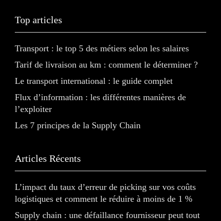
Top articles
Transport : le top 5 des métiers selon les salaires
Tarif de livraison au km : comment le déterminer ?
Le transport international : le guide complet
Flux d’information : les différentes manières de
l’exploiter
Les 7 principes de la Supply Chain
Articles Récents
L’impact du taux d’erreur de picking sur vos coûts
logistiques et comment le réduire à moins de 1 %
Supply chain : une défaillance fournisseur peut tout