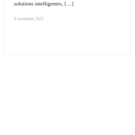
solutions intelligentes,
8 novembre 2025