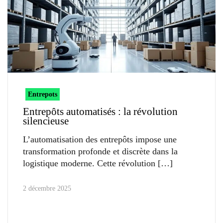
Entrepots
Entrepôts automatisés : la révolution
silencieuse
L’automatisation des entrepôts impose une
transformation profonde et discrète dans la
logistique moderne. Cette révolution
2 décembre 2025