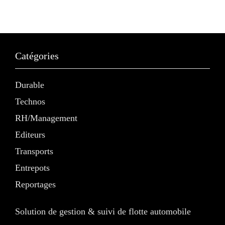
Catégories
Durable
Technos
RH/Management
Editeurs
Transports
Entrepots
Reportages
Solution de gestion & suivi de flotte automobile