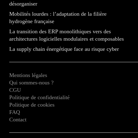
désorganiser
Mobilités lourdes : l’adaptation de la filière
hydrogène française
La transition des ERP monolithiques vers des
architectures logicielles modulaires et composables
La supply chain énergétique face au risque cyber
Mentions légales
Qui sommes-nous ?
CGU
Politique de confidentialité
Politique de cookies
FAQ
Contact