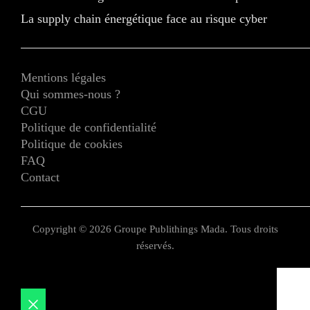
La supply chain énergétique face au risque cyber
Mentions légales
Qui sommes-nous ?
CGU
Politique de confidentialité
Politique de cookies
FAQ
Contact
Copyright © 2026 Groupe Publithings Mada. Tous droits
réservés.