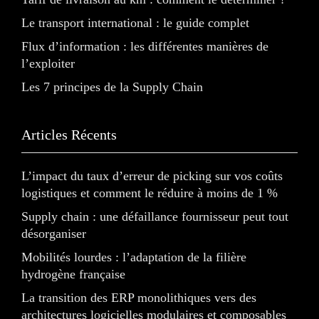
Le transport international : le guide complet
Flux d’information : les différentes manières de
l’exploiter
Les 7 principes de la Supply Chain
Articles Récents
L’impact du taux d’erreur de picking sur vos coûts
logistiques et comment le réduire à moins de 1 %
Supply chain : une défaillance fournisseur peut tout
désorganiser
Mobilités lourdes : l’adaptation de la filière
hydrogène française
La transition des ERP monolithiques vers des
architectures logicielles modulaires et composables