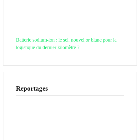
Batterie sodium-ion : le sel, nouvel or blanc pour la
logistique du dernier kilomètre ?
Reportages