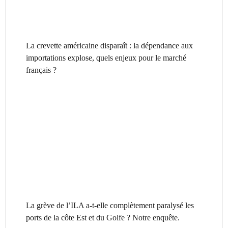
La crevette américaine disparaît : la dépendance aux
importations explose, quels enjeux pour le marché
français ?
La grève de l’ILA a-t-elle complètement paralysé les
ports de la côte Est et du Golfe ? Notre enquête.