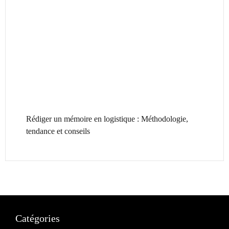
Rédiger un mémoire en logistique : Méthodologie,
tendance et conseils
Catégories