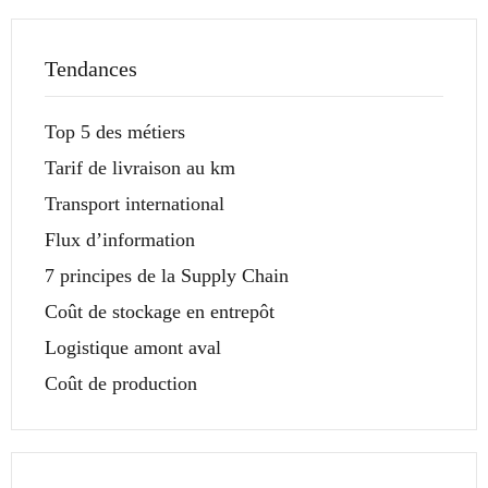
Tendances
Top 5 des métiers
Tarif de livraison au km
Transport international
Flux d’information
7 principes de la Supply Chain
Coût de stockage en entrepôt
Logistique amont aval
Coût de production