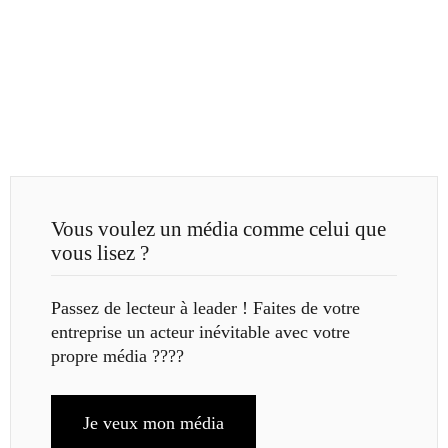
Vous voulez un média comme celui que
vous lisez ?
Passez de lecteur à leader ! Faites de votre
entreprise un acteur inévitable avec votre
propre média ????
Je veux mon média