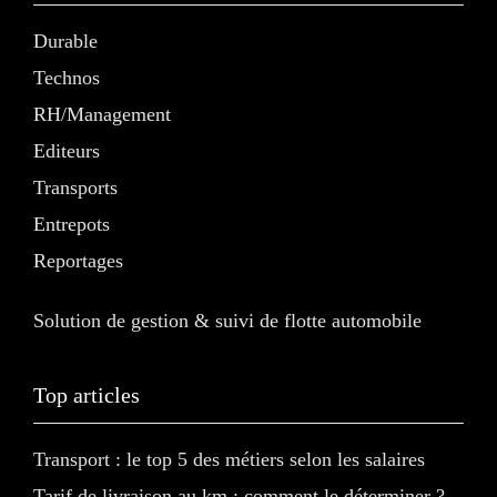
Durable
Technos
RH/Management
Editeurs
Transports
Entrepots
Reportages
Solution de gestion & suivi de flotte automobile
Top articles
Transport : le top 5 des métiers selon les salaires
Tarif de livraison au km : comment le déterminer ?