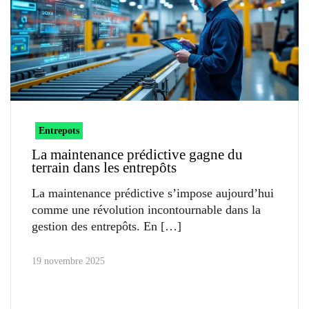
Entrepots
La maintenance prédictive gagne du
terrain dans les entrepôts
La maintenance prédictive s’impose aujourd’hui
comme une révolution incontournable dans la
gestion des entrepôts. En
19 novembre 2025