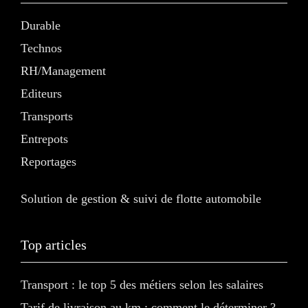
Durable
Technos
RH/Management
Editeurs
Transports
Entrepots
Reportages
Solution de gestion & suivi de flotte automobile
Top articles
Transport : le top 5 des métiers selon les salaires
Tarif de livraison au km : comment le déterminer ?