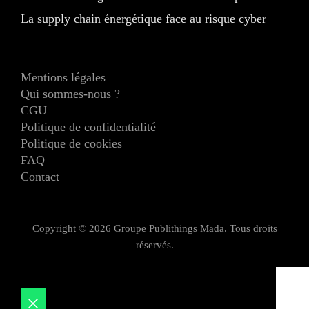
La supply chain énergétique face au risque cyber
Mentions légales
Qui sommes-nous ?
CGU
Politique de confidentialité
Politique de cookies
FAQ
Contact
Copyright © 2026 Groupe Publithings Mada. Tous droits
réservés.