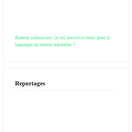
Batterie sodium-ion : le sel, nouvel or blanc pour la
logistique du dernier kilomètre ?
Reportages