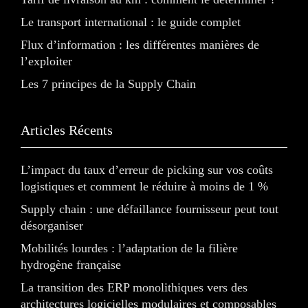
Le transport international : le guide complet
Flux d’information : les différentes manières de
l’exploiter
Les 7 principes de la Supply Chain
Articles Récents
L’impact du taux d’erreur de picking sur vos coûts
logistiques et comment le réduire à moins de 1 %
Supply chain : une défaillance fournisseur peut tout
désorganiser
Mobilités lourdes : l’adaptation de la filière
hydrogène française
La transition des ERP monolithiques vers des
architectures logicielles modulaires et composables