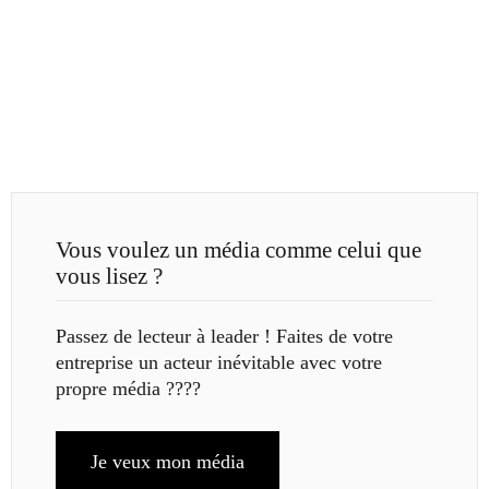
Vous voulez un média comme celui que
vous lisez ?
Passez de lecteur à leader ! Faites de votre
entreprise un acteur inévitable avec votre
propre média ????
Je veux mon média