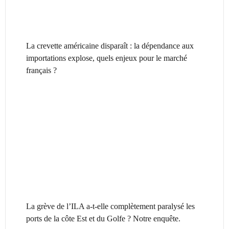
La crevette américaine disparaît : la dépendance aux
importations explose, quels enjeux pour le marché
français ?
La grève de l’ILA a-t-elle complètement paralysé les
ports de la côte Est et du Golfe ? Notre enquête.