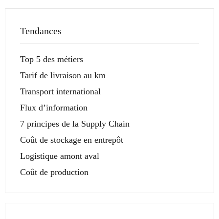
Tendances
Top 5 des métiers
Tarif de livraison au km
Transport international
Flux d’information
7 principes de la Supply Chain
Coût de stockage en entrepôt
Logistique amont aval
Coût de production