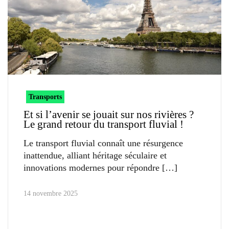
Transports
Et si l’avenir se jouait sur nos rivières ?
Le grand retour du transport fluvial !
Le transport fluvial connaît une résurgence
inattendue, alliant héritage séculaire et
innovations modernes pour répondre
14 novembre 2025