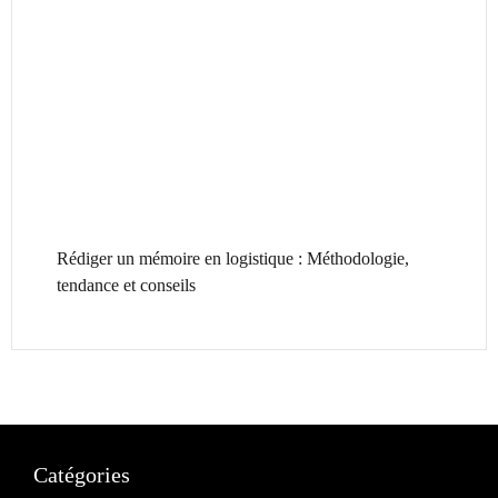
Rédiger un mémoire en logistique : Méthodologie,
tendance et conseils
Catégories