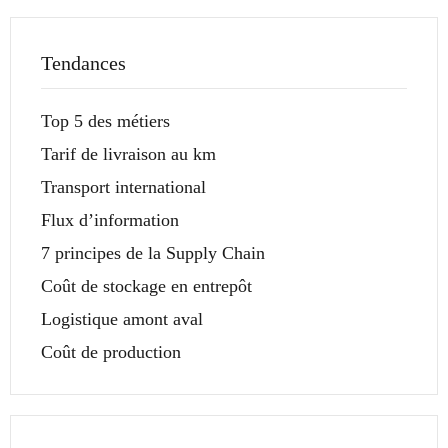
Tendances
Top 5 des métiers
Tarif de livraison au km
Transport international
Flux d’information
7 principes de la Supply Chain
Coût de stockage en entrepôt
Logistique amont aval
Coût de production