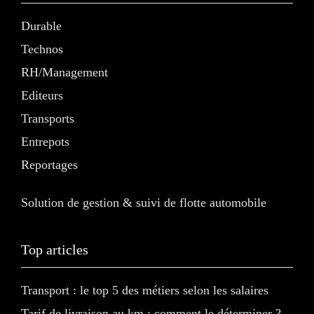
Durable
Technos
RH/Management
Editeurs
Transports
Entrepots
Reportages
Solution de gestion & suivi de flotte automobile
Top articles
Transport : le top 5 des métiers selon les salaires
Tarif de livraison au km : comment le déterminer ?