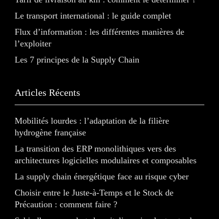
Le transport international : le guide complet
Flux d’information : les différentes manières de
l’exploiter
Les 7 principes de la Supply Chain
Articles Récents
Mobilités lourdes : l’adaptation de la filière
hydrogène française
La transition des ERP monolithiques vers des
architectures logicielles modulaires et composables
La supply chain énergétique face au risque cyber
Choisir entre le Juste-à-Temps et le Stock de
Précaution : comment faire ?