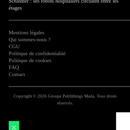
Schindler : ses robots hospitaliers circulent entre les
étages
Mentions légales
Qui sommes-nous ?
CGU
Politique de confidentialité
Politique de cookies
FAQ
Contact
Copyright © 2026 Groupe Publithings Mada. Tous droits
réservés.