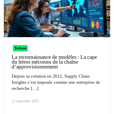
Technos
La reconnaissance de modèles : La cape
du héros méconnu de la chaîne
d’approvisionnement
Depuis sa création en 2012, Supply Chain
Insights s’est imposée comme une entreprise de
recherche
22 septembre 2025