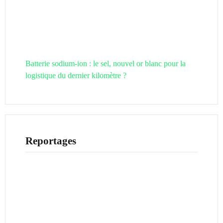
Batterie sodium-ion : le sel, nouvel or blanc pour la
logistique du dernier kilomètre ?
Reportages