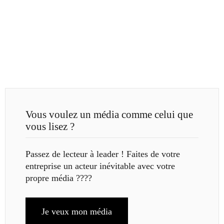
Vous voulez un média comme celui que
vous lisez ?
Passez de lecteur à leader ! Faites de votre
entreprise un acteur inévitable avec votre
propre média ????
Je veux mon média