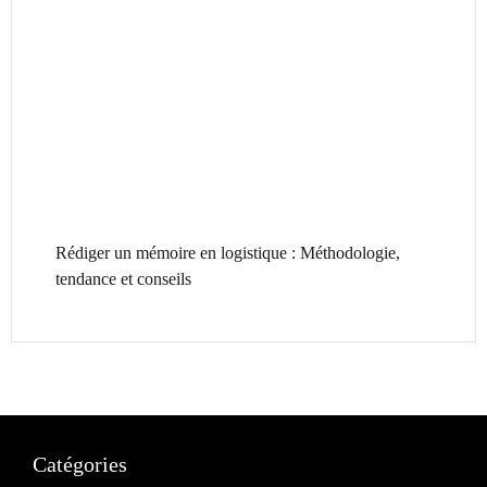
Rédiger un mémoire en logistique : Méthodologie,
tendance et conseils
Catégories