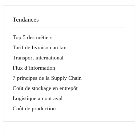
Tendances
Top 5 des métiers
Tarif de livraison au km
Transport international
Flux d’information
7 principes de la Supply Chain
Coût de stockage en entrepôt
Logistique amont aval
Coût de production