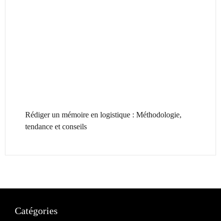
Rédiger un mémoire en logistique : Méthodologie,
tendance et conseils
Catégories