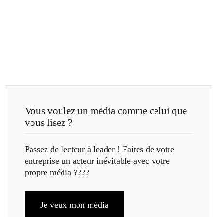
Vous voulez un média comme celui que
vous lisez ?
Passez de lecteur à leader ! Faites de votre
entreprise un acteur inévitable avec votre
propre média ????
Je veux mon média