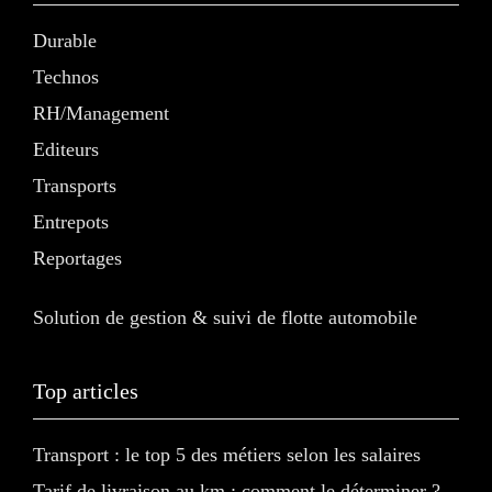
Durable
Technos
RH/Management
Editeurs
Transports
Entrepots
Reportages
Solution de gestion & suivi de flotte automobile
Top articles
Transport : le top 5 des métiers selon les salaires
Tarif de livraison au km : comment le déterminer ?