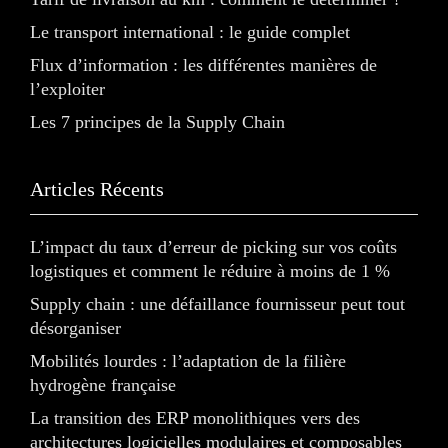
Le transport international : le guide complet
Flux d’information : les différentes manières de
l’exploiter
Les 7 principes de la Supply Chain
Articles Récents
L’impact du taux d’erreur de picking sur vos coûts
logistiques et comment le réduire à moins de 1 %
Supply chain : une défaillance fournisseur peut tout
désorganiser
Mobilités lourdes : l’adaptation de la filière
hydrogène française
La transition des ERP monolithiques vers des
architectures logicielles modulaires et composables