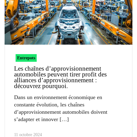
Entrepots
Les chaînes d’approvisionnement
automobiles peuvent tirer profit des
alliances d’approvisionnement :
découvrez pourquoi.
Dans un environnement économique en
constante évolution, les chaînes
d’approvisionnement automobiles doivent
s’adapter et innover
11 octobre 2024