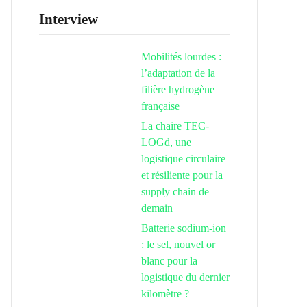
Interview
Mobilités lourdes :
l’adaptation de la
filière hydrogène
française
La chaire TEC-
LOGd, une
logistique circulaire
et résiliente pour la
supply chain de
demain
Batterie sodium-ion
: le sel, nouvel or
blanc pour la
logistique du dernier
kilomètre ?