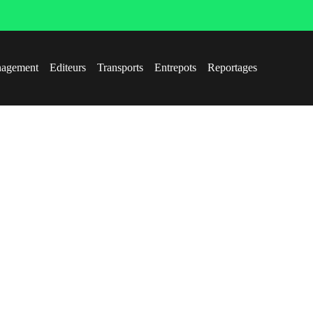
agement
Editeurs
Transports
Entrepots
Reportages