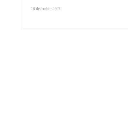
16 décembre 2025