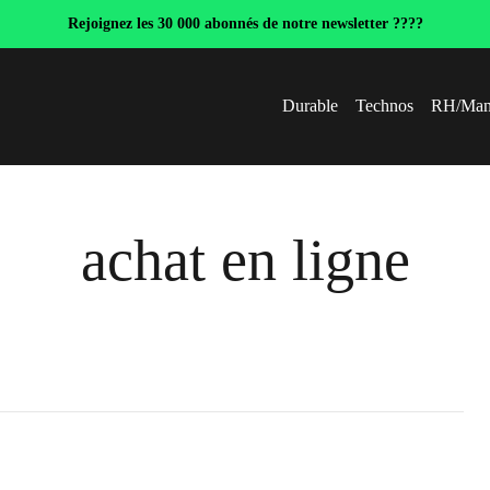
Rejoignez les 30 000 abonnés de notre newsletter ????
Durable
Technos
RH/Man
achat en ligne