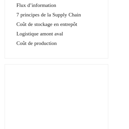
Flux d’information
7 principes de la Supply Chain
Coût de stockage en entrepôt
Logistique amont aval
Coût de production