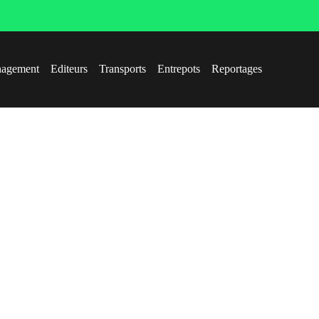
agement
Editeurs
Transports
Entrepots
Reportages