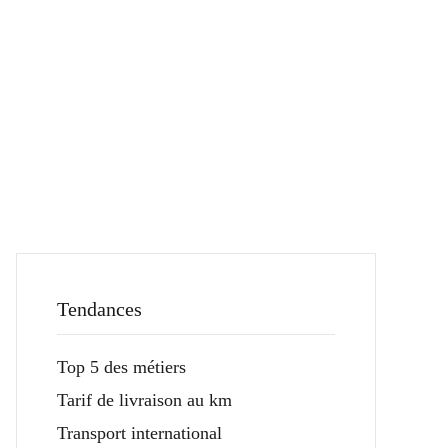
Tendances
Top 5 des métiers
Tarif de livraison au km
Transport international