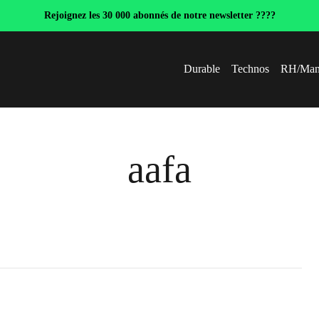
Rejoignez les 30 000 abonnés de notre newsletter ????
Durable
Technos
RH/Man
aafa