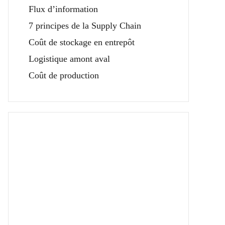
Flux d’information
7 principes de la Supply Chain
Coût de stockage en entrepôt
Logistique amont aval
Coût de production