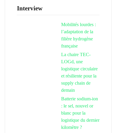
Interview
Mobilités lourdes :
l’adaptation de la
filière hydrogène
française
La chaire TEC-
LOGd, une
logistique circulaire
et résiliente pour la
supply chain de
demain
Batterie sodium-ion
: le sel, nouvel or
blanc pour la
logistique du dernier
kilomètre ?