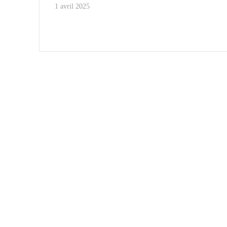
1 avril 2025