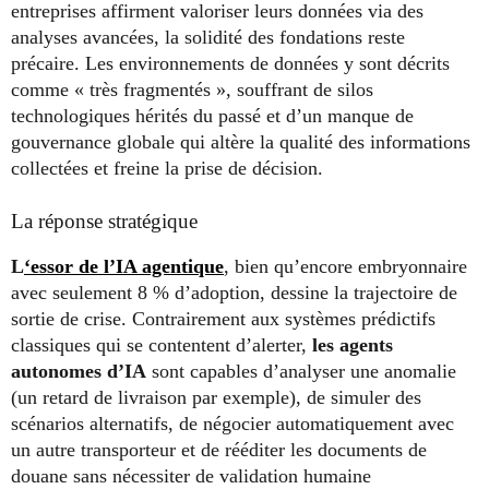
entreprises affirment valoriser leurs données via des
analyses avancées, la solidité des fondations reste
précaire. Les environnements de données y sont décrits
comme « très fragmentés », souffrant de silos
technologiques hérités du passé et d’un manque de
gouvernance globale qui altère la qualité des informations
collectées et freine la prise de décision.
La réponse stratégique
L
‘essor de l’IA agentique
, bien qu’encore embryonnaire
avec seulement 8 % d’adoption, dessine la trajectoire de
sortie de crise. Contrairement aux systèmes prédictifs
classiques qui se contentent d’alerter,
les agents
autonomes d’IA
sont capables d’analyser une anomalie
(un retard de livraison par exemple), de simuler des
scénarios alternatifs, de négocier automatiquement avec
un autre transporteur et de rééditer les documents de
douane sans nécessiter de validation humaine