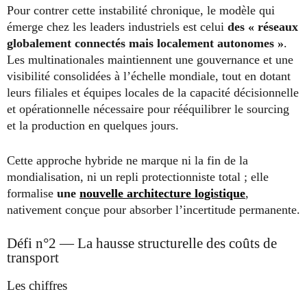
Pour contrer cette instabilité chronique, le modèle qui
émerge chez les leaders industriels est celui
des « réseaux
globalement connectés mais localement autonomes »
.
Les multinationales maintiennent une gouvernance et une
visibilité consolidées à l’échelle mondiale, tout en dotant
leurs filiales et équipes locales de la capacité décisionnelle
et opérationnelle nécessaire pour rééquilibrer le sourcing
et la production en quelques jours.
Cette approche hybride ne marque ni la fin de la
mondialisation, ni un repli protectionniste total ; elle
formalise
une
nouvelle architecture logistique
,
nativement conçue pour absorber l’incertitude permanente.
Défi n°2 — La hausse structurelle des coûts de
transport
Les chiffres