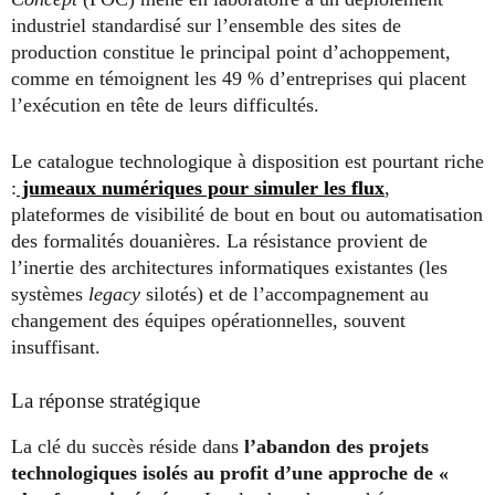
industriel standardisé sur l’ensemble des sites de
production constitue le principal point d’achoppement,
comme en témoignent les 49 % d’entreprises qui placent
l’exécution en tête de leurs difficultés.
Le catalogue technologique à disposition est pourtant riche
:
jumeaux numériques pour simuler les flux
,
plateformes de visibilité de bout en bout ou automatisation
des formalités douanières. La résistance provient de
l’inertie des architectures informatiques existantes (les
systèmes
legacy
silotés) et de l’accompagnement au
changement des équipes opérationnelles, souvent
insuffisant.
La réponse stratégique
La clé du succès réside dans
l’abandon des projets
technologiques isolés au profit d’une approche de «