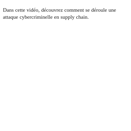
Dans cette vidéo, découvrez comment se déroule une
attaque cybercriminelle en supply chain.