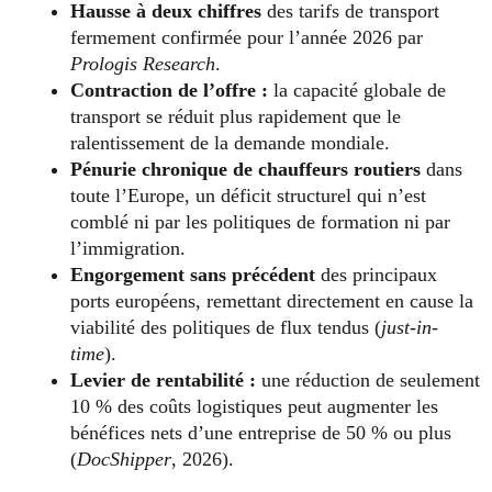
Hausse à deux chiffres
des tarifs de transport
fermement confirmée pour l’année 2026 par
Prologis Research
.
Contraction de l’offre :
la capacité globale de
transport se réduit plus rapidement que le
ralentissement de la demande mondiale.
Pénurie chronique de chauffeurs routiers
dans
toute l’Europe, un déficit structurel qui n’est
comblé ni par les politiques de formation ni par
l’immigration.
Engorgement sans précédent
des principaux
ports européens, remettant directement en cause la
viabilité des politiques de flux tendus (
just-in-
time
).
Levier de rentabilité :
une réduction de seulement
10 % des coûts logistiques peut augmenter les
bénéfices nets d’une entreprise de 50 % ou plus
(
DocShipper
, 2026).