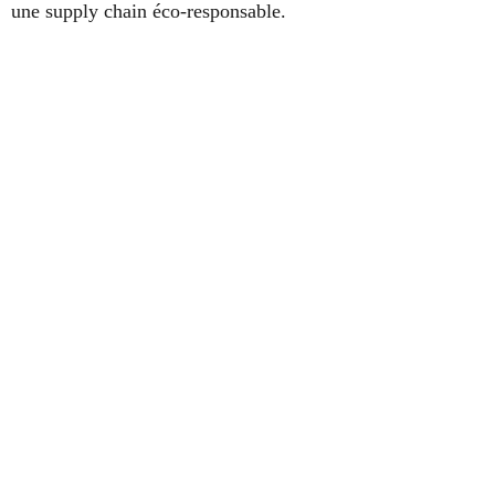
une supply chain éco-responsable.