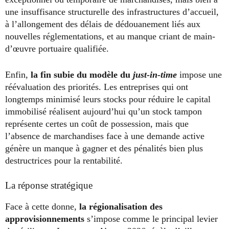
une insuffisance structurelle des infrastructures d’accueil,
à l’allongement des délais de dédouanement liés aux
nouvelles réglementations, et au manque criant de main-
d’œuvre portuaire qualifiée.
Enfin,
la fin subie du modèle du
just-in-time
impose une
réévaluation des priorités. Les entreprises qui ont
longtemps minimisé leurs stocks pour réduire le capital
immobilisé réalisent aujourd’hui qu’un stock tampon
représente certes un coût de possession, mais que
l’absence de marchandises face à une demande active
génère un manque à gagner et des pénalités bien plus
destructrices pour la rentabilité.
La réponse stratégique
Face à cette donne,
la régionalisation des
approvisionnements
s’impose comme le principal levier