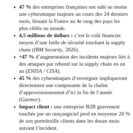
47 %
des entreprises françaises ont subi au moins
une cyberattaque majeure au cours des 24 derniers
mois, hissant la France au 4e rang des pays les
plus ciblés au monde.
4,5 millions de dollars :
c’est le coût financier
moyen d’une faille de sécurité touchant la supply
chain (
IBM Security
, 2026).
+47 %
d’augmentation des incidents majeurs liés à
des attaques par rebond sur la supply chain en un
an (
ENISA / CISA
).
45 %
des cyberattaques d’envergure impliqueront
directement une composante de la chaîne
d’approvisionnement d’ici la fin de l’année
(
Gartner
).
Impact client :
une entreprise B2B gravement
touchée par un rançongiciel perd en moyenne 20 %
de son portefeuille clients dans les douze mois
suivant l’incident.