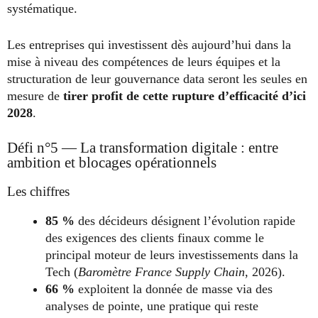
systématique.
Les entreprises qui investissent dès aujourd’hui dans la
mise à niveau des compétences de leurs équipes et la
structuration de leur gouvernance data seront les seules en
mesure de
tirer profit de cette rupture d’efficacité d’ici
2028
.
Défi n°5 — La transformation digitale : entre
ambition et blocages opérationnels
Les chiffres
85 %
des décideurs désignent l’évolution rapide
des exigences des clients finaux comme le
principal moteur de leurs investissements dans la
Tech (
Baromètre France Supply Chain
, 2026).
66 %
exploitent la donnée de masse via des
analyses de pointe, une pratique qui reste