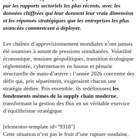
par les rapports sectoriels les plus récents, avec les
données chiffrées qui leur donnent leur vraie dimension
et les réponses stratégiques que les entreprises les plus
avancées commencent à déployer.
Les chaînes d’approvisionnement mondiales n’ont jamais
été soumises à autant de pressions simultanées. Volatilité
économique, tensions géopolitiques, transition écologique
réglementée, cybermenaces en hausse et pénurie
structurelle de main-d’œuvre : l’année 2026 concentre des
défis qui, pris séparément, exigeraient chacun une
stratégie dédiée. Pris ensemble, ils redéfinissent
les
fondements mêmes de la supply chain moderne
,
transformant la gestion des flux en un véritable exercice
d’équilibrisme stratégique.
[elementor-template id="9318"]
Cette situation n’est pas le fruit d’une rupture soudaine,