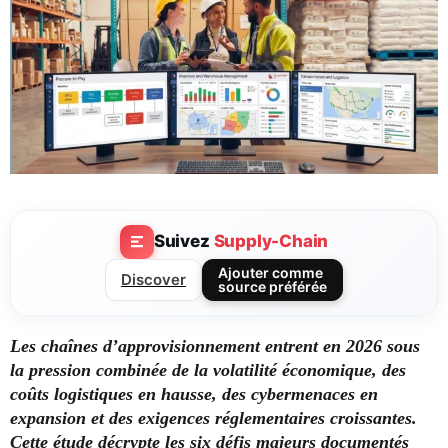
Suivez
Supply-Chain
Ajouter comme
Discover
source préférée
Les chaînes d’approvisionnement entrent en 2026 sous
la pression combinée de la volatilité économique, des
coûts logistiques en hausse, des cybermenaces en
expansion et des exigences réglementaires croissantes.
Cette étude décrypte les six défis majeurs documentés