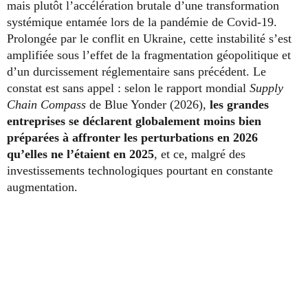
mais plutôt l’accélération brutale d’une transformation
systémique entamée lors de la pandémie de Covid-19.
Prolongée par le conflit en Ukraine, cette instabilité s’est
amplifiée sous l’effet de la fragmentation géopolitique et
d’un durcissement réglementaire sans précédent. Le
constat est sans appel : selon le rapport mondial
Supply
Chain Compass
de Blue Yonder (2026),
les grandes
entreprises se déclarent globalement moins bien
préparées à affronter les perturbations en 2026
qu’elles ne l’étaient en 2025
, et ce, malgré des
investissements technologiques pourtant en constante
augmentation.