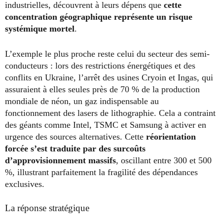
industrielles, découvrent à leurs dépens que
cette
concentration géographique représente un risque
systémique mortel
.
L’exemple le plus proche reste celui du secteur des semi-
conducteurs : lors des restrictions énergétiques et des
conflits en Ukraine, l’arrêt des usines Cryoin et Ingas, qui
assuraient à elles seules près de 70 % de la production
mondiale de néon, un gaz indispensable au
fonctionnement des lasers de lithographie. Cela a contraint
des géants comme Intel, TSMC et Samsung à activer en
urgence des sources alternatives. Cette
réorientation
forcée s’est traduite par des surcoûts
d’approvisionnement massifs
, oscillant entre 300 et 500
%, illustrant parfaitement la fragilité des dépendances
exclusives.
La réponse stratégique