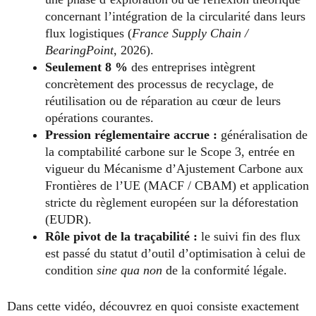
concernant l’intégration de la circularité dans leurs
flux logistiques (
France Supply Chain /
BearingPoint
, 2026).
Seulement 8 %
des entreprises intègrent
concrètement des processus de recyclage, de
réutilisation ou de réparation au cœur de leurs
opérations courantes.
Pression réglementaire accrue :
généralisation de
la comptabilité carbone sur le Scope 3, entrée en
vigueur du Mécanisme d’Ajustement Carbone aux
Frontières de l’UE (MACF / CBAM) et application
stricte du règlement européen sur la déforestation
(EUDR).
Rôle pivot de la traçabilité :
le suivi fin des flux
est passé du statut d’outil d’optimisation à celui de
condition
sine qua non
de la conformité légale.
Dans cette vidéo, découvrez en quoi consiste exactement