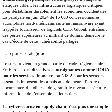
étatiques ciblent les infrastructures logistiques critiques
pour déstabiliser durablement les économies occidentales.
La paralysie en juin 2024 de 15 000 concessionnaires
automobiles nord-américains suite au ransomware ayant
frappé le fournisseur de logiciels CDK Global, entraînant
des pertes supérieures au milliard de dollars, demeure le
cas d’école de cette vulnérabilité partagée.
La réponse stratégique
Le sursaut vient en grande partie du cadre réglementaire.
En Europe,
des directives contraignantes comme DORA
pour les services financiers
ou NIS 2 pour les secteurs
essentiels imposent désormais aux donneurs d’ordre de
documenter, d’auditer et de garantir le niveau de sécurité
informatique de l’ensemble de leurs tiers.
La
cybersécurité en supply chain
n’est plus une simple