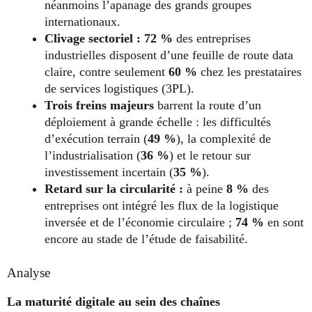
néanmoins l’apanage des grands groupes
internationaux.
Clivage sectoriel : 72 %
des entreprises
industrielles disposent d’une feuille de route data
claire, contre seulement
60 %
chez les prestataires
de services logistiques (3PL).
Trois freins majeurs
barrent la route d’un
déploiement à grande échelle : les difficultés
d’exécution terrain (
49 %
), la complexité de
l’industrialisation (
36 %
) et le retour sur
investissement incertain (
35 %
).
Retard sur la circularité :
à peine
8 %
des
entreprises ont intégré les flux de la logistique
inversée et de l’économie circulaire ;
74 %
en sont
encore au stade de l’étude de faisabilité.
Analyse
La maturité digitale au sein des chaînes