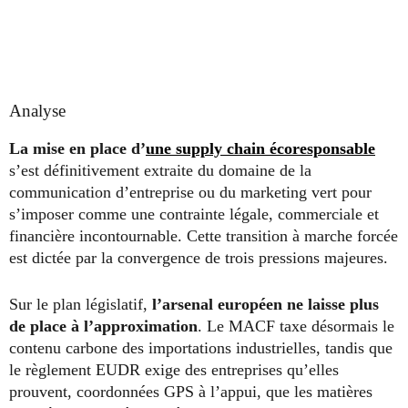
Analyse
La mise en place d’
une supply chain écoresponsable
s’est définitivement extraite du domaine de la
communication d’entreprise ou du marketing vert pour
s’imposer comme une contrainte légale, commerciale et
financière incontournable. Cette transition à marche forcée
est dictée par la convergence de trois pressions majeures.
Sur le plan législatif,
l’arsenal européen ne laisse plus
de place à l’approximation
. Le MACF taxe désormais le
contenu carbone des importations industrielles, tandis que
le règlement EUDR exige des entreprises qu’elles
prouvent, coordonnées GPS à l’appui, que les matières