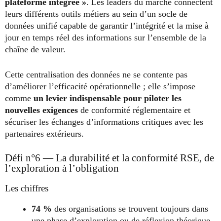
plateforme intégrée »
. Les leaders du marché connectent
leurs différents outils métiers au sein d’un socle de
données unifié capable de garantir l’intégrité et la mise à
jour en temps réel des informations sur l’ensemble de la
chaîne de valeur.
Cette centralisation des données ne se contente pas
d’améliorer l’efficacité opérationnelle ; elle s’impose
comme
un levier indispensable pour piloter les
nouvelles exigences
de conformité réglementaire et
sécuriser les échanges d’informations critiques avec les
partenaires extérieurs.
Défi n°6 — La durabilité et la conformité RSE, de
l’exploration à l’obligation
Les chiffres
74 %
des organisations se trouvent toujours dans
une phase d’exploration ou de réflexion théorique