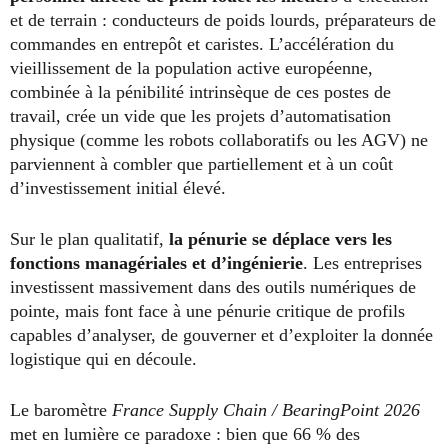
et de terrain : conducteurs de poids lourds, préparateurs de
commandes en entrepôt et caristes. L’accélération du
vieillissement de la population active européenne,
combinée à la pénibilité intrinsèque de ces postes de
travail, crée un vide que les projets d’automatisation
physique (comme les robots collaboratifs ou les AGV) ne
parviennent à combler que partiellement et à un coût
d’investissement initial élevé.
Sur le plan qualitatif,
la pénurie se déplace vers les
fonctions managériales et d’ingénierie
. Les entreprises
investissent massivement dans des outils numériques de
pointe, mais font face à une pénurie critique de profils
capables d’analyser, de gouverner et d’exploiter la donnée
logistique qui en découle.
Le baromètre
France Supply Chain / BearingPoint 2026
met en lumière ce paradoxe : bien que 66 % des