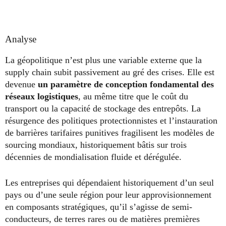
Analyse
La géopolitique n’est plus une variable externe que la
supply chain subit passivement au gré des crises. Elle est
devenue
un paramètre de conception fondamental des
réseaux logistiques
, au même titre que le coût du
transport ou la capacité de stockage des entrepôts. La
résurgence des politiques protectionnistes et l’instauration
de barrières tarifaires punitives fragilisent les modèles de
sourcing mondiaux, historiquement bâtis sur trois
décennies de mondialisation fluide et dérégulée.
Les entreprises qui dépendaient historiquement d’un seul
pays ou d’une seule région pour leur approvisionnement
en composants stratégiques, qu’il s’agisse de semi-
conducteurs, de terres rares ou de matières premières