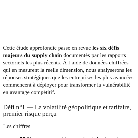
Cette étude approfondie passe en revue
les six défis
majeurs du supply chain
documentés par les rapports
sectoriels les plus récents. À l’aide de données chiffrées
qui en mesurent la réelle dimension, nous analyserons les
réponses stratégiques que les entreprises les plus avancées
commencent à déployer pour transformer la vulnérabilité
en avantage compétitif.
Défi n°1 — La volatilité géopolitique et tarifaire,
premier risque perçu
Les chiffres