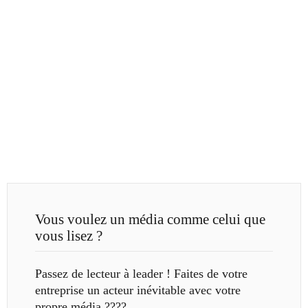
Vous voulez un média comme celui que
vous lisez ?
Passez de lecteur à leader ! Faites de votre
entreprise un acteur inévitable avec votre
propre média ????