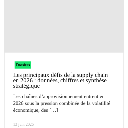
Dossiers
Les principaux défis de la supply chain
en 2026 : données, chiffres et synthèse
stratégique
Les chaînes d’approvisionnement entrent en
2026 sous la pression combinée de la volatilité
économique, des
13 juin 2026