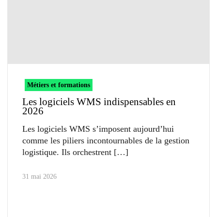
Métiers et formations
Les logiciels WMS indispensables en
2026
Les logiciels WMS s’imposent aujourd’hui
comme les piliers incontournables de la gestion
logistique. Ils orchestrent
31 mai 2026