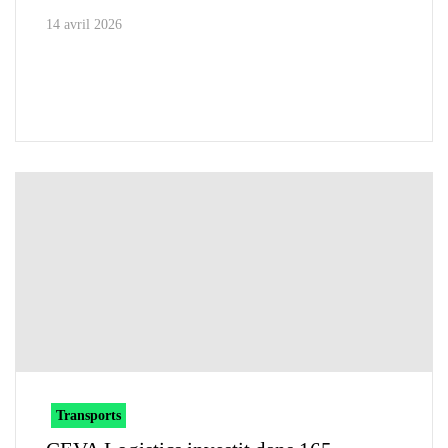
14 avril 2026
Transports