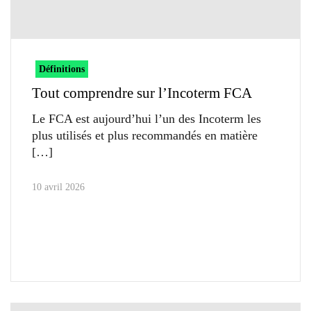
Définitions
Tout comprendre sur l’Incoterm FCA
Le FCA est aujourd’hui l’un des Incoterm les
plus utilisés et plus recommandés en matière
10 avril 2026