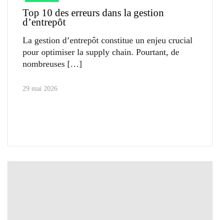
Top 10 des erreurs dans la gestion
d’entrepôt
La gestion d’entrepôt constitue un enjeu crucial
pour optimiser la supply chain. Pourtant, de
nombreuses
29 mai 2026