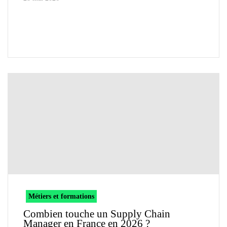
Métiers et formations
Combien touche un Supply Chain
Manager en France en 2026 ?