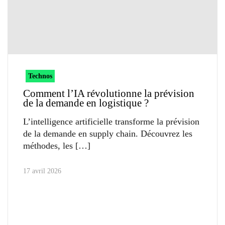
Technos
Comment l’IA révolutionne la prévision
de la demande en logistique ?
L’intelligence artificielle transforme la prévision
de la demande en supply chain. Découvrez les
méthodes, les
17 avril 2026