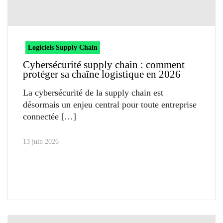
Logiciels Supply Chain
Cybersécurité supply chain : comment
protéger sa chaîne logistique en 2026
La cybersécurité de la supply chain est
désormais un enjeu central pour toute entreprise
connectée
13 juin 2026