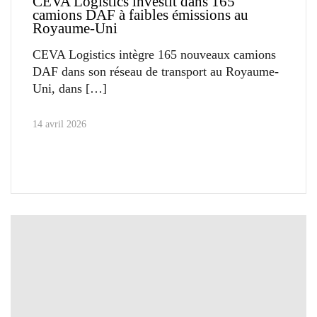
CEVA Logistics investit dans 165
camions DAF à faibles émissions au
Royaume-Uni
CEVA Logistics intègre 165 nouveaux camions
DAF dans son réseau de transport au Royaume-
Uni, dans
14 avril 2026