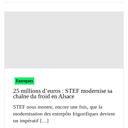
Entrepots
25 millions d’euros : STEF modernise sa
chaîne du froid en Alsace
STEF nous montre, encore une fois, que la
modernisation des entrepôts frigorifiques devient
un impératif