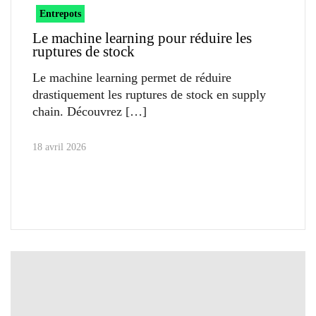
Entrepots
Le machine learning pour réduire les
ruptures de stock
Le machine learning permet de réduire
drastiquement les ruptures de stock en supply
chain. Découvrez
18 avril 2026