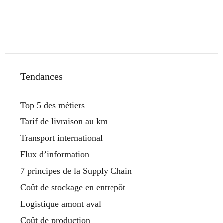
Tendances
Top 5 des métiers
Tarif de livraison au km
Transport international
Flux d’information
7 principes de la Supply Chain
Coût de stockage en entrepôt
Logistique amont aval
Coût de production