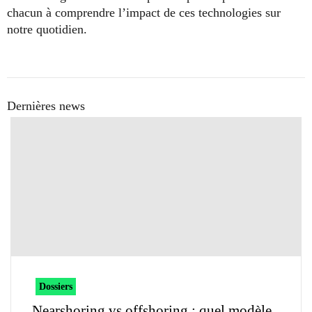
chacun à comprendre l’impact de ces technologies sur
notre quotidien.
Dernières news
Dossiers
Nearshoring vs offshoring : quel modèle