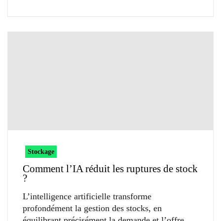
Stockage
Comment l’IA réduit les ruptures de stock
?
L’intelligence artificielle transforme
profondément la gestion des stocks, en
équilibrant précisément la demande et l’offre