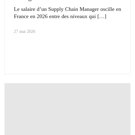
Le salaire d’un Supply Chain Manager oscille en
France en 2026 entre des niveaux qui
27 mai 2026