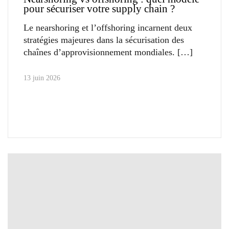
pour sécuriser votre supply chain ?
Le nearshoring et l’offshoring incarnent deux
stratégies majeures dans la sécurisation des
chaînes d’approvisionnement mondiales.
13 juin 2026