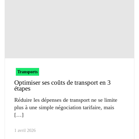
Transports
Optimiser ses coûts de transport en 3
étapes
Réduire les dépenses de transport ne se limite
plus à une simple négociation tarifaire, mais
1 avril 2026