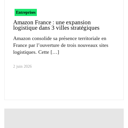
Entreprises
Amazon France : une expansion
logistique dans 3 villes stratégiques
Amazon consolide sa présence territoriale en
France par l’ouverture de trois nouveaux sites
logistiques. Cette
2 juin 2026