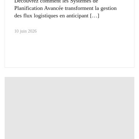
Découvrez comment les Systèmes de
Planification Avancée transforment la gestion
des flux logistiques en anticipant
10 juin 2026