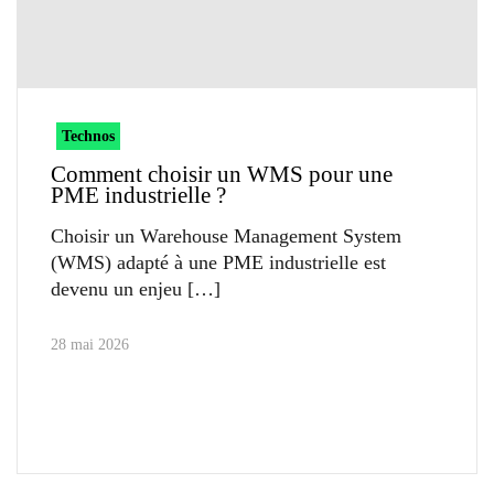
Technos
Comment choisir un WMS pour une
PME industrielle ?
Choisir un Warehouse Management System
(WMS) adapté à une PME industrielle est
devenu un enjeu
28 mai 2026