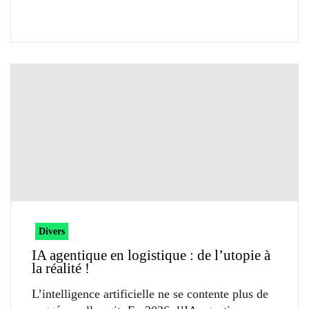
Divers
IA agentique en logistique : de l’utopie à
la réalité !
L’intelligence artificielle ne se contente plus de