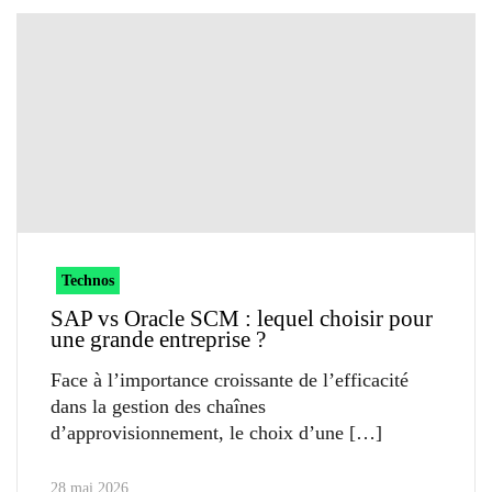
Technos
SAP vs Oracle SCM : lequel choisir pour
une grande entreprise ?
Face à l’importance croissante de l’efficacité
dans la gestion des chaînes
d’approvisionnement, le choix d’une
28 mai 2026