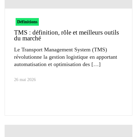
Définitions
TMS : définition, rôle et meilleurs outils
du marché
Le Transport Management System (TMS)
révolutionne la gestion logistique en apportant
automatisation et optimisation des
26 mai 2026