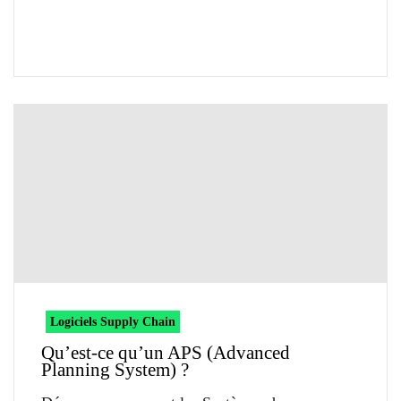
Logiciels Supply Chain
Qu’est-ce qu’un APS (Advanced
Planning System) ?