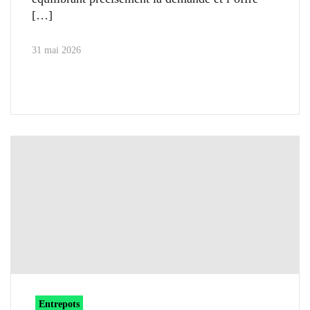
31 mai 2026
Entrepots