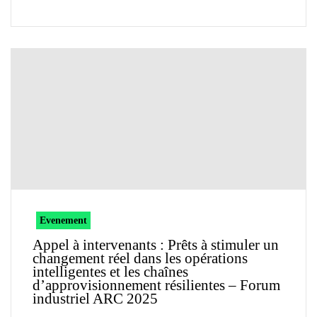
Evenement
Appel à intervenants : Prêts à stimuler un
changement réel dans les opérations
intelligentes et les chaînes
d’approvisionnement résilientes – Forum
industriel ARC 2025