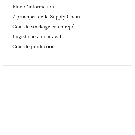
Flux d’information
7 principes de la Supply Chain
Coût de stockage en entrepôt
Logistique amont aval
Coût de production