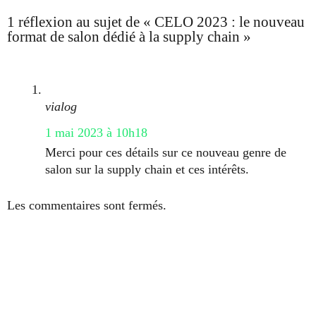
1 réflexion au sujet de « CELO 2023 : le nouveau
format de salon dédié à la supply chain »
vialog
1 mai 2023 à 10h18
Merci pour ces détails sur ce nouveau genre de
salon sur la supply chain et ces intérêts.
Les commentaires sont fermés.