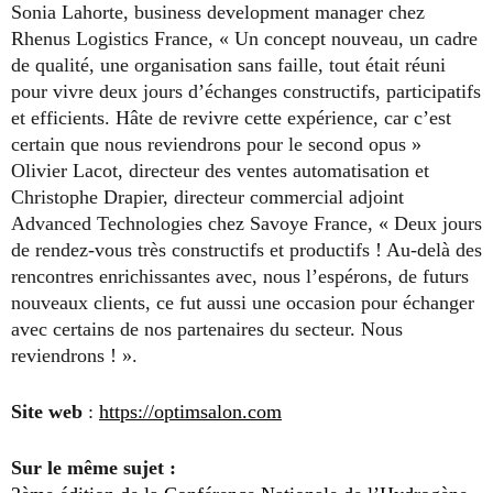
Sonia Lahorte, business development manager chez
Rhenus Logistics France, « Un concept nouveau, un cadre
de qualité, une organisation sans faille, tout était réuni
pour vivre deux jours d’échanges constructifs, participatifs
et efficients. Hâte de revivre cette expérience, car c’est
certain que nous reviendrons pour le second opus »
Olivier Lacot, directeur des ventes automatisation et
Christophe Drapier, directeur commercial adjoint
Advanced Technologies chez Savoye France, « Deux jours
de rendez-vous très constructifs et productifs ! Au-delà des
rencontres enrichissantes avec, nous l’espérons, de futurs
nouveaux clients, ce fut aussi une occasion pour échanger
avec certains de nos partenaires du secteur. Nous
reviendrons ! ».
Site web
:
https://optimsalon.com
Sur le même sujet :