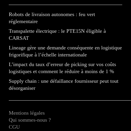
Robots de livraison autonomes : feu vert
réglementaire
Transpalette électrique : le PTE15N éligible à
CARSAT
Lineage gère une demande conséquente en logistique
frigorifique à l’échelle internationale
L’impact du taux d’erreur de picking sur vos coûts
logistiques et comment le réduire à moins de 1 %
Supply chain : une défaillance fournisseur peut tout
désorganiser
Mentions légales
Qui sommes-nous ?
CGU