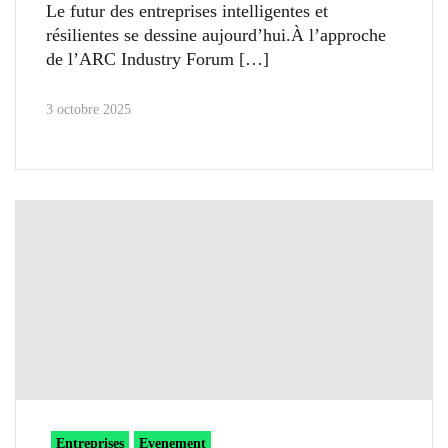
Le futur des entreprises intelligentes et
résilientes se dessine aujourd’hui.À l’approche
de l’ARC Industry Forum
3 octobre 2025
Entreprises
Evenement