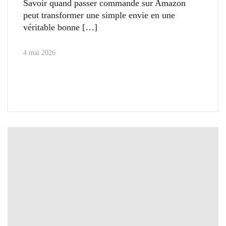
Savoir quand passer commande sur Amazon
peut transformer une simple envie en une
véritable bonne
4 mai 2026