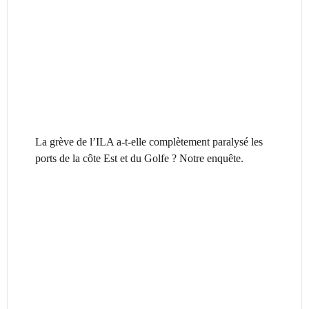
La grève de l’ILA a-t-elle complètement paralysé les
ports de la côte Est et du Golfe ? Notre enquête.