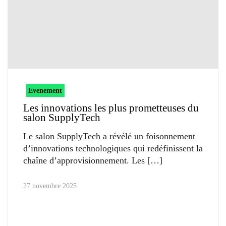
Evenement
Les innovations les plus prometteuses du
salon SupplyTech
Le salon SupplyTech a révélé un foisonnement
d’innovations technologiques qui redéfinissent la
chaîne d’approvisionnement. Les
27 novembre 2025