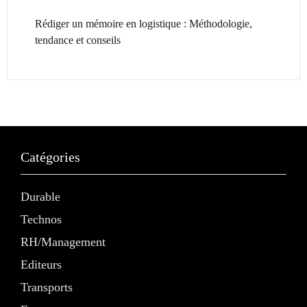
Rédiger un mémoire en logistique : Méthodologie,
tendance et conseils
Catégories
Durable
Technos
RH/Management
Editeurs
Transports