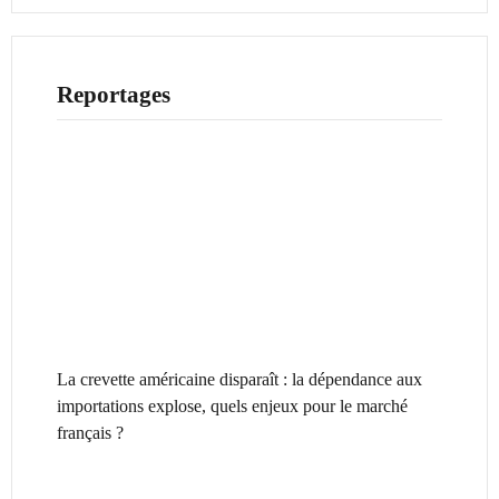
Reportages
La crevette américaine disparaît : la dépendance aux
importations explose, quels enjeux pour le marché
français ?