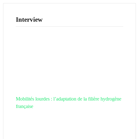
Interview
Mobilités lourdes : l’adaptation de la filière hydrogène
française