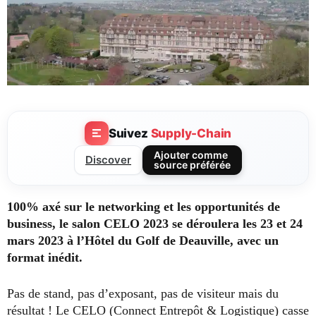
Suivez
Supply-Chain
Ajouter comme
Discover
source préférée
100% axé sur le networking et les opportunités de
business, le salon CELO 2023 se déroulera les 23 et 24
mars 2023 à l’Hôtel du Golf de Deauville, avec un
format inédit.
Pas de stand, pas d’exposant, pas de visiteur mais du
résultat ! Le CELO (Connect Entrepôt & Logistique) casse