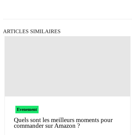
ARTICLES SIMILAIRES
Evenement
Quels sont les meilleurs moments pour
commander sur Amazon ?