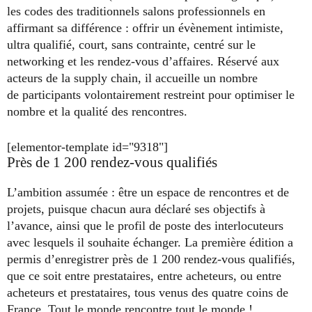
les codes des traditionnels salons professionnels en
affirmant sa différence : offrir un évènement intimiste,
ultra qualifié, court, sans contrainte, centré sur le
networking et les rendez-vous d’affaires. Réservé aux
acteurs de la supply chain, il accueille un nombre
de participants volontairement restreint pour optimiser le
nombre et la qualité des rencontres.
[elementor-template id="9318"]
Près de 1 200 rendez-vous qualifiés
L’ambition assumée : être un espace de rencontres et de
projets, puisque chacun aura déclaré ses objectifs à
l’avance, ainsi que le profil de poste des interlocuteurs
avec lesquels il souhaite échanger. La première édition a
permis d’enregistrer près de 1 200 rendez-vous qualifiés,
que ce soit entre prestataires, entre acheteurs, ou entre
acheteurs et prestataires, tous venus des quatre coins de
France. Tout le monde rencontre tout le monde !