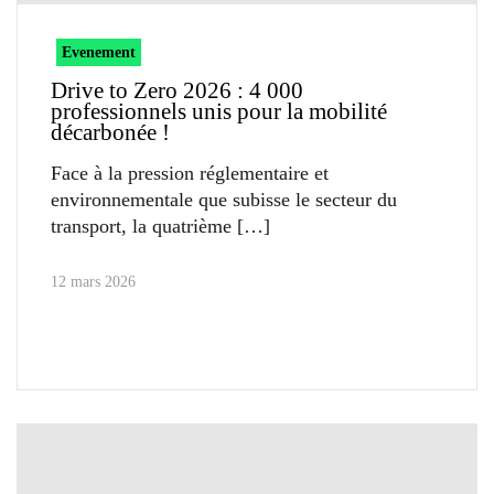
Evenement
Drive to Zero 2026 : 4 000
professionnels unis pour la mobilité
décarbonée !
Face à la pression réglementaire et
environnementale que subisse le secteur du
transport, la quatrième
12 mars 2026