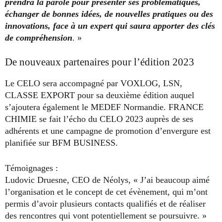
prendra la parole pour présenter ses problématiques,
échanger de bonnes idées, de nouvelles pratiques ou des
innovations, face à un expert qui saura apporter des clés
de compréhension
. »
De nouveaux partenaires pour l’édition 2023
Le CELO sera accompagné par VOXLOG, LSN,
CLASSE EXPORT pour sa deuxième édition auquel
s’ajoutera également le MEDEF Normandie. FRANCE
CHIMIE se fait l’écho du CELO 2023 auprès de ses
adhérents et une campagne de promotion d’envergure est
planifiée sur BFM BUSINESS.
Témoignages :
Ludovic Druesne, CEO de Néolys, « J’ai beaucoup aimé
l’organisation et le concept de cet évènement, qui m’ont
permis d’avoir plusieurs contacts qualifiés et de réaliser
des rencontres qui vont potentiellement se poursuivre. »