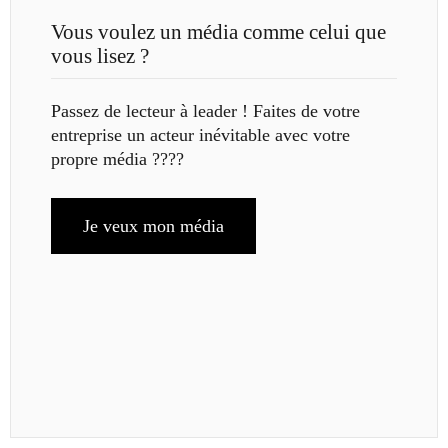
Vous voulez un média comme celui que
vous lisez ?
Passez de lecteur à leader ! Faites de votre
entreprise un acteur inévitable avec votre
propre média ????
Je veux mon média