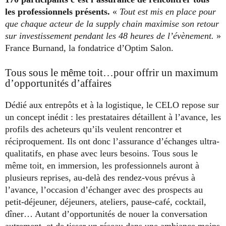
les professionnels présents.
«
Tout est mis en place pour
que chaque acteur de la supply chain maximise son retour
sur investissement pendant les 48 heures de l’évènement.
»
France Burnand, la fondatrice d’Optim Salon.
Tous sous le même toit…pour offrir un maximum
d’opportunités d’affaires
Dédié aux entrepôts et à la logistique, le CELO repose sur
un concept inédit : les prestataires détaillent à l’avance, les
profils des acheteurs qu’ils veulent rencontrer et
réciproquement. Ils ont donc l’assurance d’échanges ultra-
qualitatifs, en phase avec leurs besoins. Tous sous le
même toit, en immersion, les professionnels auront à
plusieurs reprises, au-delà des rendez-vous prévus à
l’avance, l’occasion d’échanger avec des prospects au
petit-déjeuner, déjeuners, ateliers, pause-café, cocktail,
dîner… Autant d’opportunités de nouer la conversation