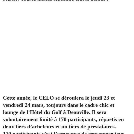
Cette année, le CELO se déroulera le jeudi 23 et
vendredi 24 mars, toujours dans le cadre chic et
lounge de l’Hôtel du Golf à Deauville. Il sera
volontairement limité à 170 participants, répartis en
deux tiers d’acheteurs et un tiers de prestataires.
170 participants c’est l’assurance de rencontrer tous