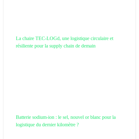
La chaire TEC-LOGd, une logistique circulaire et
résiliente pour la supply chain de demain
Batterie sodium-ion : le sel, nouvel or blanc pour la
logistique du dernier kilomètre ?