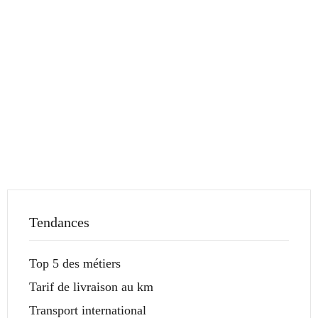
Tendances
Top 5 des métiers
Tarif de livraison au km
Transport international