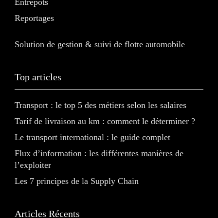
Entrepots
Reportages
Solution de gestion & suivi de flotte automobile
Top articles
Transport : le top 5 des métiers selon les salaires
Tarif de livraison au km : comment le déterminer ?
Le transport international : le guide complet
Flux d’information : les différentes manières de
l’exploiter
Les 7 principes de la Supply Chain
Articles Récents