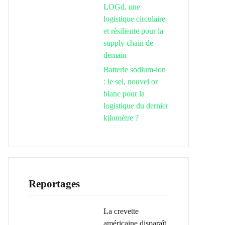
LOGd, une
logistique circulaire
et résiliente pour la
supply chain de
demain
Batterie sodium-ion
: le sel, nouvel or
blanc pour la
logistique du dernier
kilomètre ?
Reportages
La crevette
américaine disparaît