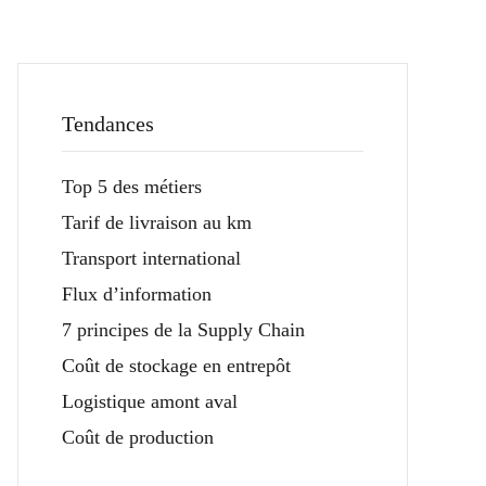
Tendances
Top 5 des métiers
Tarif de livraison au km
Transport international
Flux d’information
7 principes de la Supply Chain
Coût de stockage en entrepôt
Logistique amont aval
Coût de production