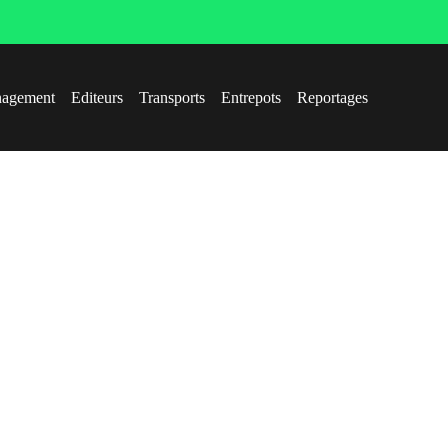
agement
Editeurs
Transports
Entrepots
Reportages