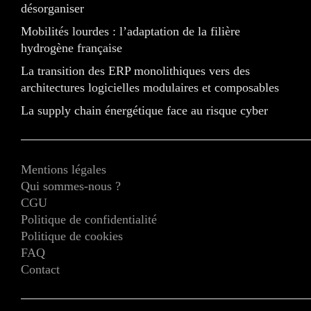
désorganiser
Mobilités lourdes : l’adaptation de la filière
hydrogène française
La transition des ERP monolithiques vers des
architectures logicielles modulaires et composables
La supply chain énergétique face au risque cyber
Mentions légales
Qui sommes-nous ?
CGU
Politique de confidentialité
Politique de cookies
FAQ
Contact