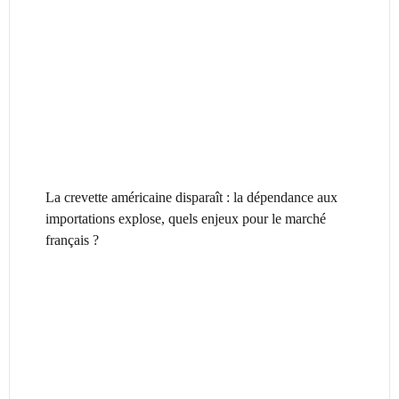
La crevette américaine disparaît : la dépendance aux
importations explose, quels enjeux pour le marché
français ?