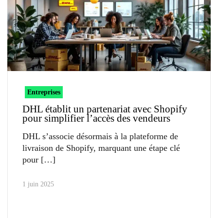
Entreprises
DHL établit un partenariat avec Shopify
pour simplifier l’accès des vendeurs
DHL s’associe désormais à la plateforme de
livraison de Shopify, marquant une étape clé
pour
1 juin 2025