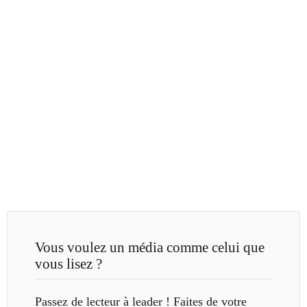
Vous voulez un média comme celui que
vous lisez ?
Passez de lecteur à leader ! Faites de votre