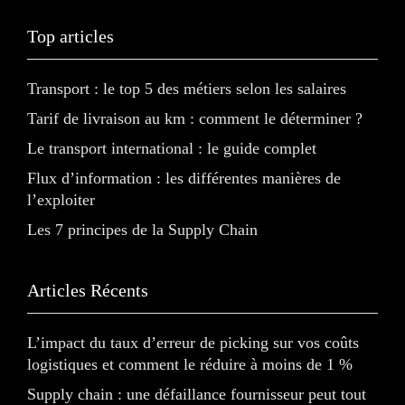
Top articles
Transport : le top 5 des métiers selon les salaires
Tarif de livraison au km : comment le déterminer ?
Le transport international : le guide complet
Flux d’information : les différentes manières de
l’exploiter
Les 7 principes de la Supply Chain
Articles Récents
L’impact du taux d’erreur de picking sur vos coûts
logistiques et comment le réduire à moins de 1 %
Supply chain : une défaillance fournisseur peut tout