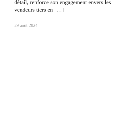
détail, renforce son engagement envers les
vendeurs tiers en
29 août 2024