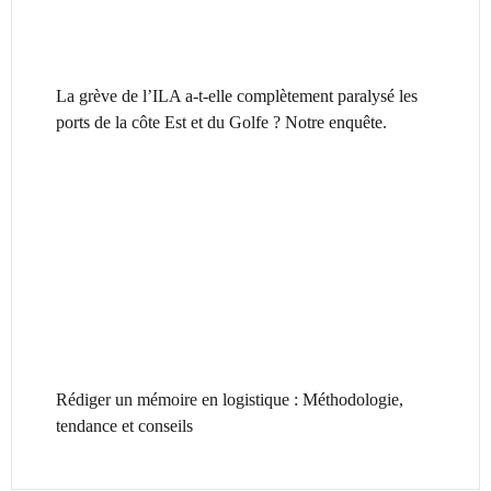
La grève de l’ILA a-t-elle complètement paralysé les
ports de la côte Est et du Golfe ? Notre enquête.
Rédiger un mémoire en logistique : Méthodologie,
tendance et conseils