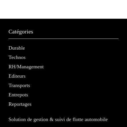
Catégories
Durable
Technos
RH/Management
Editeurs
Transports
Entrepots
Reportages
Solution de gestion & suivi de flotte automobile