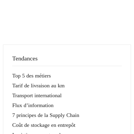
Tendances
Top 5 des métiers
Tarif de livraison au km
Transport international
Flux d’information
7 principes de la Supply Chain
Coût de stockage en entrepôt