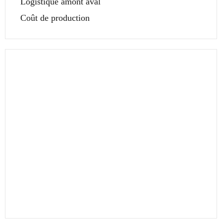
Logistique amont aval
Coût de production