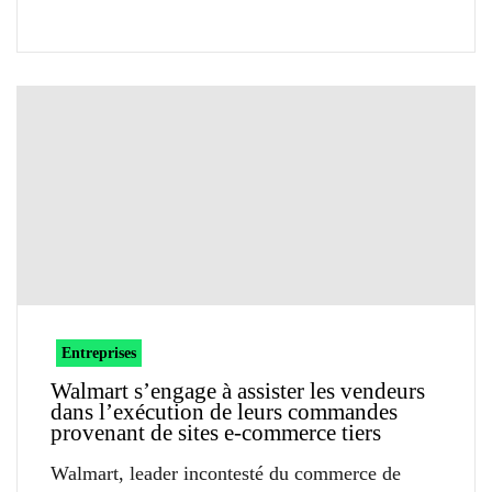
Entreprises
Walmart s’engage à assister les vendeurs
dans l’exécution de leurs commandes
provenant de sites e-commerce tiers
Walmart, leader incontesté du commerce de