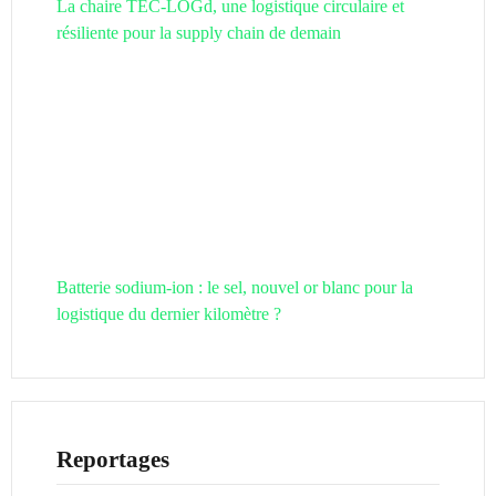
La chaire TEC-LOGd, une logistique circulaire et
résiliente pour la supply chain de demain
Batterie sodium-ion : le sel, nouvel or blanc pour la
logistique du dernier kilomètre ?
Reportages