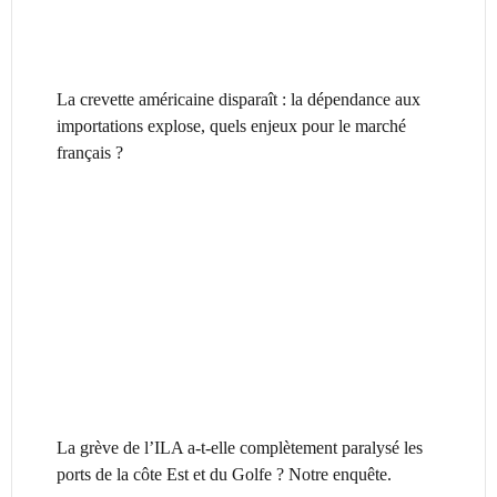
La crevette américaine disparaît : la dépendance aux
importations explose, quels enjeux pour le marché
français ?
La grève de l’ILA a-t-elle complètement paralysé les
ports de la côte Est et du Golfe ? Notre enquête.