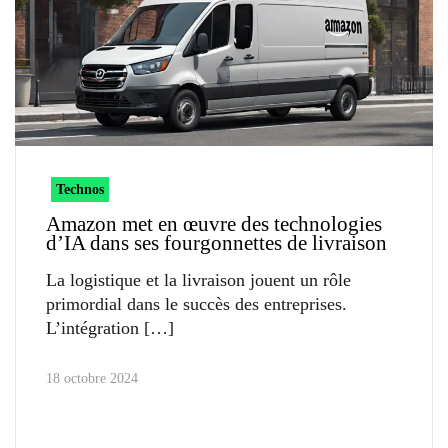
Technos
Amazon met en œuvre des technologies
d’IA dans ses fourgonnettes de livraison
La logistique et la livraison jouent un rôle
primordial dans le succès des entreprises.
L’intégration
18 octobre 2024