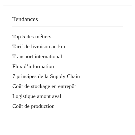
Tendances
Top 5 des métiers
Tarif de livraison au km
Transport international
Flux d’information
7 principes de la Supply Chain
Coût de stockage en entrepôt
Logistique amont aval
Coût de production