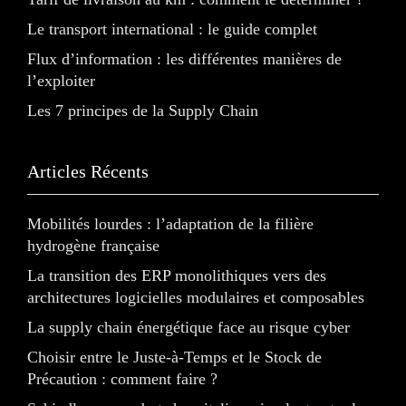
Le transport international : le guide complet
Flux d’information : les différentes manières de
l’exploiter
Les 7 principes de la Supply Chain
Articles Récents
Mobilités lourdes : l’adaptation de la filière
hydrogène française
La transition des ERP monolithiques vers des
architectures logicielles modulaires et composables
La supply chain énergétique face au risque cyber
Choisir entre le Juste-à-Temps et le Stock de
Précaution : comment faire ?