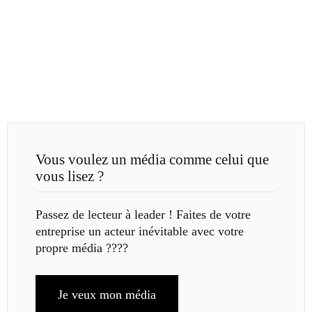
Vous voulez un média comme celui que
vous lisez ?
Passez de lecteur à leader ! Faites de votre
entreprise un acteur inévitable avec votre
propre média ????
Je veux mon média