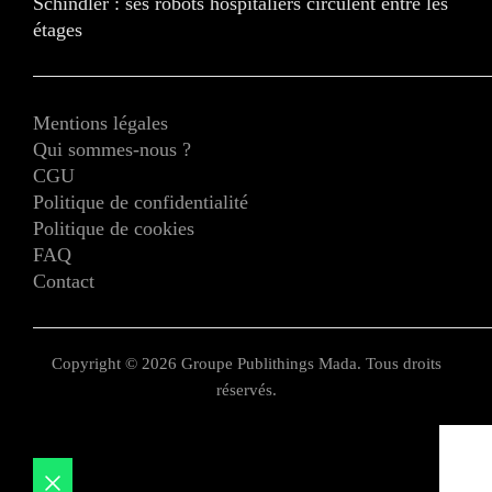
Schindler : ses robots hospitaliers circulent entre les
étages
Mentions légales
Qui sommes-nous ?
CGU
Politique de confidentialité
Politique de cookies
FAQ
Contact
Copyright © 2026 Groupe Publithings Mada. Tous droits
réservés.