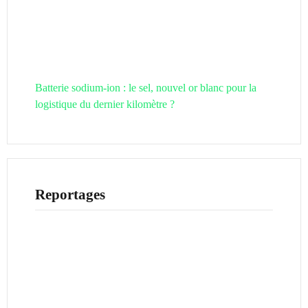
Batterie sodium-ion : le sel, nouvel or blanc pour la
logistique du dernier kilomètre ?
Reportages