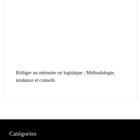
Rédiger un mémoire en logistique : Méthodologie,
tendance et conseils
Catégories