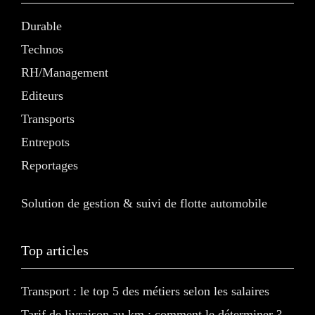
Durable
Technos
RH/Management
Editeurs
Transports
Entrepots
Reportages
Solution de gestion & suivi de flotte automobile
Top articles
Transport : le top 5 des métiers selon les salaires
Tarif de livraison au km : comment le déterminer ?