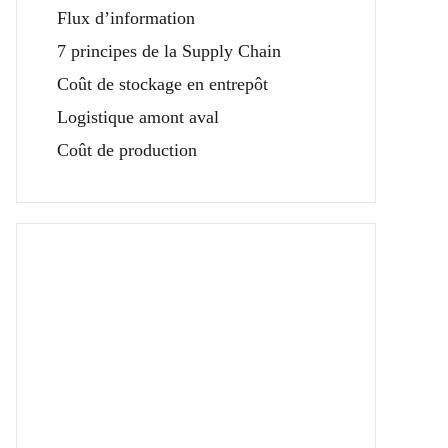
Flux d’information
7 principes de la Supply Chain
Coût de stockage en entrepôt
Logistique amont aval
Coût de production