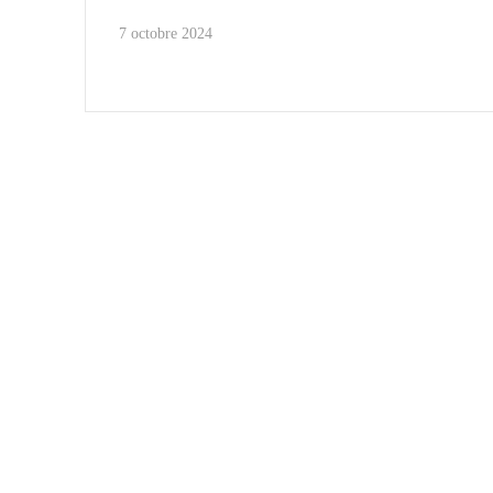
7 octobre 2024