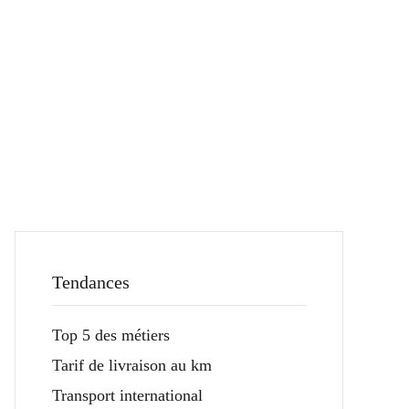
Tendances
Top 5 des métiers
Tarif de livraison au km
Transport international