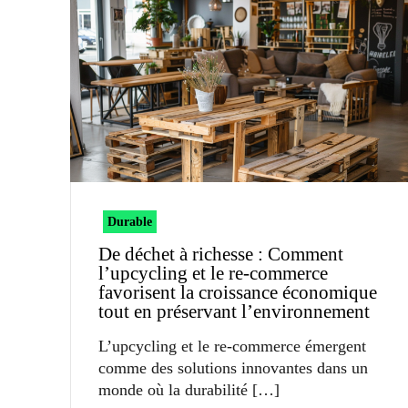
Durable
De déchet à richesse : Comment
l’upcycling et le re-commerce
favorisent la croissance économique
tout en préservant l’environnement
L’upcycling et le re-commerce émergent
comme des solutions innovantes dans un
monde où la durabilité