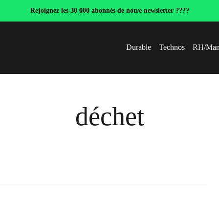
Rejoignez les 30 000 abonnés de notre newsletter ????
Durable
Technos
RH/Man
déchet