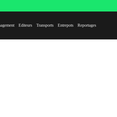
agement
Editeurs
Transports
Entrepots
Reportages