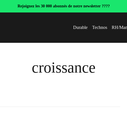
Rejoignez les 30 000 abonnés de notre newsletter ????
Durable
Technos
RH/Man
croissance