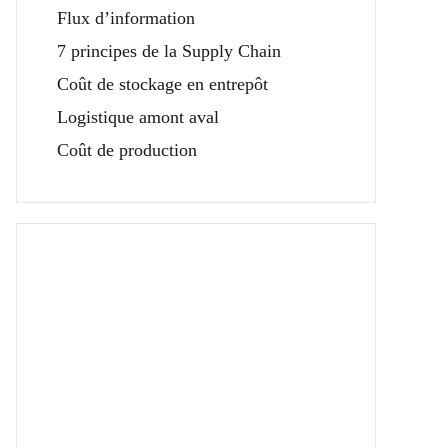
Flux d’information
7 principes de la Supply Chain
Coût de stockage en entrepôt
Logistique amont aval
Coût de production