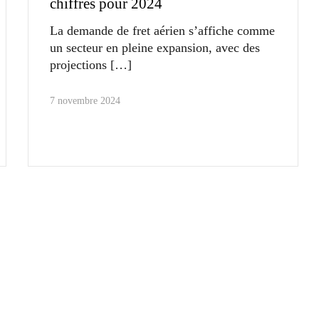
chiffres pour 2024
La demande de fret aérien s’affiche comme
un secteur en pleine expansion, avec des
projections
7 novembre 2024