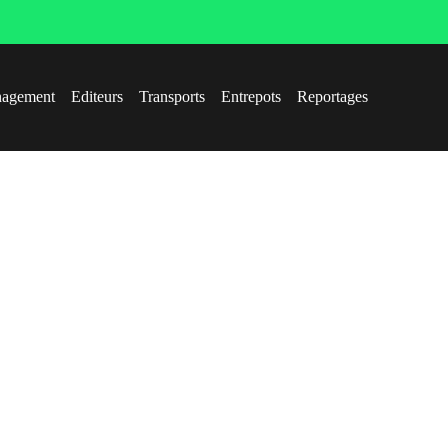
agement
Editeurs
Transports
Entrepots
Reportages