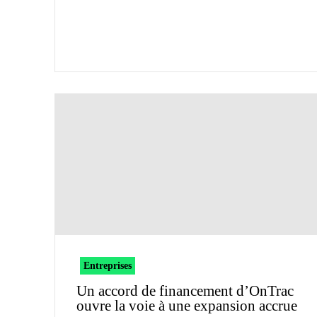
Entreprises
Un accord de financement d’OnTrac
ouvre la voie à une expansion accrue