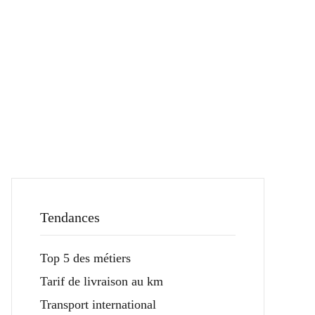
Tendances
Top 5 des métiers
Tarif de livraison au km
Transport international