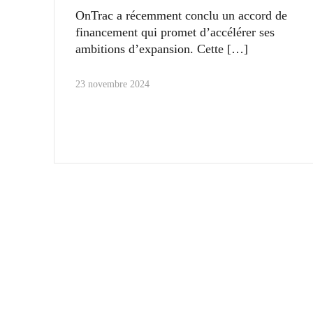
OnTrac a récemment conclu un accord de
financement qui promet d’accélérer ses
ambitions d’expansion. Cette
23 novembre 2024