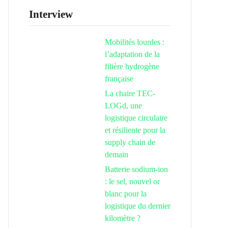
Interview
Mobilités lourdes :
l’adaptation de la
filière hydrogène
française
La chaire TEC-
LOGd, une
logistique circulaire
et résiliente pour la
supply chain de
demain
Batterie sodium-ion
: le sel, nouvel or
blanc pour la
logistique du dernier
kilomètre ?