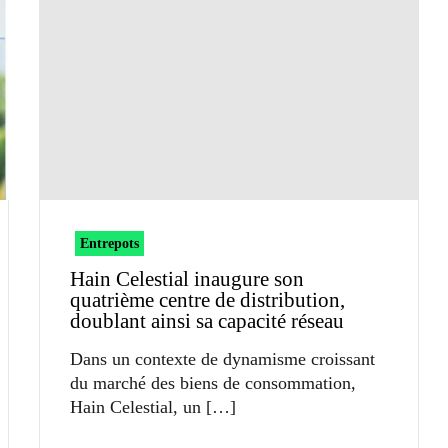
Entrepots
Hain Celestial inaugure son
quatrième centre de distribution,
doublant ainsi sa capacité réseau
Dans un contexte de dynamisme croissant
du marché des biens de consommation,
Hain Celestial, un